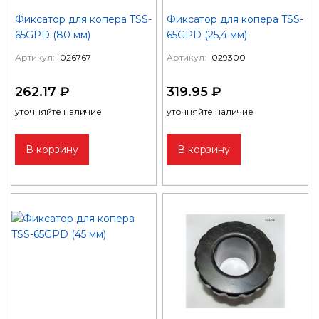
Фиксатор для копера TSS-
Фиксатор для копера TSS-
65GPD (80 мм)
65GPD (25,4 мм)
Артикул:
026767
Артикул:
029300
262.17 ₽
319.95 ₽
уточняйте наличие
уточняйте наличие
В корзину
В корзину