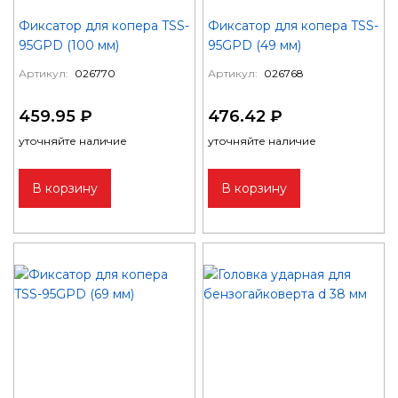
Фиксатор для копера TSS-
Фиксатор для копера TSS-
95GPD (100 мм)
95GPD (49 мм)
Артикул:
026770
Артикул:
026768
459.95 ₽
476.42 ₽
уточняйте наличие
уточняйте наличие
В корзину
В корзину