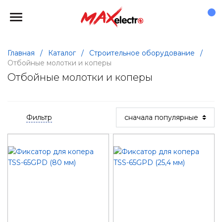
Главная
/
Каталог
/
Строительное оборудование
/
Отбойные молотки и коперы
Отбойные молотки и коперы
Фильтр