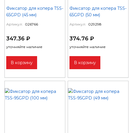
Фиксатор для копера TSS-
Фиксатор для копера TSS-
65GPD (45 мм)
65GPD (50 мм)
Артикул:
026766
Артикул:
029298
347.36 ₽
374.76 ₽
уточняйте наличие
уточняйте наличие
В корзину
В корзину