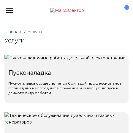
Главная
/
Услуги
Услуги
Пусконаладка
Пусконаладка осуществляется бригадой профессионалов,
прошедших необходимое обучение и имеющих допуск к
данного вида работам.