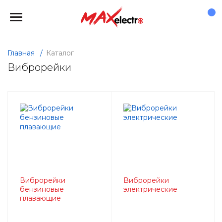
Главная
/
Каталог
Виброрейки
Виброрейки
Виброрейки
бензиновые
электрические
плавающие