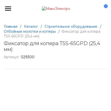
Главная
/
Каталог
/
Строительное оборудование
/
Отбойные молотки и коперы
/
Фиксатор для копера
TSS-65GPD (25,4 мм)
Фиксатор для копера TSS-65GPD (25,4
мм)
Артикул:
029300