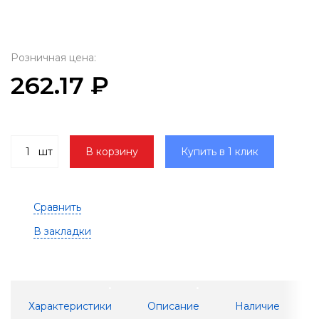
Розничная цена:
262.17 ₽
шт
В корзину
Купить в 1 клик
Сравнить
В закладки
Характеристики
Описание
Наличие