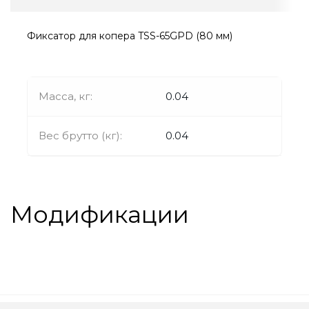
Фиксатор для копера TSS-65GPD (80 мм)
Масса, кг:
0.04
Вес брутто (кг):
0.04
Модификации