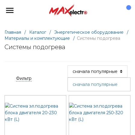
Главная
/
Каталог
/
Энергетическое оборудование
/
Материалы и комплектующие
/
Системы подогрева
Системы подогрева
Фильтр
сначала популярные