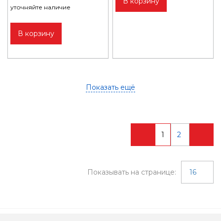
В корзину
уточняйте наличие
В корзину
Показать ещё
1
2
Показывать на странице:
16