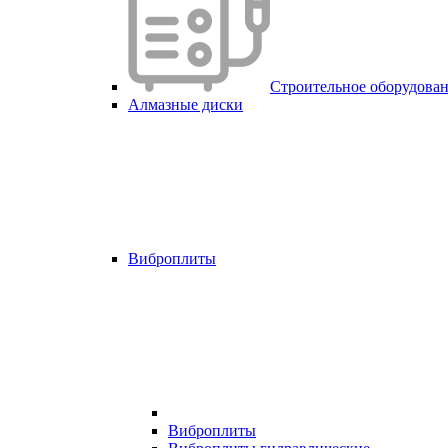
Строительное оборудова
Алмазные диски
Виброплиты
Виброплиты