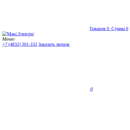
Товаров
0
Сумма
0
Меню
+7 (4832) 301-332
Заказать звонок
0