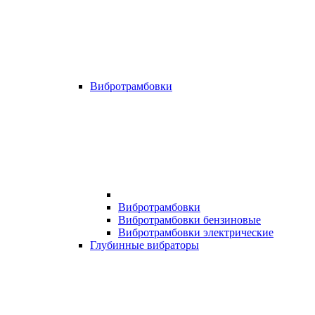
Вибротрамбовки
Вибротрамбовки
Вибротрамбовки бензиновые
Вибротрамбовки электрические
Глубинные вибраторы