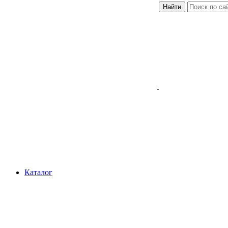
Найти
Каталог