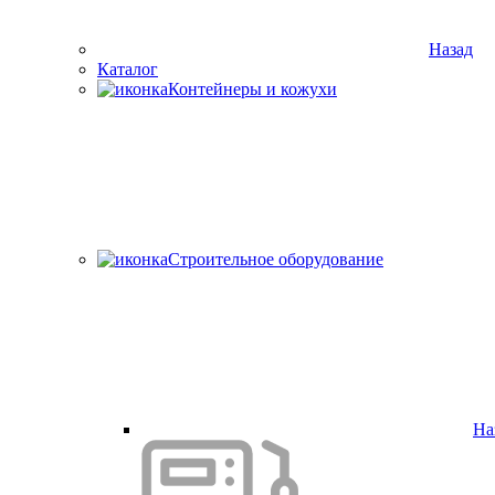
Назад
Каталог
Контейнеры и кожухи
Строительное оборудование
На