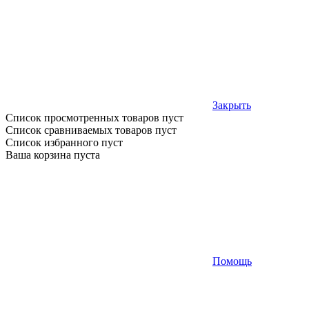
Закрыть
Список просмотренных товаров пуст
Список сравниваемых товаров пуст
Список избранного пуст
Ваша корзина пуста
Помощь