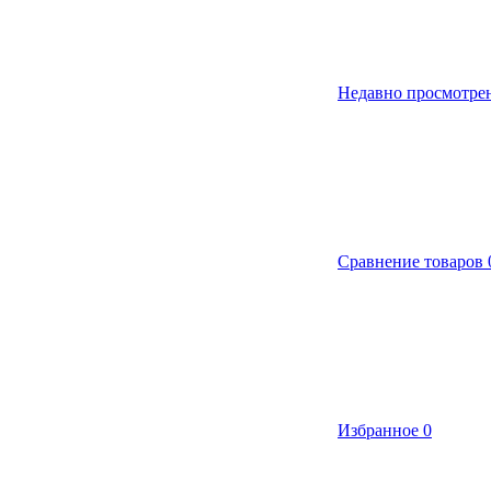
Недавно просмотре
Сравнение товаров
Избранное
0