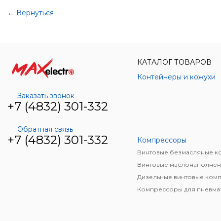
← Вернуться
КАТАЛОГ ТОВАРОВ
Контейнеры и кожухи
Заказать звонок
+7 (4832) 301-332
Обратная связь
+7 (4832) 301-332
Компрессоры