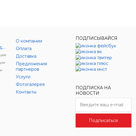
ПОДПИСЫВАЙСЯ
О компании
Энергетическое оборудование
Оплата
щие
Доставка
ции
Предложения
партнеров
и
Услуги
Фотогалерея
ПОДПИСКА НА
Контакты
НОВОСТИ
Подписаться