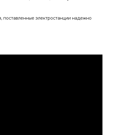
в, поставленные электростанции надежно