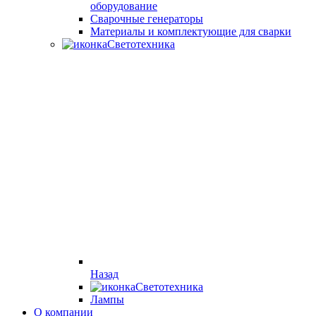
оборудование
Cварочные генераторы
Материалы и комплектующие для сварки
Светотехника
Назад
Светотехника
Лампы
О компании