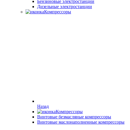
Бензиновые электростанции
Дизельные электростанции
Компрессоры
Назад
Компрессоры
Винтовые безмасляные компрессоры
Винтовые маслонаполненные компрессоры