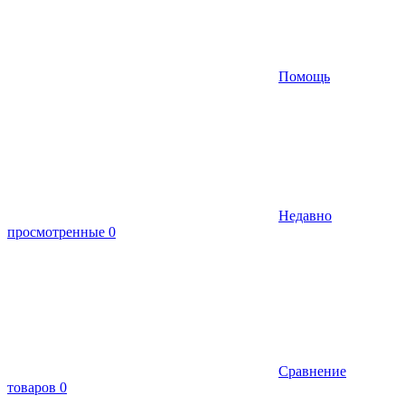
Помощь
Недавно
просмотренные
0
Сравнение
товаров
0