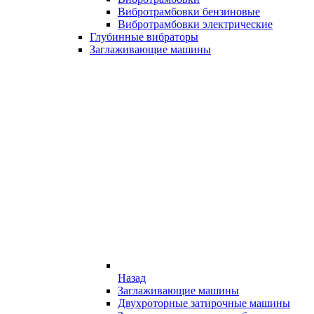
Вибротрамбовки бензиновые
Вибротрамбовки электрические
Глубинные вибраторы
Заглаживающие машины
Назад
Заглаживающие машины
Двухроторные затирочные машины