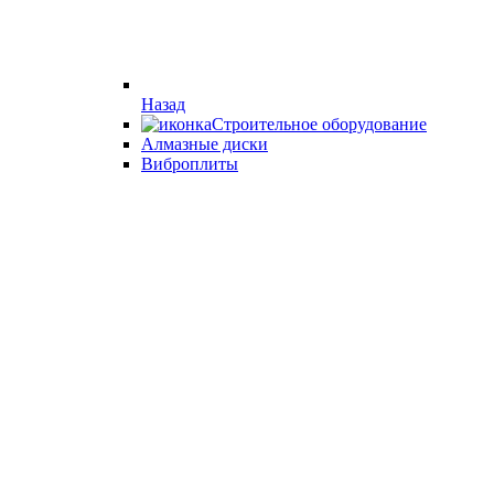
Назад
Строительное оборудование
Алмазные диски
Виброплиты