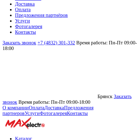
Доставка
Оплата
Предложения партнёров
Услуги
Фотогалерея
Контакты
Заказать звонок
+7 (4832) 301-332
Время работы: Пн-Пт 09:00-
18:00
Брянск
Заказать
звонок
Время работы: Пн-Пт 09:00-18:00
О компании
Оплата
Доставка
Предложения
партнеров
Услуги
Фотогалерея
Контакты
Каталог