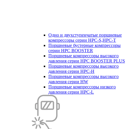
Одно и двухступенчатые поршневые
компрессоры серии HPC-S,HPC-T
Поршневые бустерные компрессоры
серии HPC BOOSTER
Поршневые компрессоры высокого
давления серии HPC BOOSTER PLUS
Поршневые компрессоры высокого
давления серии HPC-H
Поршневые компрессоры высокого
давления серии HW
Поршневые компрессоры низкого
давления серии HPC-L