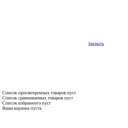
Закрыть
Список просмотренных товаров пуст
Список сравниваемых товаров пуст
Список избранного пуст
Ваша корзина пуста