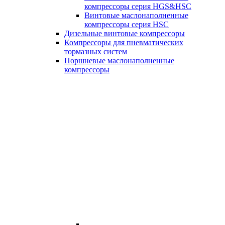
компрессоры серия HGS&HSC
Винтовые маслонаполненные
компрессоры серия HSC
Дизельные винтовые компрессоры
Компрессоры для пневматических
тормазных систем
Поршневые маслонаполненные
компрессоры