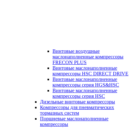
Винтовые воздушные
маслонаполненные компрессоры
FRECON PLUS
Винтовые маслонаполненные
компрессоры HSC DIRECT DRIVE
Винтовые маслонаполненные
компрессоры серия HGS&HSC
Винтовые маслонаполненные
компрессоры серия HSC
Дизельные винтовые компрессоры
Компрессоры для пневматических
тормазных систем
Поршневые маслонаполненные
компрессоры