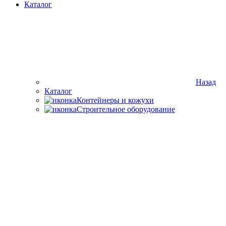
Каталог
Назад
Каталог
Контейнеры и кожухи
Строительное оборудование