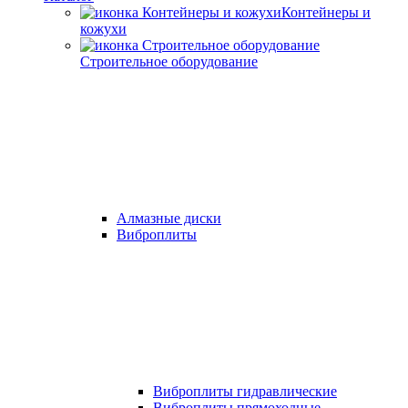
Контейнеры и
кожухи
Строительное оборудование
Алмазные диски
Виброплиты
Виброплиты гидравлические
Виброплиты прямоходные