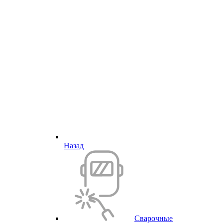
Назад
Сварочные