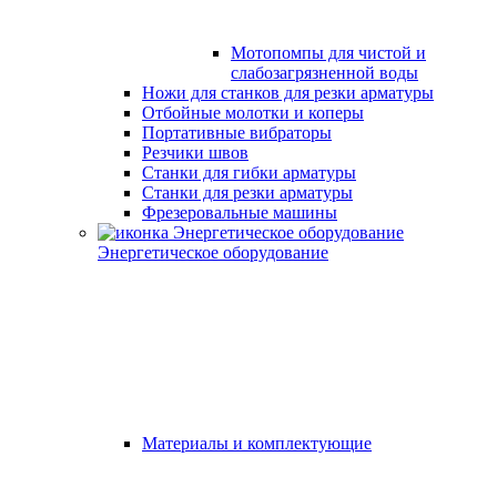
Мотопомпы для чистой и
слабозагрязненной воды
Ножи для станков для резки арматуры
Отбойные молотки и коперы
Портативные вибраторы
Резчики швов
Станки для гибки арматуры
Станки для резки арматуры
Фрезеровальные машины
Энергетическое оборудование
Материалы и комплектующие