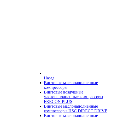
Назад
Винтовые маслонаполненные
компрессоры
Винтовые воздушные
маслонаполненные компрессоры
FRECON PLUS
Винтовые маслонаполненные
компрессоры HSC DIRECT DRIVE
Винтовые маслонаполненные