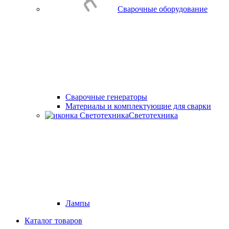
Сварочные оборудование
Cварочные генераторы
Материалы и комплектующие для сварки
Светотехника
Лампы
Каталог товаров