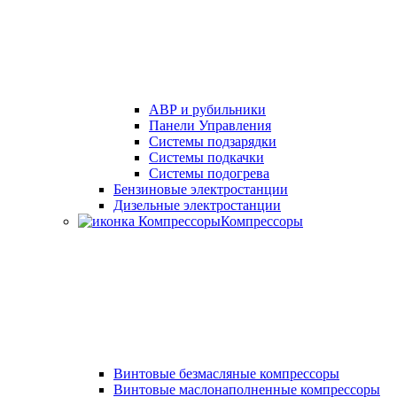
АВР и рубильники
Панели Управления
Системы подзарядки
Системы подкачки
Системы подогрева
Бензиновые электростанции
Дизельные электростанции
Компрессоры
Винтовые безмасляные компрессоры
Винтовые маслонаполненные компрессоры