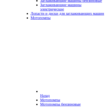
Заглаживающие машины бензиновые
Заглаживающие машины
электрические
Лопасти и диски для заглаживающих машин
Мотопомпы
Назад
Мотопомпы
Мотопомпы бензиновые