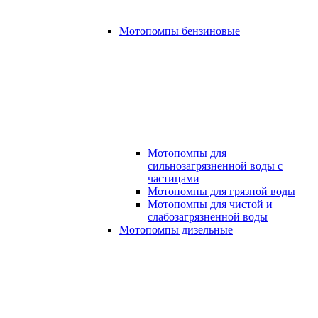
Мотопомпы бензиновые
Мотопомпы для
сильнозагрязненной воды с
частицами
Мотопомпы для грязной воды
Мотопомпы для чистой и
слабозагрязненной воды
Мотопомпы дизельные