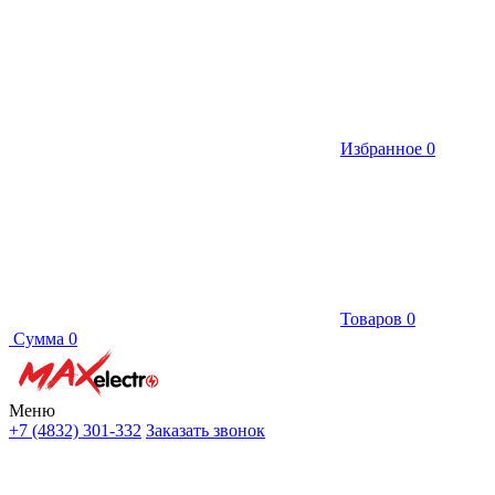
Избранное
0
Товаров
0
Сумма
0
Меню
+7 (4832) 301-332
Заказать звонок