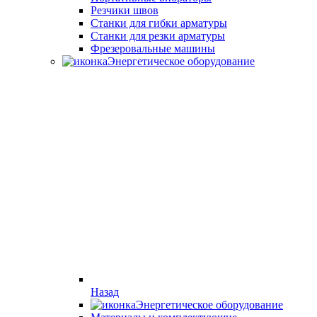
Резчики швов
Станки для гибки арматуры
Станки для резки арматуры
Фрезеровальные машины
Энергетическое оборудование
Назад
Энергетическое оборудование