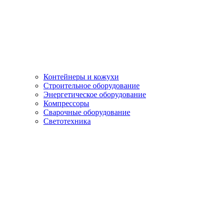
Контейнеры и кожухи
Строительное оборудование
Энергетическое оборудование
Компрессоры
Сварочные оборудование
Светотехника