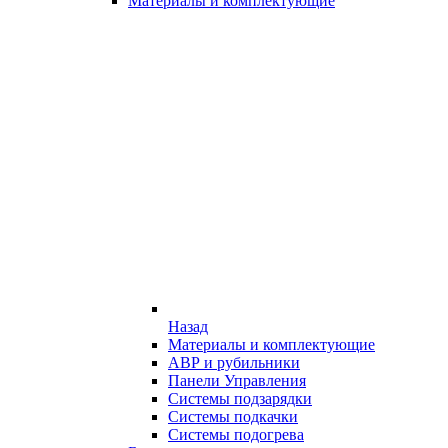
Материалы и комплектующие
Назад
Материалы и комплектующие
АВР и рубильники
Панели Управления
Системы подзарядки
Системы подкачки
Системы подогрева