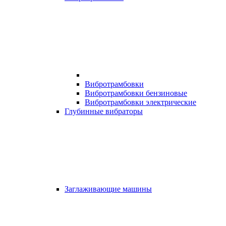
Вибротрамбовки
Вибротрамбовки бензиновые
Вибротрамбовки электрические
Глубинные вибраторы
Заглаживающие машины