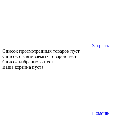
Закрыть
Список просмотренных товаров пуст
Список сравниваемых товаров пуст
Список избранного пуст
Ваша корзина пуста
Помощь