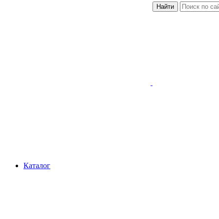
Найти
Каталог