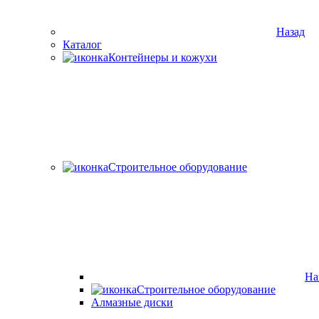
Назад
Каталог
Контейнеры и кожухи
Строительное оборудование
На
Строительное оборудование
Алмазные диски