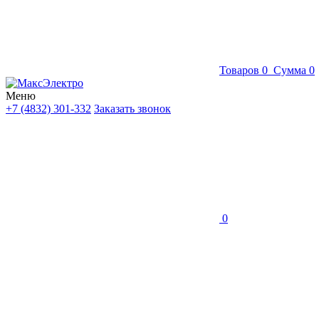
Товаров
0
Сумма
0
Меню
+7 (4832) 301-332
Заказать звонок
0