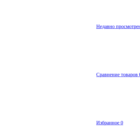
Недавно просмотре
Сравнение товаров
Избранное
0