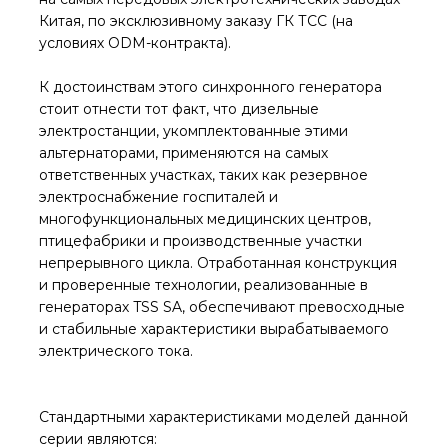
Китая, по эксклюзивному заказу ГК ТСС (на
условиях ODM-контракта).
К достоинствам этого синхронного генератора
стоит отнести тот факт, что дизельные
электростанции, укомплектованные этими
альтернаторами, применяются на самых
ответственных участках, таких как резервное
электроснабжение госпиталей и
многофункциональных медицинских центров,
птицефабрики и производственные участки
непрерывного цикла. Отработанная конструкция
и проверенные технологии, реализованные в
генераторах TSS SA, обеспечивают превосходные
и стабильные характеристики вырабатываемого
электрического тока.
Стандартными характеристиками моделей данной
серии являются: