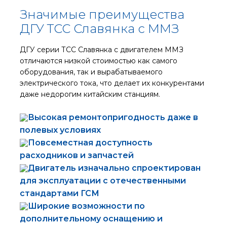
Значимые преимущества
ДГУ ТСС Славянка с ММЗ
ДГУ серии ТСС Славянка с двигателем ММЗ
отличаются низкой стоимостью как самого
оборудования, так и вырабатываемого
электрического тока, что делает их конкурентами
даже недорогим китайским станциям.
Высокая ремонтопригодность даже в
полевых условиях
Повсеместная доступность
расходников и запчастей
Двигатель изначально спроектирован
для эксплуатации с отечественными
стандартами ГСМ
Широкие возможности по
дополнительному оснащению и