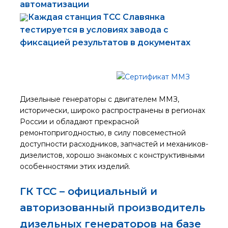
автоматизации
Каждая станция ТСС Славянка
тестируется в условиях завода с
фиксацией результатов в документах
Дизельные генераторы с двигателем ММЗ,
исторически, широко распространены в регионах
России и обладают прекрасной
ремонтопригодностью, в силу повсеместной
доступности расходников, запчастей и механиков-
дизелистов, хорошо знакомых с конструктивными
особенностями этих изделий.
ГК ТСС – официальный и
авторизованный производитель
дизельных генераторов на базе