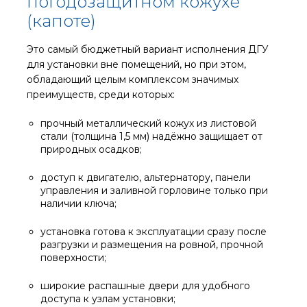
погодозащитном кожухе
(капоте)
Это самый бюджетный вариант исполнения ДГУ
для установки вне помещений, но при этом,
обладающий целым комплексом значимых
преимуществ, среди которых:
прочный металлический кожух из листовой
стали (толщина 1,5 мм) надёжно защищает от
природных осадков;
доступ к двигателю, альтернатору, панели
управления и заливной горловине только при
наличии ключа;
установка готова к эксплуатации сразу после
разгрузки и размещения на ровной, прочной
поверхности;
широкие распашные двери для удобного
доступа к узлам установки;