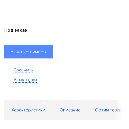
Под заказ
Узнать стоимость
Сравнить
В закладки
Характеристики
Описание
С этим товаром