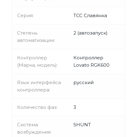
Серия:
ТСС Славянка
Степень
2 (автозапуск)
автоматизации:
Контроллер
Контроллер
(Марка, модель):
Lovato RGK600
Язык интерфейса
русский
контроллера:
Количество фаз:
3
Система
SHUNT
возбуждения: