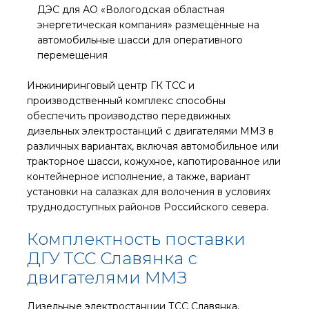
ДЭС для АО «Вологодская областная
энергетическая компания» размещённые на
автомобильные шасси для оперативного
перемещения
Инжиниринговый центр ГК ТСС и
производственный комплекс способны
обеспечить производство передвижных
дизельных электростанций с двигателями ММЗ в
различных вариантах, включая автомобильное или
тракторное шасси, кожухное, капотированное или
контейнерное исполнение, а также, вариант
установки на салазках для волочения в условиях
труднодоступных районов Российского севера.
Комплектность поставки
ДГУ ТСС Славянка с
двигателями ММЗ
Дизельные электростанции ТСС Славянка,