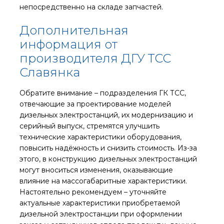
непосредственно на складе запчастей.
Дополнительная
информация от
производителя ДГУ ТСС
Славянка
Обратите внимание – подразделения ГК ТСС,
отвечающие за проектирование моделей
дизельных электростанций, их модернизацию и
серийный выпуск, стремятся улучшить
технические характеристики оборудования,
повысить надёжность и снизить стоимость. Из-за
этого, в конструкцию дизельных электростанций
могут вноситься изменения, оказывающие
влияние на массогабаритные характеристики.
Настоятельно рекомендуем – уточняйте
актуальные характеристики приобретаемой
дизельной электростанции при оформлении