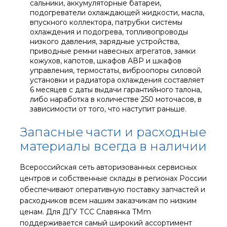
сальники, аккумуляторные батареи,
подогреватели охлаждающей жидкости, масла,
впускного коллектора, патрубки системы
охлаждения и подогрева, топливопроводы
низкого давления, зарядные устройства,
приводные ремни навесных агрегатов, замки
кожухов, капотов, шкафов АВР и шкафов
управления, термостаты, виброопоры силовой
установки и радиатора охлаждения составляет
6 месяцев с даты выдачи гарантийного талона,
либо наработка в количестве 250 моточасов, в
зависимости от того, что наступит раньше.
Запасные части и расходные
материалы всегда в наличии
Всероссийская сеть авторизованных сервисных
центров и собственные склады в регионах России
обеспечивают оперативную поставку запчастей и
расходников всем нашим заказчикам по низким
ценам. Для ДГУ ТСС Славянка TMm
поддерживается самый широкий ассортимент