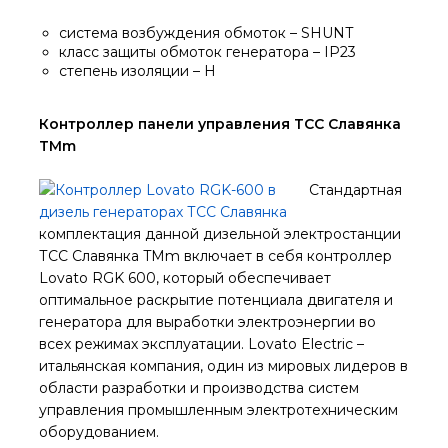
система возбуждения обмоток – SHUNT
класс защиты обмоток генератора – IP23
степень изоляции – H
Контроллер панели управления ТСС Славянка
TMm
Стандартная
комплектация данной дизельной электростанции
ТСС Славянка TMm включает в себя контроллер
Lovato RGK 600, который обеспечивает
оптимальное раскрытие потенциала двигателя и
генератора для выработки электроэнергии во
всех режимах эксплуатации. Lovato Electric –
итальянская компания, один из мировых лидеров в
области разработки и производства систем
управления промышленным электротехническим
оборудованием.