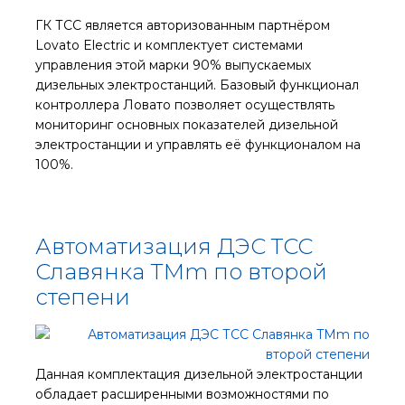
ГК ТСС является авторизованным партнёром
Lovato Electric и комплектует системами
управления этой марки 90% выпускаемых
дизельных электростанций. Базовый функционал
контроллера Ловато позволяет осуществлять
мониторинг основных показателей дизельной
электростанции и управлять её функционалом на
100%.
Автоматизация ДЭС ТСС
Славянка TMm по второй
степени
Данная комплектация дизельной электростанции
обладает расширенными возможностями по