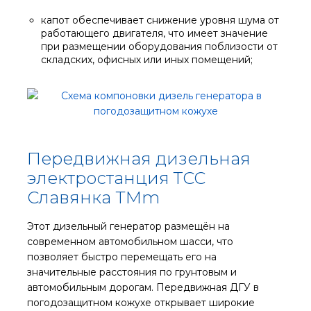
капот обеспечивает снижение уровня шума от
работающего двигателя, что имеет значение
при размещении оборудования поблизости от
складских, офисных или иных помещений;
Передвижная дизельная
электростанция ТСС
Славянка TMm
Этот дизельный генератор размещён на
современном автомобильном шасси, что
позволяет быстро перемещать его на
значительные расстояния по грунтовым и
автомобильным дорогам. Передвижная ДГУ в
погодозащитном кожухе открывает широкие