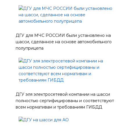
ДГУ для МЧС РОССИИ были установлено на
шасси, сделанное на основе автомобильного
полуприцепа
ДГУ эля электросетевой компании на шасси
полностью сертифицированы и соответствуют
всем нормативам и требованиям ГИБДД