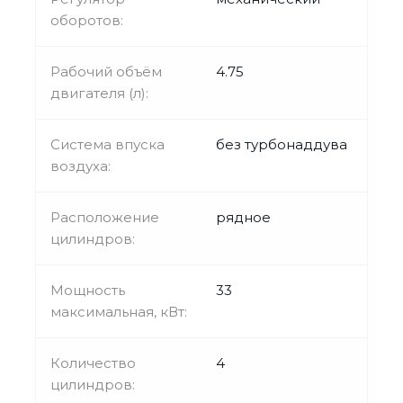
оборотов:
Рабочий объём
4.75
двигателя (л):
Система впуска
без турбонаддува
воздуха:
Расположение
рядное
цилиндров:
Мощность
33
максимальная, кВт:
Количество
4
цилиндров: