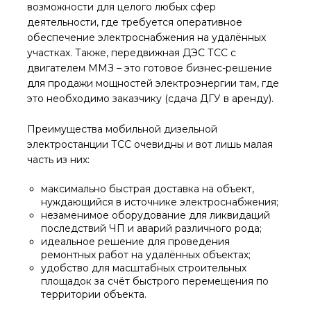
возможности для целого любых сфер
деятельности, где требуется оперативное
обеспечение электроснабжения на удалённых
участках. Также, передвижная ДЭС ТСС с
двигателем ММЗ – это готовое бизнес-решение
для продажи мощностей электроэнергии там, где
это необходимо заказчику (сдача ДГУ в аренду).
Преимущества мобильной дизельной
электростанции ТСС очевидны и вот лишь малая
часть из них:
максимально быстрая доставка на объект,
нуждающийся в источнике электроснабжения;
незаменимое оборудование для ликвидаций
последствий ЧП и аварий различного рода;
идеальное решение для проведения
ремонтных работ на удалённых объектах;
удобство для масштабных строительных
площадок за счёт быстрого перемещения по
территории объекта.