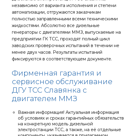
независимо от варианта исполнения и степени
автоматизации, отгружаются заказчикам
полностью заправленными всеми техническими
жидкостями. Абсолютно все дизельные
генераторы с двигателями ММЗ, выпускаемые на
предприятии ГК ТСС, проходят полный цикл
заводских проверочных испытаний в течении не
менее двух часов. Результаты испытаний
фиксируются в соответствующем документе.
Фирменная гарантия и
сервисное обслуживание
ДГУ ТСС Славянка с
двигателем ММЗ
Важная информация! Актуальная информация
об условиях и сроках гарантийных обязательств
на конкретную модель дизельной
электростанции ТСС, а также, на её отдельные
компоненты, указывается в прилагаемом