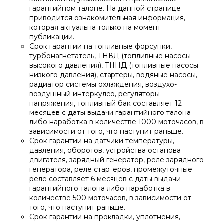
гарантийном талоне. На данной странице
приводится ознакомительная информация,
которая актуальна только на момент
публикации.
Срок гарантии на топливные форсунки,
турбонагнетатель, ТНВД (топливные насосы
высокого давления), ТННД (топливные насосы
низкого давления), стартеры, водяные насосы,
радиатор системы охлаждения, воздухо-
воздушный интеркулер, регуляторы
напряжения, топливный бак составляет 12
месяцев с даты выдачи гарантийного талона
либо наработка в количестве 1000 моточасов, в
зависимости от того, что наступит раньше.
Срок гарантии на датчики температуры,
давления, оборотов, устройства останова
двигателя, зарядный генератор, реле зарядного
генератора, реле стартеров, промежуточные
реле составляет 6 месяцев с даты выдачи
гарантийного талона либо наработка в
количестве 500 моточасов, в зависимости от
того, что наступит раньше.
Срок гарантии на прокладки, уплотнения,