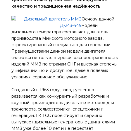
качество и традиционная надёжность
Основу данной
модели
дизельного генератора составляет двигатель
производства Минского моторного завода,
спроектированный специально для генерации.
Преимуществами данной модели двигателя
являются не только широкая распространённость
изделий ММЗ по странам СНГ и высокая степень
унификации, но и доступное, даже в полевых
условиях, сервисное обслуживание.
Созданный в 1963 году, завод успешно
развивается как конкурентный разработчик и
крупный производитель дизельных моторов для
транспорта, сельхозтехники, спецтехники и
генерации. ГК ТСС проектирует и серийно
выпускает дизельные генераторы с двигателями
ММЗ уже более 10 лет и не перестаёт