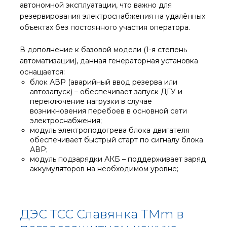
автономной эксплуатации, что важно для
резервирования электроснабжения на удалённых
объектах без постоянного участия оператора.
В дополнение к базовой модели (1-я степень
автоматизации), данная генераторная установка
оснащается:
блок АВР (аварийный ввод резерва или
автозапуск) – обеспечивает запуск ДГУ и
переключение нагрузки в случае
возникновения перебоев в основной сети
электроснабжения;
модуль электроподогрева блока двигателя
обеспечивает быстрый старт по сигналу блока
АВР;
модуль подзарядки АКБ – поддерживает заряд
аккумуляторов на необходимом уровне;
ДЭС ТСС Славянка TMm в