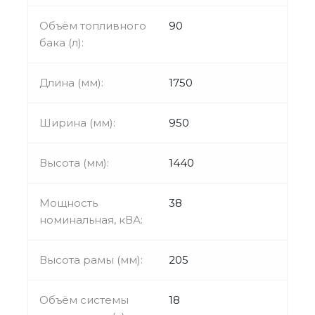
Объём топливного
90
бака (л):
Длина (мм):
1750
Ширина (мм):
950
Высота (мм):
1440
Мощность
38
номинальная, кВА:
Высота рамы (мм):
205
Объём системы
18