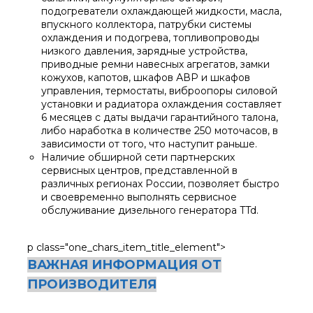
подогреватели охлаждающей жидкости, масла,
впускного коллектора, патрубки системы
охлаждения и подогрева, топливопроводы
низкого давления, зарядные устройства,
приводные ремни навесных агрегатов, замки
кожухов, капотов, шкафов АВР и шкафов
управления, термостаты, виброопоры силовой
установки и радиатора охлаждения составляет
6 месяцев с даты выдачи гарантийного талона,
либо наработка в количестве 250 моточасов, в
зависимости от того, что наступит раньше.
Наличие обширной сети партнерских
сервисных центров, представленной в
различных регионах России, позволяет быстро
и своевременно выполнять сервисное
обслуживание дизельного генератора TTd.
p class="one_chars_item_title_element">
ВАЖНАЯ ИНФОРМАЦИЯ ОТ
ПРОИЗВОДИТЕЛЯ