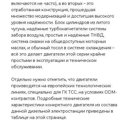
включаются не часто), а во вторых – это
отработанная конструкция, прошедшая
множество модернизаций и достигшая высокого
уровня надёжности. Блок цилиндров из литого
чугуна, надёжные турбонагнетатели системы
забора воздуха, простые и надёжные ТНВД,
система смазки на общедоступных моторных
маслах, и обычный тосол в системе охлаждения –
всё это делает двигатели этой серии крайне
простыми в эксплуатации и техническом
обслуживании.
Отдельно нужно отметить, что двигатели
производятся на европейских технологических
линиях, специально для ГК ТСС, на условиях ODM-
контрактов. Подробные технические
характеристики конкретного двигателя из состава
данной дизельной электростанции приведены в
таблице на этой странице.