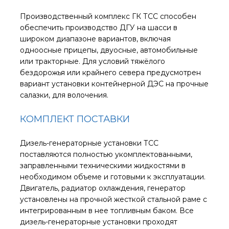
Производственный комплекс ГК ТСС способен
обеспечить производство ДГУ на шасси в
широком диапазоне вариантов, включая
одноосные прицепы, двуосные, автомобильные
или тракторные. Для условий тяжёлого
бездорожья или крайнего севера предусмотрен
вариант установки контейнерной ДЭС на прочные
салазки, для волочения.
КОМПЛЕКТ ПОСТАВКИ
Дизель-генераторные установки ТСС
поставляются полностью укомплектованными,
заправленными техническими жидкостями в
необходимом объеме и готовыми к эксплуатации.
Двигатель, радиатор охлаждения, генератор
установлены на прочной жесткой стальной раме с
интегрированным в нее топливным баком. Все
дизель-генераторные установки проходят