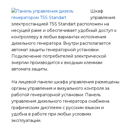
Шкаф
управления
электростанцией TSS Standart расположен на
несущей раме и обеспечивает удобный доступ к
контроллеру в любых вариантах исполнения
дизельного генератора. Внутри располагается
автомат защиты генераторной установки.
Подключение потребителей электрической
энергии производится к входным клеммам
автомата защиты.
На лицевой панели шкафа управления размещены
органы управления и визуального контроля за
работой генераторной установки. Панель
управления дизельного генератора снабжена
графическим дисплеем с русским языком и
удобна в работе при любых условиях
эксплуатации.