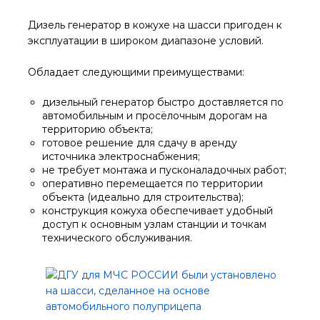
Дизель генератор в кожухе на шасси пригоден к
эксплуатации в широком диапазоне условий.
Обладает следующими преимуществами:
дизельный генератор быстро доставляется по
автомобильным и просёлочным дорогам на
территорию объекта;
готовое решение для сдачу в аренду
источника электроснабжения;
не требует монтажа и пусконаладочных работ;
оперативно перемещается по территории
объекта (идеально для строительства);
конструкция кожуха обеспечивает удобный
доступ к основным узлам станции и точкам
технического обслуживания.