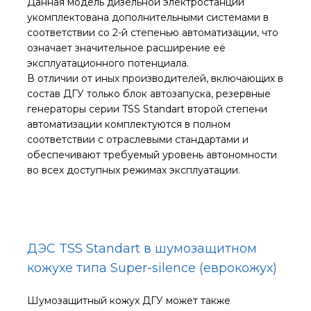
Данная модель дизельной электростанции
укомплектована дополнительными системами в
соответствии со 2-й степенью автоматизации, что
означает значительное расширение её
эксплуатационного потенциала.
В отличии от иных производителей, включающих в
состав ДГУ только блок автозапуска, резервные
генераторы серии TSS Standart второй степени
автоматизации комплектуются в полном
соответствии с отраслевыми стандартами и
обеспечивают требуемый уровень автономности
во всех доступных режимах эксплуатации.
ДЭС TSS Standart в шумозащитном
кожухе типа Super-silence (еврокожух)
Шумозащитный кожух ДГУ может также