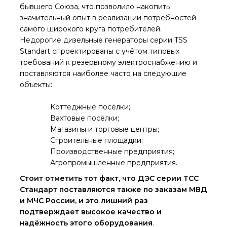
бывшего Союза, что позволило накопить
значительный опыт в реализации потребностей
самого широкого круга потребителей.
Недорогие дизельные генераторы серии TSS
Standart спроектированы с учётом типовых
требований к резервному электроснабжению и
поставляются наиболее часто на следующие
объекты:
Коттеджные посёлки;
Вахтовые посёлки;
Магазины и торговые центры;
Строительные площадки;
Производственные предприятия;
Агропромышленные предприятия.
Стоит отметить тот факт, что
ДЭС серии ТСС
Стандарт поставляются также по заказам МВД
и МЧС России, и это лишний раз
подтверждает высокое качество и
надёжность этого оборудования
.