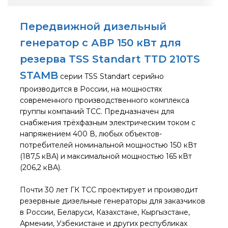
Передвижной дизельный
генератор с АВР 150 кВт для
резерва TSS Standart TTD 210TS
STAMB
серии TSS Standart серийно
производится в России, на мощностях
современного производственного комплекса
группы компаний ТСС. Предназначен для
снабжения трёхфазным электрическим током с
напряжением 400 В, любых объектов-
потребителей номинальной мощностью 150 кВт
(187,5 кВА) и максимальной мощностью 165 кВт
(206,2 кВА).
Почти 30 лет ГК ТСС проектирует и производит
резервные дизельные генераторы для заказчиков
в России, Беларуси, Казахстане, Кыргызстане,
Армении, Узбекистане и других республиках