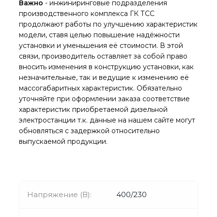
Важно
- инжиниринговые подразделения
производственного комплекса ГК ТСС
продолжают работы по улучшению характеристик
модели, ставя целью повышение надёжности
установки и уменьшения её стоимости. В этой
связи, производитель оставляет за собой право
вносить изменения в конструкцию установки, как
незначительные, так и ведущие к изменению её
массогабаритных характеристик. Обязательно
уточняйте при оформлении заказа соответствие
характеристик приобретаемой дизельной
электростанции т.к. данные на нашем сайте могут
обновляться с задержкой относительно
выпускаемой продукции.
Напряжение (В):
400/230