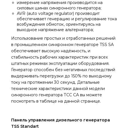
измерение напряжения производится на
силовых шинах синхронного генератора;
AVR (auto voltage regulator) производит
обеспечивает генерацию и регулирование тока
возбуждения обмоток, ориентируясь на
выходное напряжение альтернатора;
Использование простых и отработанных решений
в промышленном синхронном генераторе TSS SA
обеспечивает высокую надёжность, и
стабильность рабочих характеристик при всех
штатных режимах эксплуатации оборудования.
Генератор способен без негативных последствий
выдерживать перегрузки до 150% по выходному
току на протяжении 30 секунд. Детальные
технические характеристики данной модели
синхронного генератора ТСС СА вы можете
посмотреть в таблице на данной странице.
Панель управления дизельного генератора
TSS Standart