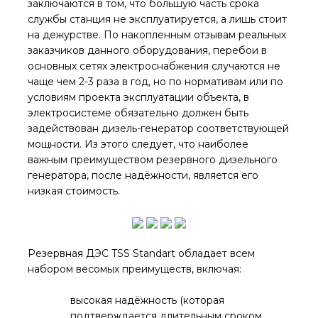
заключаются в том, что большую часть срока
службы станция не эксплуатируется, а лишь стоит
на дежурстве. По накопленным отзывам реальных
заказчиков данного оборудования, перебои в
основных сетях электроснабжения случаются не
чаще чем 2-3 раза в год, но по нормативам или по
условиям проекта эксплуатации объекта, в
электросистеме обязательно должен быть
задействован дизель-генератор соответствующей
мощности. Из этого следует, что наиболее
важным преимуществом резервного дизельного
генератора, после надёжности, является его
низкая стоимость.
Резервная ДЭС TSS Standart обладает всем
набором весомых преимуществ, включая:
высокая надёжность (которая
подтверждается длительным сроком