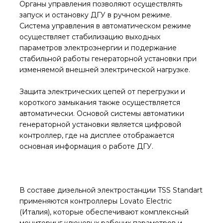
Органы управления позволяют осуществлять
запуск и остановку ДГУ в ручном режиме.
Система управления в автоматическом режиме
осуществляет стабилизацию выходных
параметров электроэнергии и подержание
стабильной работы генераторной установки при
изменяемой внешней электрической нагрузке.
Защита электрических цепей от перегрузки и
короткого замыкания также осуществляется
автоматически. Основой системы автоматики
генераторной установки является цифровой
контроллер, где на дисплее отображается
основная информация о работе ДГУ.
В составе дизельной электростанции TSS Standart
применяются контроллеры Lovato Electric
(Италия), которые обеспечивают комплексный