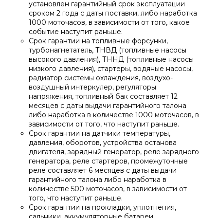
установлен гарантийный срок эксплуатации
сроком 2 года с даты поставки, либо наработка
1000 моточасов, в зависимости от того, какое
событие наступит раньше.
Срок гарантии на топливные форсунки,
турбонагнетатель, ТНВД (топливные насосы
высокого давления), ТННД (топливные насосы
низкого давления), стартеры, водяные насосы,
радиатор системы охлаждения, воздухо-
воздушный интеркулер, регуляторы
напряжения, топливный бак составляет 12
месяцев с даты выдачи гарантийного талона
либо наработка в количестве 1000 моточасов, в
зависимости от того, что наступит раньше.
Срок гарантии на датчики температуры,
давления, оборотов, устройства останова
двигателя, зарядный генератор, реле зарядного
генератора, реле стартеров, промежуточные
реле составляет 6 месяцев с даты выдачи
гарантийного талона либо наработка в
количестве 500 моточасов, в зависимости от
того, что наступит раньше.
Срок гарантии на прокладки, уплотнения,
сальники, аккумуляторные батареи,