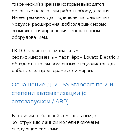
графический экран на который выводятся
основные показатели работы оборудования.
Имеет разъёмы для подключения различных
модулей расширения, добавляющих новые
возможности управления генераторным
оборудованием.
ГК ТСС является официальным
сертифицированным партнёром Lovato Electric и
обладает штатом обученных специалистов для
работы с контроллерами этой марки.
Оснащение ДГУ TSS Standart по 2-й
степени автоматизации (с
автозапуском / АВР)
В отличии от базовой комплектации, в
конструкцию данной модели включены
следующие системы: