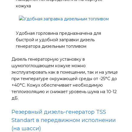
кожуха
Удобная горловина предназначена для
быстрой и удобной заправки дизель
генератора дизельным топливом
Дизель генераторную установку в
шумопоглощающем кожухе можно
эксплуатировать как в помещении, так и на улице
при температуре окружающей среды от -25°С до
+40°С. Кожух обеспечивает необходимую
теплоизоляцию и снижает уровень шума на 10-12
дБ.
Резервный дизель-генератор TSS
Standart в передвижном исполнении
(на шасси)