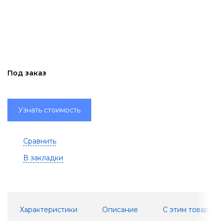
Под заказ
Узнать стоимость
Сравнить
В закладки
Характеристики
Описание
С этим товаром