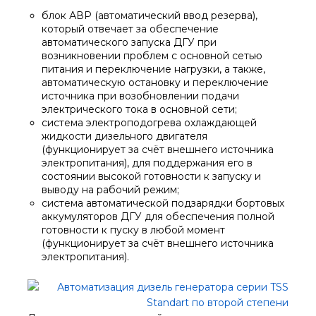
блок АВР (автоматический ввод резерва),
который отвечает за обеспечение
автоматического запуска ДГУ при
возникновении проблем с основной сетью
питания и переключение нагрузки, а также,
автоматическую остановку и переключение
источника при возобновлении подачи
электрического тока в основной сети;
система электроподогрева охлаждающей
жидкости дизельного двигателя
(функционирует за счёт внешнего источника
электропитания), для поддержания его в
состоянии высокой готовности к запуску и
выводу на рабочий режим;
система автоматической подзарядки бортовых
аккумуляторов ДГУ для обеспечения полной
готовности к пуску в любой момент
(функционирует за счёт внешнего источника
электропитания).