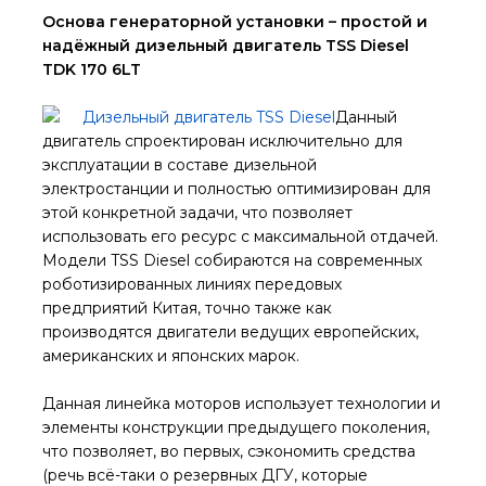
Основа генераторной установки – простой и
надёжный дизельный двигатель TSS Diesel
TDK 170 6LT
Данный
двигатель спроектирован исключительно для
эксплуатации в составе дизельной
электростанции и полностью оптимизирован для
этой конкретной задачи, что позволяет
использовать его ресурс с максимальной отдачей.
Модели TSS Diesel собираются на современных
роботизированных линиях передовых
предприятий Китая, точно также как
производятся двигатели ведущих европейских,
американских и японских марок.
Данная линейка моторов использует технологии и
элементы конструкции предыдущего поколения,
что позволяет, во первых, сэкономить средства
(речь всё-таки о резервных ДГУ, которые