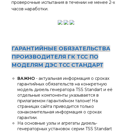
проверочные испытания в течении не менее 2-х
часов наработки.
ГАРАНТИЙНЫЕ ОБЯЗАТЕЛЬСТВА
ПРОИЗВОДИТЕЛЯ ГК ТСС ПО
МОДЕЛЯМ ДЭС ТСС СТАНДАРТ
ВАЖНО
- актуальная информация о сроках
гарантийных обязательств на конкретную
модель дизель генератора TSS Standart и её
отдельные компоненты указывается в
прилагаемом гарантийном талоне! На
страницах сайта приводится только
ознакомительная информация о сроках
гарантии.
На основные узлы и агрегаты дизель-
генераторных установок серии TSS Standart