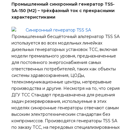
Промышленный синхронный генератор TSS-
SA-150 (М2) – трёхфазный ток с прекрасными
характеристиками
Промышленный бесщёточный альтернатор TSS SA
используется во всех модельных линейках
дизельных генераторных установок ТСС, включая
модели премиального уровня, предназначенные
для постоянного энергоснабжения самых
ответственных потребителей, таких как объекты
системы здравоохранения, ЦОДы,
телекоммуникационные центры, непрерывные
производства и другие. Несмотря на то, что серия
ДГУ ТСС Стандарт предназначена для решения
задач резервирования, используемые в этих
моделях синхронные генераторы отвечают самым
высоким электротехническим стандартам без
компромиссов. Производятся генераторы TSS SA
по заказу ТСС, на передовых специализированных