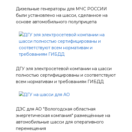
Дизельные генераторы для МЧС РОССИИ
были установлено на шасси, сделанное на
основе автомобильного полуприцепа
ДГУ эля электросетевой компании на шасси
полностью сертифицированы и соответствуют
всем нормативам и требованиям ГИБДД
ДЭС для АО "Вологодская областная
энергетическая компания" размещённые на
автомобильные шасси для оперативного
перемещения