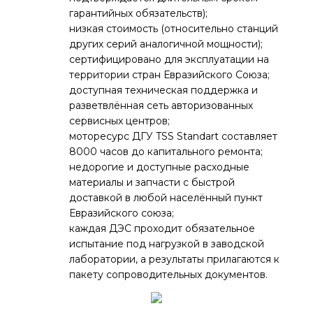
гарантийных обязательств);
низкая стоимость (относительно станций
других серий аналогичной мощности);
сертифицировано для эксплуатации на
территории стран Евразийского Союза;
доступная техническая поддержка и
разветвлённая сеть авторизованных
сервисных центров;
моторесурс ДГУ TSS Standart составляет
8000 часов до капитального ремонта;
недорогие и доступные расходные
материалы и запчасти с быстрой
доставкой в любой населённый пункт
Евразийского союза;
каждая ДЭС проходит обязательное
испытание под нагрузкой в заводской
лаборатории, а результаты прилагаются к
пакету сопроводительных документов.