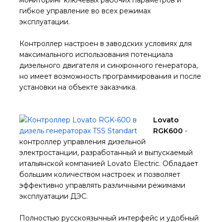
мониторинг ключевых рабочих параметров и
гибкое управление во всех режимах
эксплуатации.
Контроллер настроен в заводских условиях для
максимального использования потенциала
дизельного двигателя и синхронного генератора,
но имеет возможность программирования и после
установки на объекте заказчика.
Lovato
RGK600
-
контроллер управления дизельной
электростанции, разработанный и выпускаемый
итальянской компанией Lovato Electric. Обладает
большим количеством настроек и позволяет
эффективно управлять различными режимами
эксплуатации ДЭС.
Полностью русскоязычный интерфейс и удобный