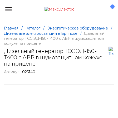
Главная
/
Каталог
/
Энергетическое оборудование
/
Дизельные электростанции в Брянске
/
Дизельный
генератор ТСС ЭД-150-Т400 с АВР в шумозащитном
кожухе на прицепе
Дизельный генератор ТСС ЭД-150-
Т400 с АВР в шумозащитном кожухе
на прицепе
Артикул:
025140