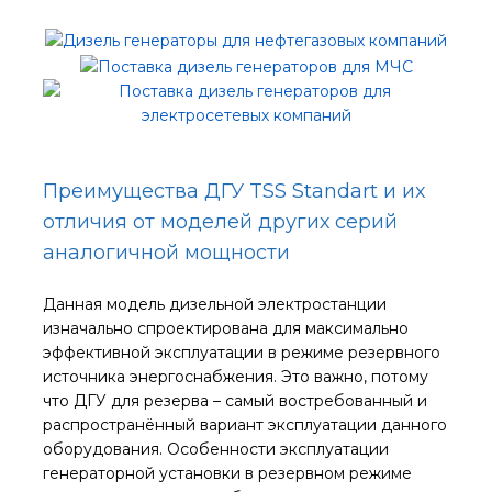
Преимущества ДГУ TSS Standart и их
отличия от моделей других серий
аналогичной мощности
Данная модель дизельной электростанции
изначально спроектирована для максимально
эффективной эксплуатации в режиме резервного
источника энергоснабжения. Это важно, потому
что ДГУ для резерва – самый востребованный и
распространённый вариант эксплуатации данного
оборудования. Особенности эксплуатации
генераторной установки в резервном режиме