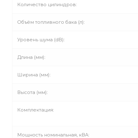
Количество цилиндров:
Объём топливного бака (л):
Уровень шума (dB):
Длина (мм):
Ширина (мм):
Высота (мм):
Комплектация:
Мощность номинальная, кВА: