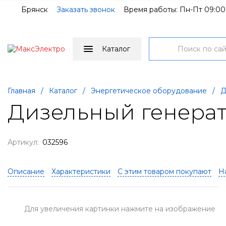
Брянск
Заказать звонок
Время работы: Пн-Пт 09:00
Каталог
Главная
/
Каталог
/
Энергетическое оборудование
/
Д
Дизельный генерат
Артикул:
032596
Описание
Характеристики
С этим товаром покупают
Н
Для увеличения картинки нажмите на изображение