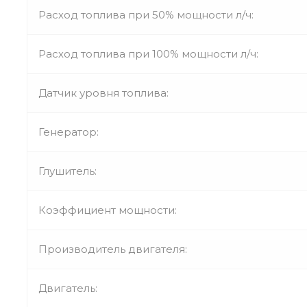
Расход топлива при 50% мощности л/ч:
Расход топлива при 100% мощности л/ч:
Датчик уровня топлива:
Генератор:
Глушитель:
Коэффициент мощности:
Производитель двигателя:
Двигатель: