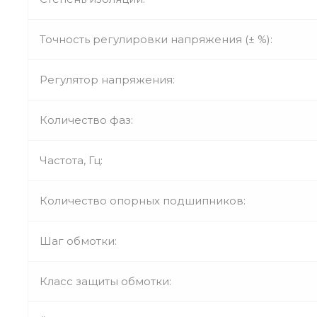
Точность регулировки напряжения (± %):
Регулятор напряжения:
Количество фаз:
Частота, Гц:
Количество опорных подшипников:
Шаг обмотки:
Класс защиты обмотки: