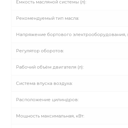
Ёмкость масляной системы (л):
Рекомендуемый тип масла:
Напряжение бортового электрооборудования, (
Регулятор оборотов:
Рабочий объём двигателя (л):
Система впуска воздуха:
Расположение цилиндров:
Мощность максимальная, кВт: