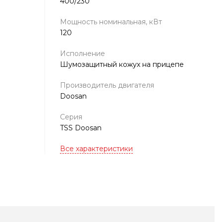
400/230
Мощность номинальная, кВт
120
Исполнение
Шумозащитный кожух на прицепе
Производитель двигателя
Doosan
Серия
TSS Doosan
Все характеристики