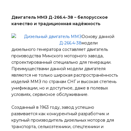
Двигатель ММЗ Д-266.4-38 – белорусское
качество и традиционная надёжность
Основу данной
модели
дизельного генератора составляет двигатель
производства Минского моторного завода,
спроектированный специально для генерации.
Преимуществами данной модели двигателя
являются не только широкая распространённость
изделий ММЗ по странам СНГ и высокая степень
унификации, но и доступное, даже в полевых
условиях, сервисное обслуживание.
Созданный в 1963 году, завод успешно
развивается как конкурентный разработчик и
крупный производитель дизельных моторов для
транспорта, сельхозтехники, спецтехники и