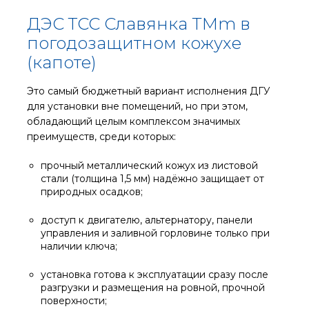
ДЭС ТСС Славянка TMm в
погодозащитном кожухе
(капоте)
Это самый бюджетный вариант исполнения ДГУ
для установки вне помещений, но при этом,
обладающий целым комплексом значимых
преимуществ, среди которых:
прочный металлический кожух из листовой
стали (толщина 1,5 мм) надёжно защищает от
природных осадков;
доступ к двигателю, альтернатору, панели
управления и заливной горловине только при
наличии ключа;
установка готова к эксплуатации сразу после
разгрузки и размещения на ровной, прочной
поверхности;