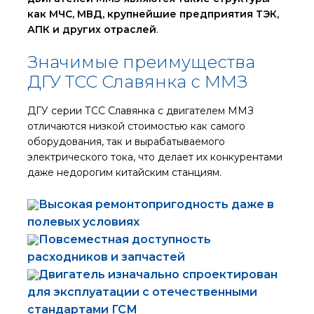
как МЧС, МВД, крупнейшие предприятия ТЭК,
АПК и других отраслей
.
Значимые преимущества
ДГУ ТСС Славянка с ММЗ
ДГУ серии ТСС Славянка с двигателем ММЗ
отличаются низкой стоимостью как самого
оборудования, так и вырабатываемого
электрического тока, что делает их конкурентами
даже недорогим китайским станциям.
Высокая ремонтопригодность даже в
полевых условиях
Повсеместная доступность
расходников и запчастей
Двигатель изначально спроектирован
для эксплуатации с отечественными
стандартами ГСМ