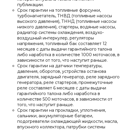
публикации.
Срок гарантии на топливные форсунки,
турбонагнетатель, ТНВД (топливные насосы
высокого давления), ТННД (топливные насосы
низкого давления), стартеры, водяные насосы,
радиатор системы охлаждения, воздухо-
воздушный интеркулер, регуляторы
напряжения, топливный бак составляет 12
месяцев с даты выдачи гарантийного талона
либо наработка в количестве 1000 моточасов, в
зависимости от того, что наступит раньше.
Срок гарантии на датчики температуры,
давления, оборотов, устройства останова
двигателя, зарядный генератор, реле зарядного
генератора, реле стартеров, промежуточные
реле составляет 6 месяцев с даты выдачи
гарантийного талона либо наработка в
количестве 500 моточасов, в зависимости от
того, что наступит раньше.
Срок гарантии на прокладки, уплотнения,
сальники, аккумуляторные батареи,
подогреватели охлаждающей жидкости, масла,
впускного коллектора, патрубки системы