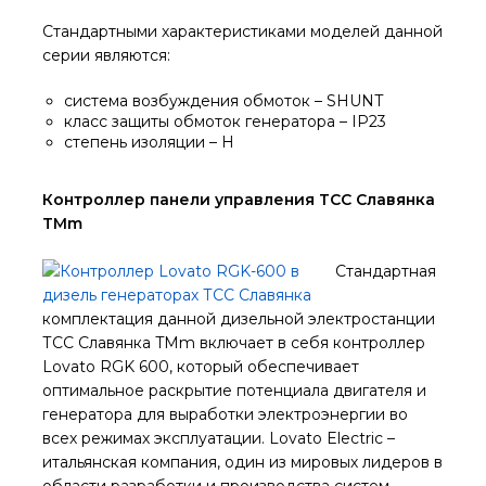
Стандартными характеристиками моделей данной
серии являются:
система возбуждения обмоток – SHUNT
класс защиты обмоток генератора – IP23
степень изоляции – H
Контроллер панели управления ТСС Славянка
TMm
Стандартная
комплектация данной дизельной электростанции
ТСС Славянка TMm включает в себя контроллер
Lovato RGK 600, который обеспечивает
оптимальное раскрытие потенциала двигателя и
генератора для выработки электроэнергии во
всех режимах эксплуатации. Lovato Electric –
итальянская компания, один из мировых лидеров в
области разработки и производства систем