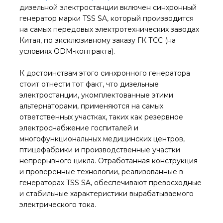
дизельной электростанции включен синхронный
генератор марки TSS SA, который производится
на самых передовых электротехнических заводах
Китая, по эксклюзивному заказу ГК ТСС (на
условиях ODM-контракта).
К достоинствам этого синхронного генератора
стоит отнести тот факт, что дизельные
электростанции, укомплектованные этими
альтернаторами, применяются на самых
ответственных участках, таких как резервное
электроснабжение госпиталей и
многофункциональных медицинских центров,
птицефабрики и производственные участки
непрерывного цикла. Отработанная конструкция
и проверенные технологии, реализованные в
генераторах TSS SA, обеспечивают превосходные
и стабильные характеристики вырабатываемого
электрического тока.