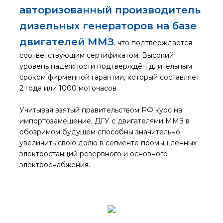
авторизованный производитель
дизельных генераторов на базе
двигателей ММЗ
, что подтверждается
соответствующим сертификатом. Высокий
уровень надёжности подтверждён длительным
сроком фирменной гарантии, который составляет
2 года или 1000 моточасов.
Учитывая взятый правительством РФ курс на
импортозамещение, ДГУ с двигателями ММЗ в
обозримом будущем способны значительно
увеличить свою долю в сегменте промышленных
электростанций резервного и основного
электроснабжения.