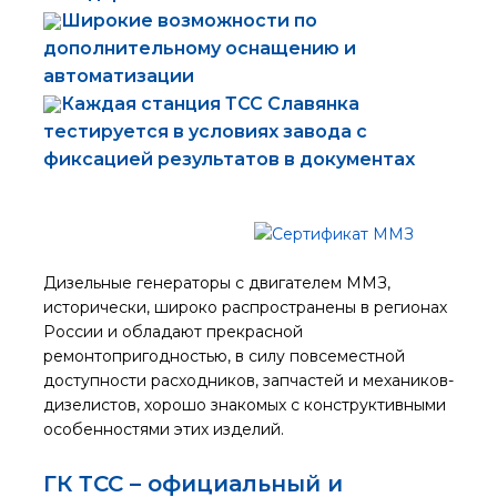
Широкие возможности по
дополнительному оснащению и
автоматизации
Каждая станция ТСС Славянка
тестируется в условиях завода с
фиксацией результатов в документах
Дизельные генераторы с двигателем ММЗ,
исторически, широко распространены в регионах
России и обладают прекрасной
ремонтопригодностью, в силу повсеместной
доступности расходников, запчастей и механиков-
дизелистов, хорошо знакомых с конструктивными
особенностями этих изделий.
ГК ТСС – официальный и