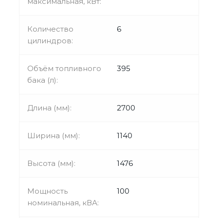
максимальная, кВт:
Количество
6
цилиндров:
Объём топливного
395
бака (л):
Длина (мм):
2700
Ширина (мм):
1140
Высота (мм):
1476
Мощность
100
номинальная, кВА: