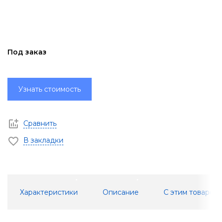
Под заказ
Узнать стоимость
Сравнить
В закладки
Характеристики
Описание
С этим товаром