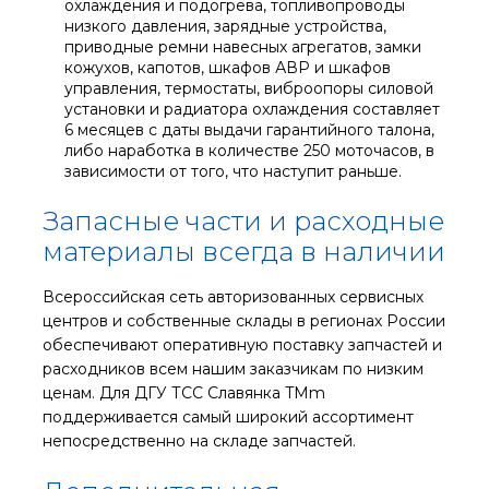
охлаждения и подогрева, топливопроводы
низкого давления, зарядные устройства,
приводные ремни навесных агрегатов, замки
кожухов, капотов, шкафов АВР и шкафов
управления, термостаты, виброопоры силовой
установки и радиатора охлаждения составляет
6 месяцев с даты выдачи гарантийного талона,
либо наработка в количестве 250 моточасов, в
зависимости от того, что наступит раньше.
Запасные части и расходные
материалы всегда в наличии
Всероссийская сеть авторизованных сервисных
центров и собственные склады в регионах России
обеспечивают оперативную поставку запчастей и
расходников всем нашим заказчикам по низким
ценам. Для ДГУ ТСС Славянка TMm
поддерживается самый широкий ассортимент
непосредственно на складе запчастей.