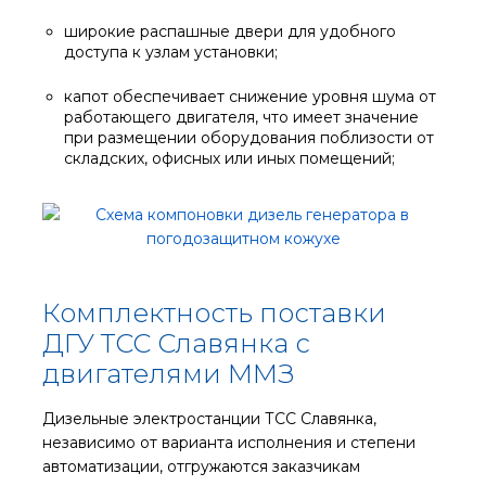
широкие распашные двери для удобного
доступа к узлам установки;
капот обеспечивает снижение уровня шума от
работающего двигателя, что имеет значение
при размещении оборудования поблизости от
складских, офисных или иных помещений;
Комплектность поставки
ДГУ ТСС Славянка с
двигателями ММЗ
Дизельные электростанции ТСС Славянка,
независимо от варианта исполнения и степени
автоматизации, отгружаются заказчикам