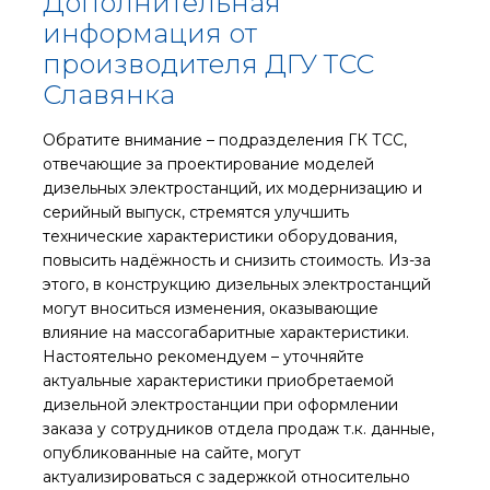
Дополнительная
информация от
производителя ДГУ ТСС
Славянка
Обратите внимание – подразделения ГК ТСС,
отвечающие за проектирование моделей
дизельных электростанций, их модернизацию и
серийный выпуск, стремятся улучшить
технические характеристики оборудования,
повысить надёжность и снизить стоимость. Из-за
этого, в конструкцию дизельных электростанций
могут вноситься изменения, оказывающие
влияние на массогабаритные характеристики.
Настоятельно рекомендуем – уточняйте
актуальные характеристики приобретаемой
дизельной электростанции при оформлении
заказа у сотрудников отдела продаж т.к. данные,
опубликованные на сайте, могут
актуализироваться с задержкой относительно