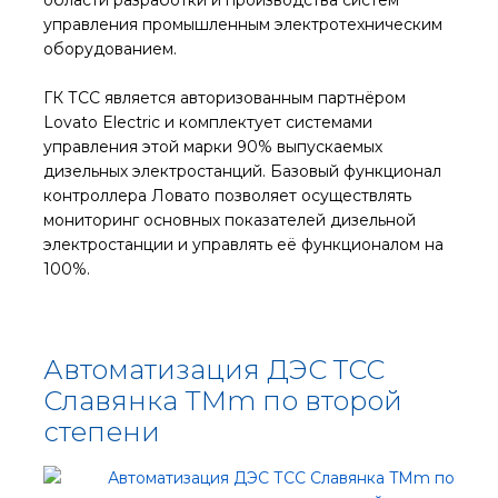
управления промышленным электротехническим
оборудованием.
ГК ТСС является авторизованным партнёром
Lovato Electric и комплектует системами
управления этой марки 90% выпускаемых
дизельных электростанций. Базовый функционал
контроллера Ловато позволяет осуществлять
мониторинг основных показателей дизельной
электростанции и управлять её функционалом на
100%.
Автоматизация ДЭС ТСС
Славянка TMm по второй
степени