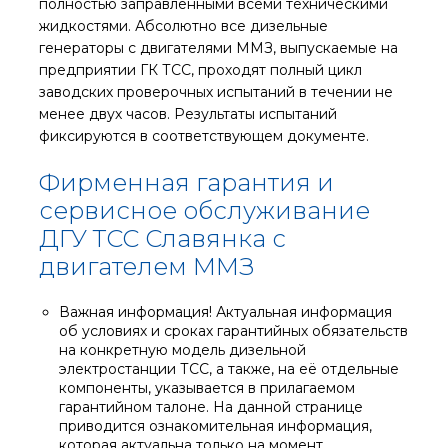
полностью заправленными всеми техническими
жидкостями. Абсолютно все дизельные
генераторы с двигателями ММЗ, выпускаемые на
предприятии ГК ТСС, проходят полный цикл
заводских проверочных испытаний в течении не
менее двух часов. Результаты испытаний
фиксируются в соответствующем документе.
Фирменная гарантия и
сервисное обслуживание
ДГУ ТСС Славянка с
двигателем ММЗ
Важная информация! Актуальная информация
об условиях и сроках гарантийных обязательств
на конкретную модель дизельной
электростанции ТСС, а также, на её отдельные
компоненты, указывается в прилагаемом
гарантийном талоне. На данной странице
приводится ознакомительная информация,
которая актуальна только на момент