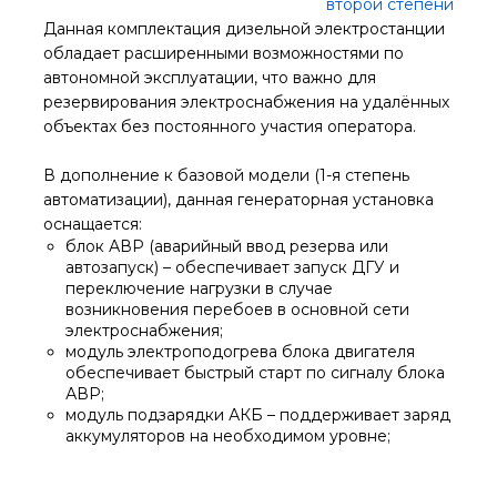
Данная комплектация дизельной электростанции
обладает расширенными возможностями по
автономной эксплуатации, что важно для
резервирования электроснабжения на удалённых
объектах без постоянного участия оператора.
В дополнение к базовой модели (1-я степень
автоматизации), данная генераторная установка
оснащается:
блок АВР (аварийный ввод резерва или
автозапуск) – обеспечивает запуск ДГУ и
переключение нагрузки в случае
возникновения перебоев в основной сети
электроснабжения;
модуль электроподогрева блока двигателя
обеспечивает быстрый старт по сигналу блока
АВР;
модуль подзарядки АКБ – поддерживает заряд
аккумуляторов на необходимом уровне;