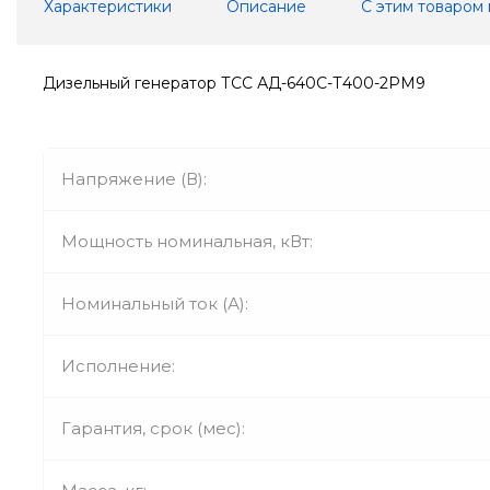
Характеристики
Описание
С этим товаром
Дизельный генератор ТСС АД-640С-Т400-2РМ9
Напряжение (В):
Мощность номинальная, кВт:
Номинальный ток (А):
Исполнение:
Гарантия, срок (мес):