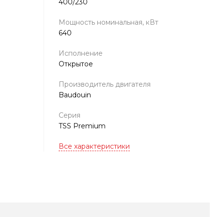
400/230
Мощность номинальная, кВт
640
Исполнение
Открытое
Производитель двигателя
Baudouin
Серия
TSS Premium
Все характеристики