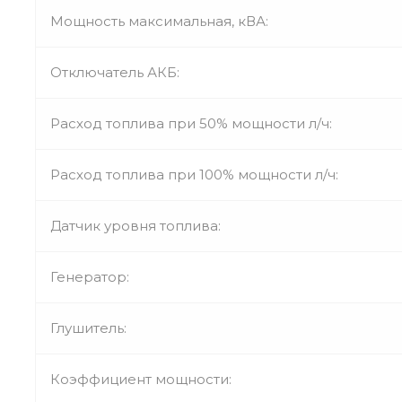
Мощность максимальная, кВА:
Отключатель АКБ:
Расход топлива при 50% мощности л/ч:
Расход топлива при 100% мощности л/ч:
Датчик уровня топлива:
Генератор:
Глушитель:
Коэффициент мощности: