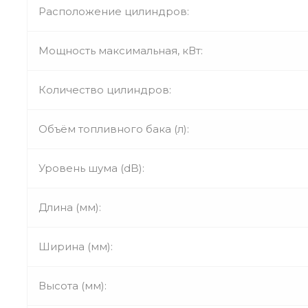
Расположение цилиндров:
Мощность максимальная, кВт:
Количество цилиндров:
Объём топливного бака (л):
Уровень шума (dB):
Длина (мм):
Ширина (мм):
Высота (мм):