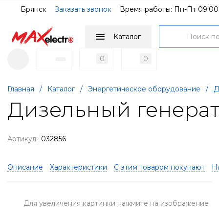
Брянск
Заказать звонок
Время работы: Пн-Пт 09:00
Каталог
0
0
Главная
/
Каталог
/
Энергетическое оборудование
/
Д
Дизельный генерат
Артикул:
032856
Описание
Характеристики
С этим товаром покупают
Н
Для увеличения картинки нажмите на изображение