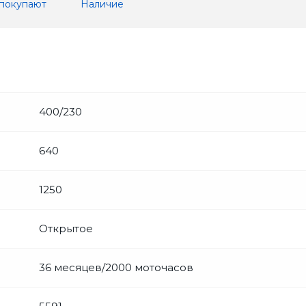
 покупают
Наличие
400/230
640
1250
Открытое
36 месяцев/2000 моточасов