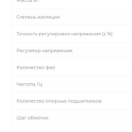
Масса, кг:
Степень изоляции:
Точность регулировки напряжения (± %):
Регулятор напряжения:
Количество фаз:
Частота, Гц:
Количество опорных подшипников:
Шаг обмотки: