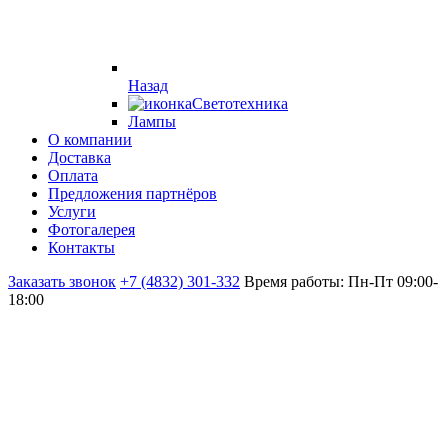
Назад
Светотехника
Лампы
О компании
Доставка
Оплата
Предложения партнёров
Услуги
Фотогалерея
Контакты
Заказать звонок
+7 (4832) 301-332
Время работы: Пн-Пт 09:00-
18:00