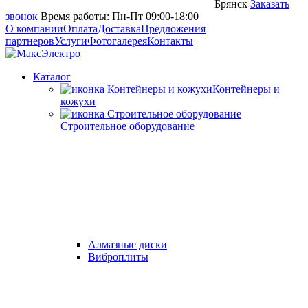
Брянск
Заказать
звонок
Время работы: Пн-Пт 09:00-18:00
О компании
Оплата
Доставка
Предложения
партнеров
Услуги
Фотогалерея
Контакты
Каталог
Контейнеры и
кожухи
Строительное оборудование
Алмазные диски
Виброплиты