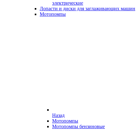
электрические
Лопасти и диски для заглаживающих машин
Мотопомпы
Назад
Мотопомпы
Мотопомпы бензиновые