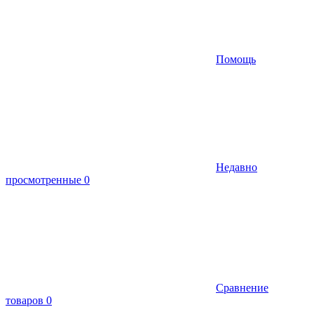
Помощь
Недавно
просмотренные
0
Сравнение
товаров
0