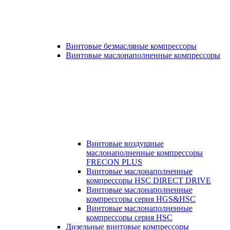
Винтовые безмасляные компрессоры
Винтовые маслонаполненные компрессоры
Винтовые воздушные
маслонаполненные компрессоры
FRECON PLUS
Винтовые маслонаполненные
компрессоры HSC DIRECT DRIVE
Винтовые маслонаполненные
компрессоры серия HGS&HSC
Винтовые маслонаполненные
компрессоры серия HSC
Дизельные винтовые компрессоры