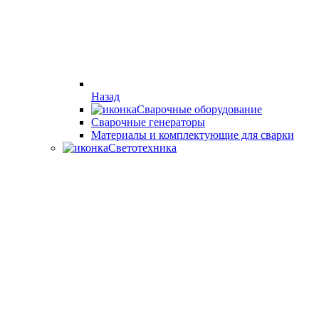
Назад
Сварочные оборудование
Cварочные генераторы
Материалы и комплектующие для сварки
Светотехника