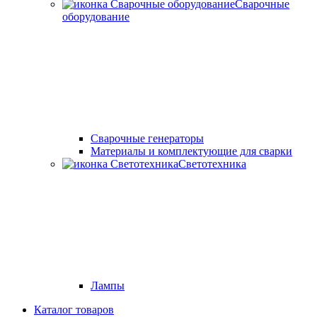
Сварочные
оборудование
Cварочные генераторы
Материалы и комплектующие для сварки
Светотехника
Лампы
Каталог товаров