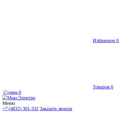
Избранное
0
Товаров
0
Сумма
0
Меню
+7 (4832) 301-332
Заказать звонок