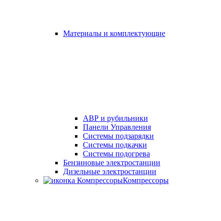
Материалы и комплектующие
АВР и рубильники
Панели Управления
Системы подзарядки
Системы подкачки
Системы подогрева
Бензиновые электростанции
Дизельные электростанции
Компрессоры