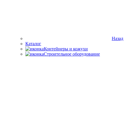
Назад
Каталог
Контейнеры и кожухи
Строительное оборудование