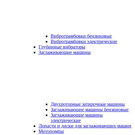
Вибротрамбовки бензиновые
Вибротрамбовки электрические
Глубинные вибраторы
Заглаживающие машины
Двухроторные затирочные машины
Заглаживающие машины бензиновые
Заглаживающие машины
электрические
Лопасти и диски для заглаживающих машин
Мотопомпы