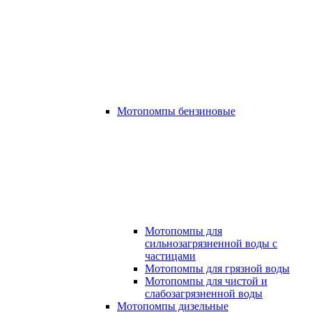
Мотопомпы бензиновые
Мотопомпы для
сильнозагрязненной воды с
частицами
Мотопомпы для грязной воды
Мотопомпы для чистой и
слабозагрязненной воды
Мотопомпы дизельные