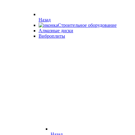
Назад
Строительное оборудование
Алмазные диски
Виброплиты
Назад