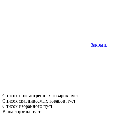
Закрыть
Список просмотренных товаров пуст
Список сравниваемых товаров пуст
Список избранного пуст
Ваша корзина пуста