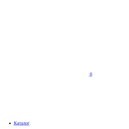
0
Каталог