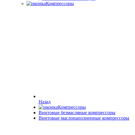
Компрессоры
Назад
Компрессоры
Винтовые безмасляные компрессоры
Винтовые маслонаполненные компрессоры