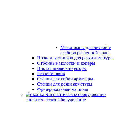
Мотопомпы для чистой и
слабозагрязненной воды
Ножи для станков для резки арматуры
Отбойные молотки и коперы
Портативные вибраторы
Резчики швов
Станки для гибки арматуры
Станки для резки арматуры
Фрезеровальные машины
Энергетическое оборудование