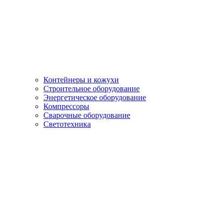
Контейнеры и кожухи
Строительное оборудование
Энергетическое оборудование
Компрессоры
Сварочные оборудование
Светотехника