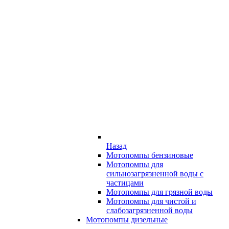
Назад
Мотопомпы бензиновые
Мотопомпы для
сильнозагрязненной воды с
частицами
Мотопомпы для грязной воды
Мотопомпы для чистой и
слабозагрязненной воды
Мотопомпы дизельные