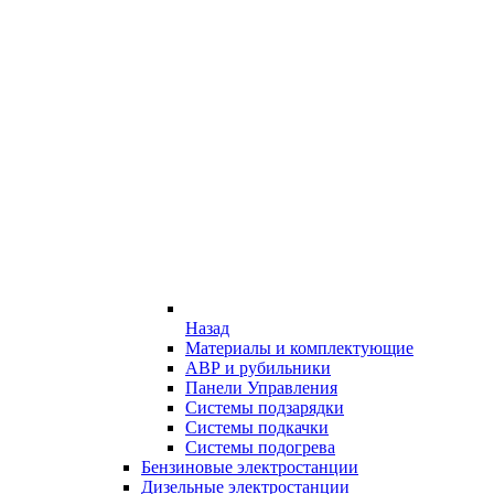
Назад
Материалы и комплектующие
АВР и рубильники
Панели Управления
Системы подзарядки
Системы подкачки
Системы подогрева
Бензиновые электростанции
Дизельные электростанции