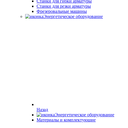
Станки для гибки арматуры
Станки для резки арматуры
Фрезеровальные машины
Энергетическое оборудование
Назад
Энергетическое оборудование
Материалы и комплектующие