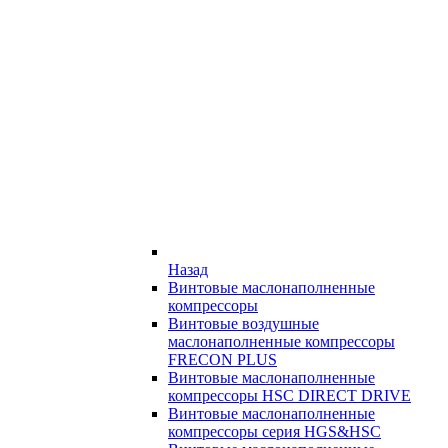
Назад
Винтовые маслонаполненные
компрессоры
Винтовые воздушные
маслонаполненные компрессоры
FRECON PLUS
Винтовые маслонаполненные
компрессоры HSC DIRECT DRIVE
Винтовые маслонаполненные
компрессоры серия HGS&HSC