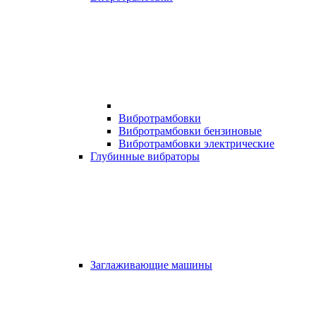
Вибротрамбовки
Вибротрамбовки бензиновые
Вибротрамбовки электрические
Глубинные вибраторы
Заглаживающие машины