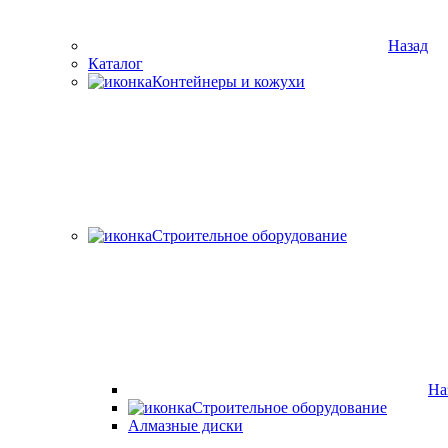
Назад
Каталог
Контейнеры и кожухи
Строительное оборудование
На
Строительное оборудование
Алмазные диски