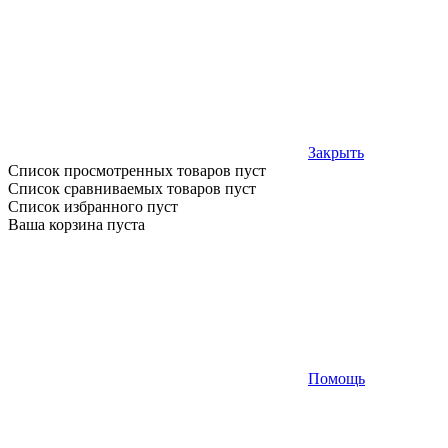
Закрыть
Список просмотренных товаров пуст
Список сравниваемых товаров пуст
Список избранного пуст
Ваша корзина пуста
Помощь