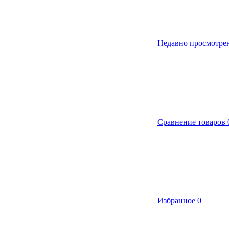
Недавно просмотре
Сравнение товаров
Избранное
0