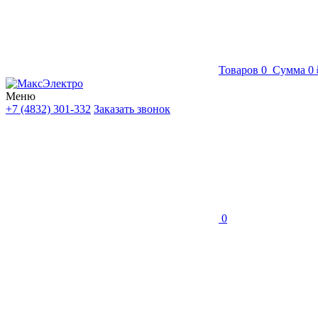
Товаров
0
Сумма
0 
Меню
+7 (4832) 301-332
Заказать звонок
0