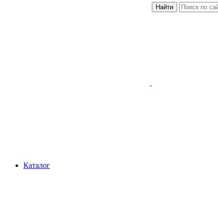
Найти
Каталог