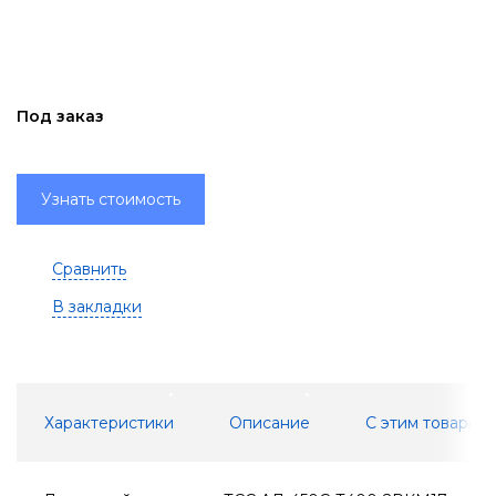
Под заказ
Узнать стоимость
Сравнить
В закладки
Характеристики
Описание
С этим товаром