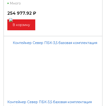
Много
254 977.92 ₽
В корзину
Контейнер Север ПБК-3,5 базовая комплектация