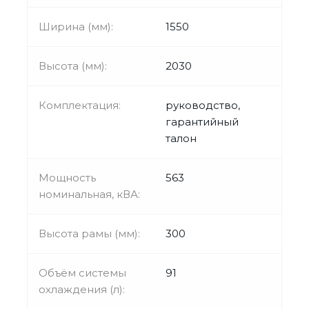
Ширина (мм):
1550
Высота (мм):
2030
Комплектация:
руководство,
гарантийный
талон
Мощность
563
номинальная, кВА:
Высота рамы (мм):
300
Объём системы
91
охлаждения (л):