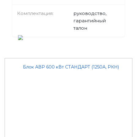
Комплектация:
руководство,
гарантийный
талон