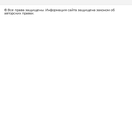
© Все права защищены. Информация сайта защищена законом об
авторских правах.