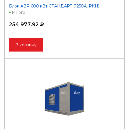
Блок АВР 600 кВт СТАНДАРТ (1250А, РКН)
Много
254 977.92 ₽
В корзину