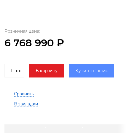
Розничная цена:
6 768 990 ₽
шт
В корзину
Купить в 1 клик
Сравнить
В закладки