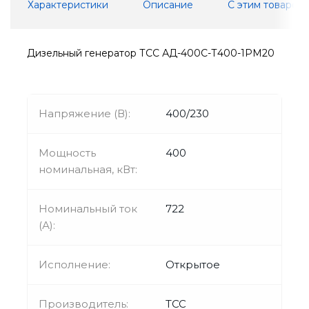
Характеристики
Описание
С этим товаром
Дизельный генератор ТСС АД-400С-Т400-1РМ20
Напряжение (В):
400/230
Мощность
400
номинальная, кВт:
Номинальный ток
722
(А):
Исполнение:
Открытое
Производитель:
ТСС