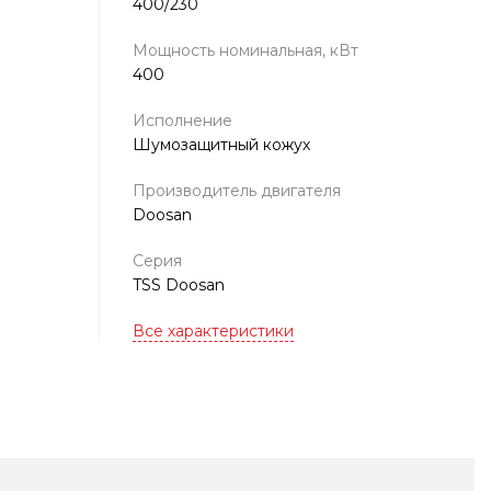
400/230
Мощность номинальная, кВт
400
Исполнение
Шумозащитный кожух
Производитель двигателя
Doosan
Серия
TSS Doosan
Все характеристики