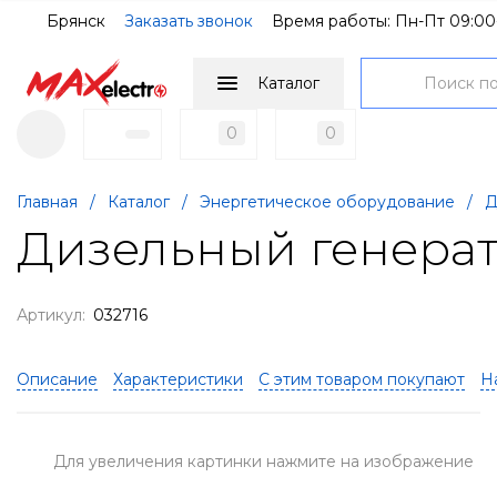
Брянск
Заказать звонок
Время работы: Пн-Пт 09:00
Каталог
0
0
Главная
/
Каталог
/
Энергетическое оборудование
/
Д
Дизельный генерат
Артикул:
032716
Описание
Характеристики
С этим товаром покупают
Н
Для увеличения картинки нажмите на изображение