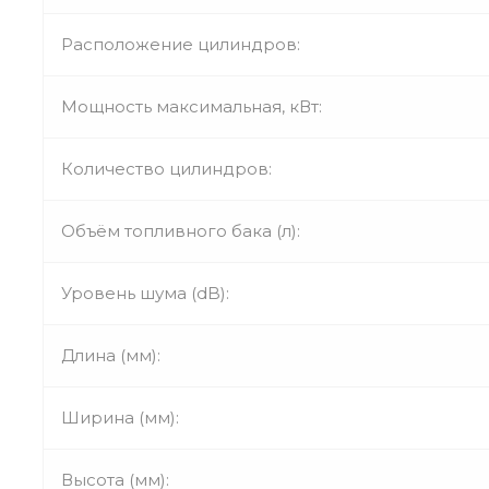
Расположение цилиндров:
Мощность максимальная, кВт:
Количество цилиндров:
Объём топливного бака (л):
Уровень шума (dB):
Длина (мм):
Ширина (мм):
Высота (мм):