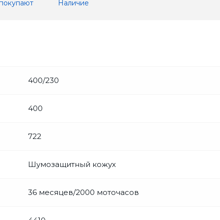
 покупают
Наличие
400/230
400
722
Шумозащитный кожух
36 месяцев/2000 моточасов