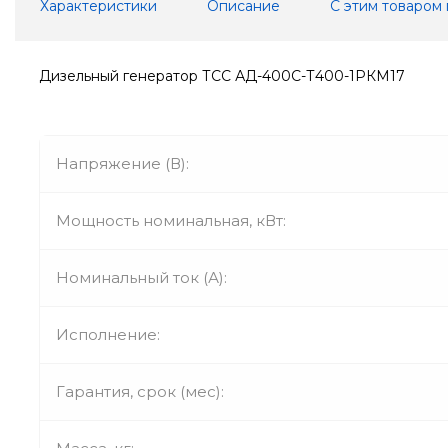
Характеристики
Описание
С этим товаром
Дизельный генератор ТСС АД-400С-Т400-1РКМ17
Напряжение (В):
Мощность номинальная, кВт:
Номинальный ток (А):
Исполнение:
Гарантия, срок (мес):