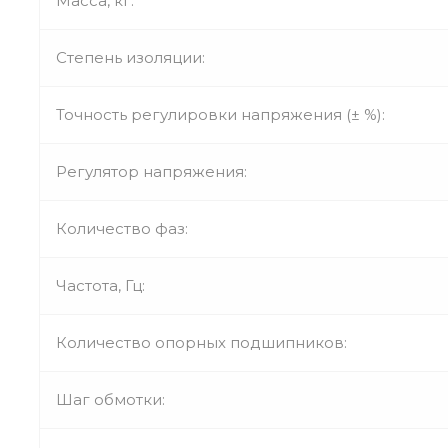
Масса, кг:
Степень изоляции:
Точность регулировки напряжения (± %):
Регулятор напряжения:
Количество фаз:
Частота, Гц:
Количество опорных подшипников:
Шаг обмотки: