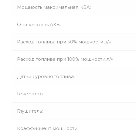
Мощность максимальная, кВА:
Отключатель АКБ:
Расход топлива при 50% мощности л/ч:
Расход топлива при 100% мощности л/ч:
Датчик уровня топлива:
Генератор:
Глушитель:
Коэффициент мощности: