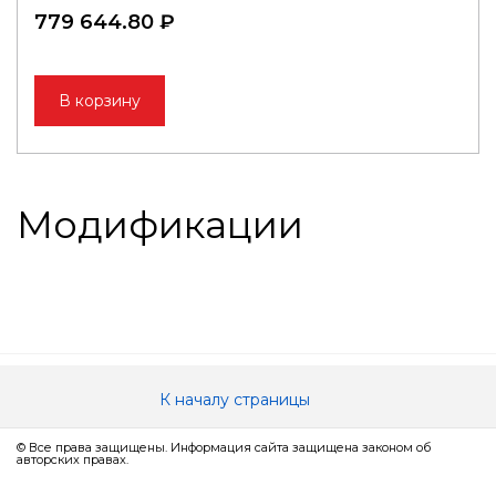
779 644.80 ₽
В корзину
Модификации
К началу страницы
© Все права защищены. Информация сайта защищена законом об
авторских правах.