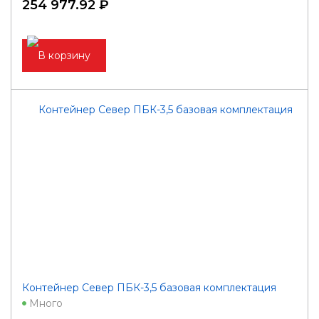
254 977.92 ₽
В корзину
Контейнер Север ПБК-3,5 базовая комплектация
Много