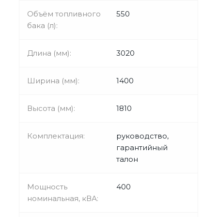
Объём топливного
550
бака (л):
Длина (мм):
3020
Ширина (мм):
1400
Высота (мм):
1810
Комплектация:
руководство,
гарантийный
талон
Мощность
400
номинальная, кВА: