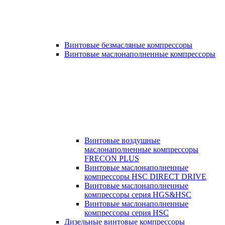
Винтовые безмасляные компрессоры
Винтовые маслонаполненные компрессоры
Винтовые воздушные
маслонаполненные компрессоры
FRECON PLUS
Винтовые маслонаполненные
компрессоры HSC DIRECT DRIVE
Винтовые маслонаполненные
компрессоры серия HGS&HSC
Винтовые маслонаполненные
компрессоры серия HSC
Дизельные винтовые компрессоры