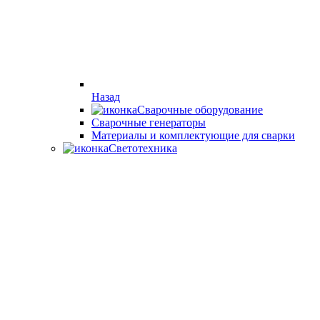
Назад
Сварочные оборудование
Cварочные генераторы
Материалы и комплектующие для сварки
Светотехника