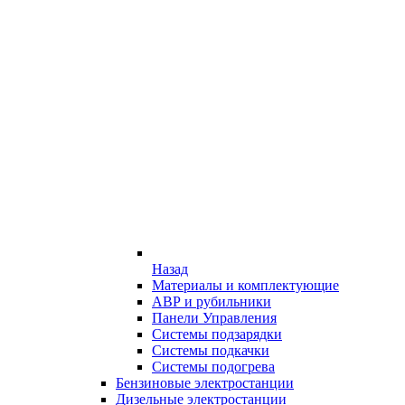
Назад
Материалы и комплектующие
АВР и рубильники
Панели Управления
Системы подзарядки
Системы подкачки
Системы подогрева
Бензиновые электростанции
Дизельные электростанции