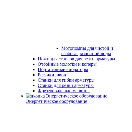
Мотопомпы для чистой и
слабозагрязненной воды
Ножи для станков для резки арматуры
Отбойные молотки и коперы
Портативные вибраторы
Резчики швов
Станки для гибки арматуры
Станки для резки арматуры
Фрезеровальные машины
Энергетическое оборудование