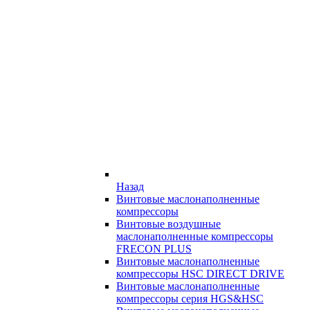
Назад
Винтовые маслонаполненные
компрессоры
Винтовые воздушные
маслонаполненные компрессоры
FRECON PLUS
Винтовые маслонаполненные
компрессоры HSC DIRECT DRIVE
Винтовые маслонаполненные
компрессоры серия HGS&HSC