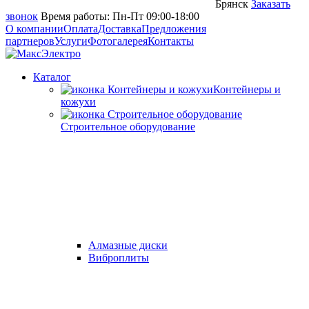
Брянск
Заказать
звонок
Время работы: Пн-Пт 09:00-18:00
О компании
Оплата
Доставка
Предложения
партнеров
Услуги
Фотогалерея
Контакты
Каталог
Контейнеры и
кожухи
Строительное оборудование
Алмазные диски
Виброплиты