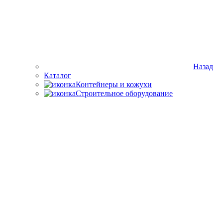
Назад
Каталог
Контейнеры и кожухи
Строительное оборудование