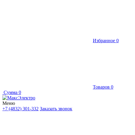
Избранное
0
Товаров
0
Сумма
0
Меню
+7 (4832) 301-332
Заказать звонок