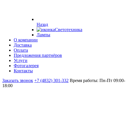
Назад
Светотехника
Лампы
О компании
Доставка
Оплата
Предложения партнёров
Услуги
Фотогалерея
Контакты
Заказать звонок
+7 (4832) 301-332
Время работы: Пн-Пт 09:00-
18:00