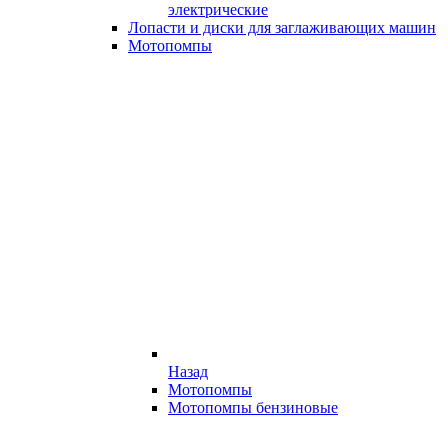
электрические
Лопасти и диски для заглаживающих машин
Мотопомпы
Назад
Мотопомпы
Мотопомпы бензиновые