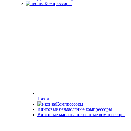
Компрессоры
Назад
Компрессоры
Винтовые безмасляные компрессоры
Винтовые маслонаполненные компрессоры