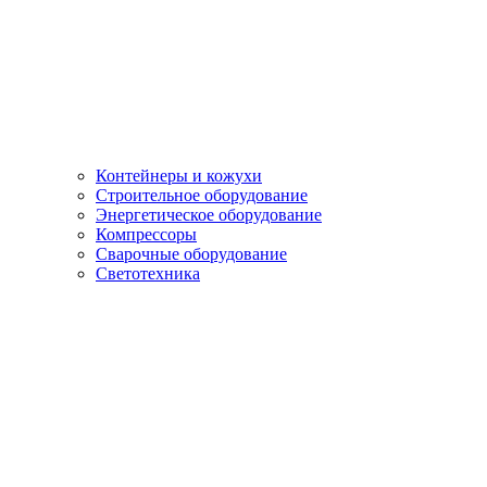
Контейнеры и кожухи
Строительное оборудование
Энергетическое оборудование
Компрессоры
Сварочные оборудование
Светотехника