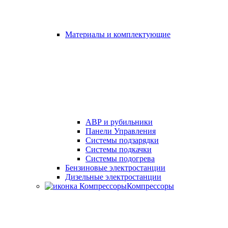
Материалы и комплектующие
АВР и рубильники
Панели Управления
Системы подзарядки
Системы подкачки
Системы подогрева
Бензиновые электростанции
Дизельные электростанции
Компрессоры