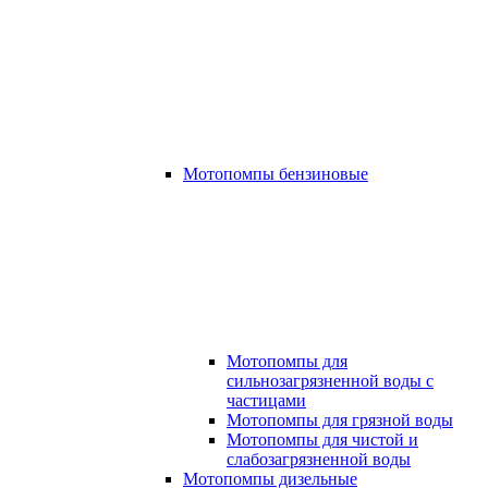
Мотопомпы бензиновые
Мотопомпы для
сильнозагрязненной воды с
частицами
Мотопомпы для грязной воды
Мотопомпы для чистой и
слабозагрязненной воды
Мотопомпы дизельные