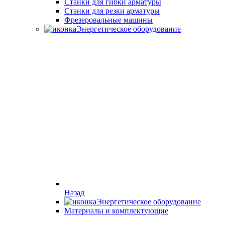
Станки для гибки арматуры
Станки для резки арматуры
Фрезеровальные машины
Энергетическое оборудование
Назад
Энергетическое оборудование
Материалы и комплектующие