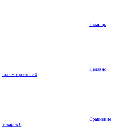
Помощь
Недавно
просмотренные
0
Сравнение
товаров
0