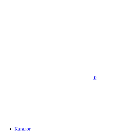
0
Каталог