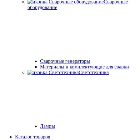
Сварочные
оборудование
Cварочные генераторы
Материалы и комплектующие для сварки
Светотехника
Лампы
Каталог товаров