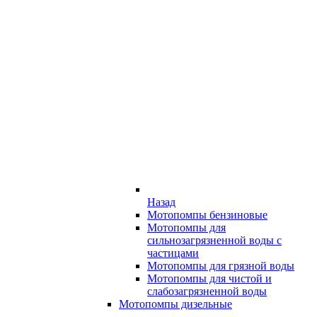
Назад
Мотопомпы бензиновые
Мотопомпы для
сильнозагрязненной воды с
частицами
Мотопомпы для грязной воды
Мотопомпы для чистой и
слабозагрязненной воды
Мотопомпы дизельные