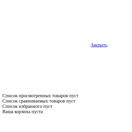
Закрыть
Список просмотренных товаров пуст
Список сравниваемых товаров пуст
Список избранного пуст
Ваша корзина пуста