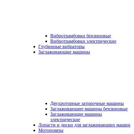
Вибротрамбовки бензиновые
Вибротрамбовки электрические
Глубинные вибраторы
Заглаживающие машины
Двухроторные затирочные машины
Заглаживающие машины бензиновые
Заглаживающие машины
электрические
Лопасти и диски для заглаживающих машин
Мотопомпы