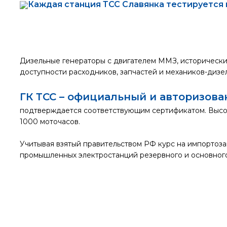
Каждая станция ТСС Славянка тестируется 
Дизельные генераторы с двигателем ММЗ, исторически
доступности расходников, запчастей и механиков-дизе
ГК ТСС – официальный и авторизов
подтверждается соответствующим сертификатом. Высок
1000 моточасов.
Учитывая взятый правительством РФ курс на импортоз
промышленных электростанций резервного и основног