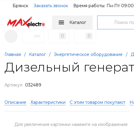
Брянск
Заказать звонок
Время работы: Пн-Пт 09:00
Каталог
0
0
Главная
/
Каталог
/
Энергетическое оборудование
/
Д
Дизельный генерат
Артикул:
032489
Описание
Характеристики
С этим товаром покупают
Н
Для увеличения картинки нажмите на изображение