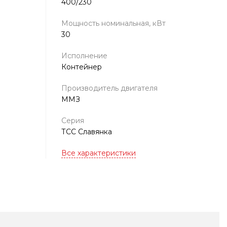
400/230
Мощность номинальная, кВт
30
Исполнение
Контейнер
Производитель двигателя
ММЗ
Серия
ТСС Славянка
Все характеристики