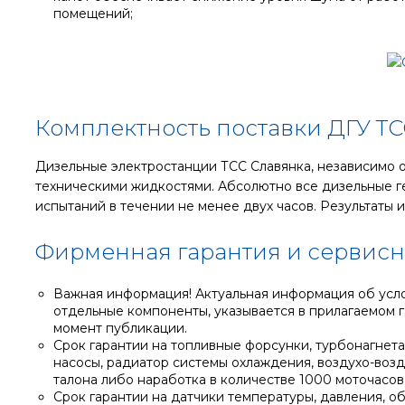
помещений;
Комплектность поставки ДГУ Т
Дизельные электростанции ТСС Славянка, независимо о
техническими жидкостями. Абсолютно все дизельные г
испытаний в течении не менее двух часов. Результаты
Фирменная гарантия и сервисн
Важная информация! Актуальная информация об услов
отдельные компоненты, указывается в прилагаемом г
момент публикации.
Срок гарантии на топливные форсунки, турбонагнета
насосы, радиатор системы охлаждения, воздухо-возд
талона либо наработка в количестве 1000 моточасов, 
Срок гарантии на датчики температуры, давления, об