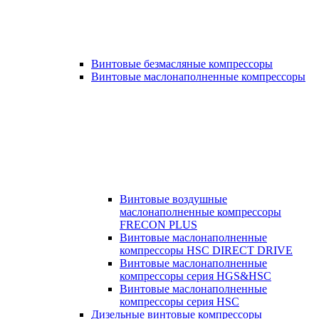
Винтовые безмасляные компрессоры
Винтовые маслонаполненные компрессоры
Винтовые воздушные
маслонаполненные компрессоры
FRECON PLUS
Винтовые маслонаполненные
компрессоры HSC DIRECT DRIVE
Винтовые маслонаполненные
компрессоры серия HGS&HSC
Винтовые маслонаполненные
компрессоры серия HSC
Дизельные винтовые компрессоры