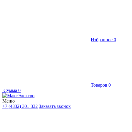
Избранное
0
Товаров
0
Сумма
0
Меню
+7 (4832) 301-332
Заказать звонок