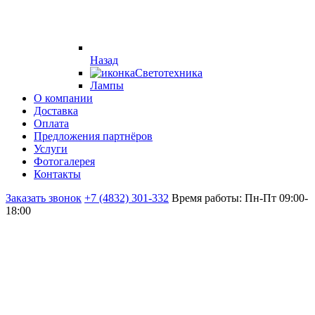
Назад
Светотехника
Лампы
О компании
Доставка
Оплата
Предложения партнёров
Услуги
Фотогалерея
Контакты
Заказать звонок
+7 (4832) 301-332
Время работы: Пн-Пт 09:00-
18:00