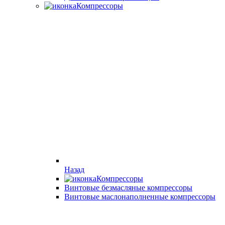
Компрессоры
Назад
Компрессоры
Винтовые безмасляные компрессоры
Винтовые маслонаполненные компрессоры