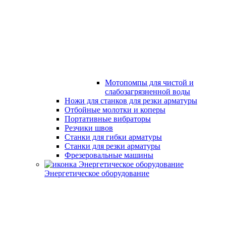
Мотопомпы для чистой и
слабозагрязненной воды
Ножи для станков для резки арматуры
Отбойные молотки и коперы
Портативные вибраторы
Резчики швов
Станки для гибки арматуры
Станки для резки арматуры
Фрезеровальные машины
Энергетическое оборудование