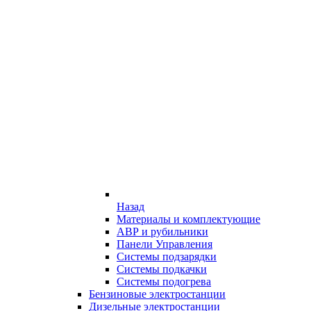
Назад
Материалы и комплектующие
АВР и рубильники
Панели Управления
Системы подзарядки
Системы подкачки
Системы подогрева
Бензиновые электростанции
Дизельные электростанции