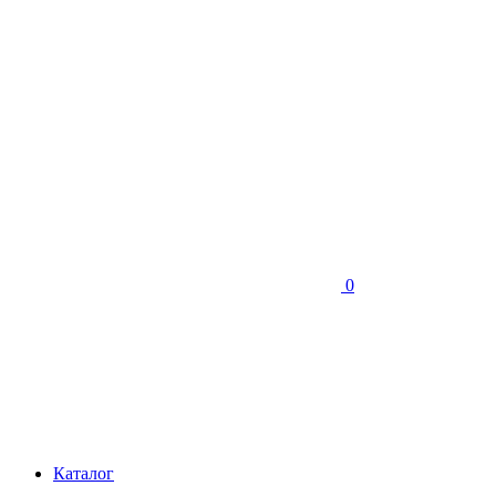
0
Каталог