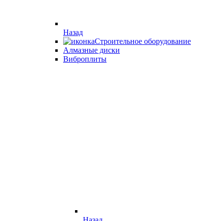
Назад
Строительное оборудование
Алмазные диски
Виброплиты
Назад