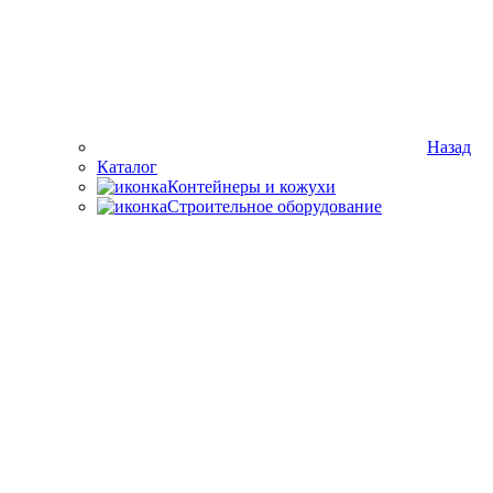
Назад
Каталог
Контейнеры и кожухи
Строительное оборудование