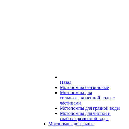
Назад
Мотопомпы бензиновые
Мотопомпы для
сильнозагрязненной воды с
частицами
Мотопомпы для грязной воды
Мотопомпы для чистой и
слабозагрязненной воды
Мотопомпы дизельные