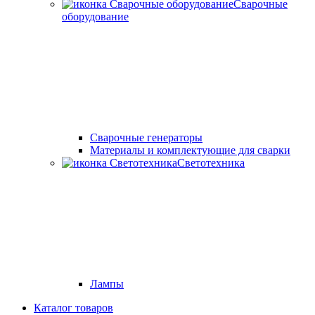
Сварочные
оборудование
Cварочные генераторы
Материалы и комплектующие для сварки
Светотехника
Лампы
Каталог товаров