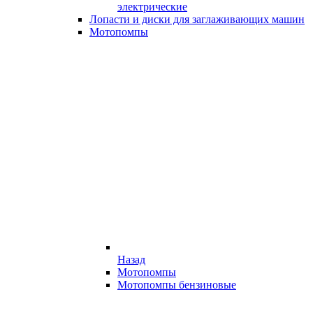
электрические
Лопасти и диски для заглаживающих машин
Мотопомпы
Назад
Мотопомпы
Мотопомпы бензиновые