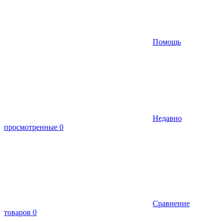
Помощь
Недавно
просмотренные
0
Сравнение
товаров
0