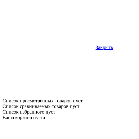
Закрыть
Список просмотренных товаров пуст
Список сравниваемых товаров пуст
Список избранного пуст
Ваша корзина пуста