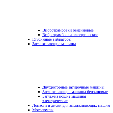
Вибротрамбовки бензиновые
Вибротрамбовки электрические
Глубинные вибраторы
Заглаживающие машины
Двухроторные затирочные машины
Заглаживающие машины бензиновые
Заглаживающие машины
электрические
Лопасти и диски для заглаживающих машин
Мотопомпы