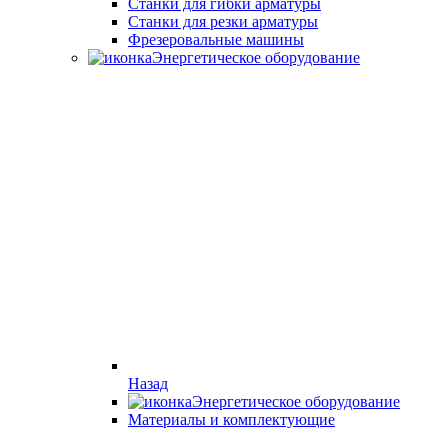
Станки для гибки арматуры
Станки для резки арматуры
Фрезеровальные машины
Энергетическое оборудование
Назад
Энергетическое оборудование
Материалы и комплектующие