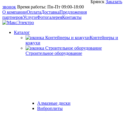
Брянск
Заказать
звонок
Время работы: Пн-Пт 09:00-18:00
О компании
Оплата
Доставка
Предложения
партнеров
Услуги
Фотогалерея
Контакты
Каталог
Контейнеры и
кожухи
Строительное оборудование
Алмазные диски
Виброплиты