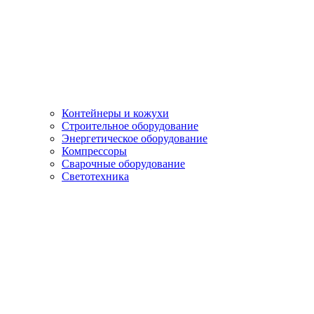
Контейнеры и кожухи
Строительное оборудование
Энергетическое оборудование
Компрессоры
Сварочные оборудование
Светотехника