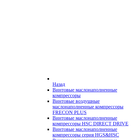
Назад
Винтовые маслонаполненные
компрессоры
Винтовые воздушные
маслонаполненные компрессоры
FRECON PLUS
Винтовые маслонаполненные
компрессоры HSC DIRECT DRIVE
Винтовые маслонаполненные
компрессоры серия HGS&HSC