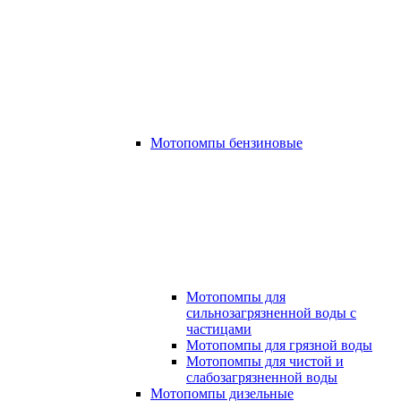
Мотопомпы бензиновые
Мотопомпы для
сильнозагрязненной воды с
частицами
Мотопомпы для грязной воды
Мотопомпы для чистой и
слабозагрязненной воды
Мотопомпы дизельные