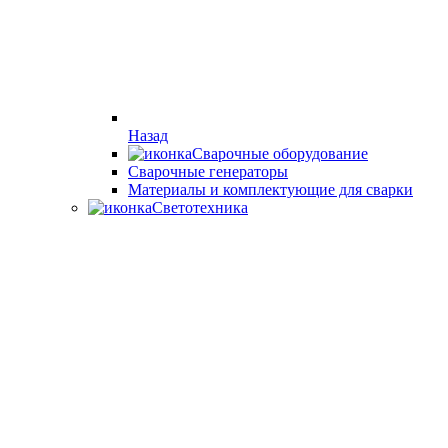
Назад
Сварочные оборудование
Cварочные генераторы
Материалы и комплектующие для сварки
Светотехника