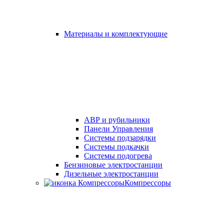
Материалы и комплектующие
АВР и рубильники
Панели Управления
Системы подзарядки
Системы подкачки
Системы подогрева
Бензиновые электростанции
Дизельные электростанции
Компрессоры