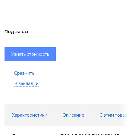
Под заказ
Узнать стоимость
Сравнить
В закладки
Характеристики
Описание
С этим товаром