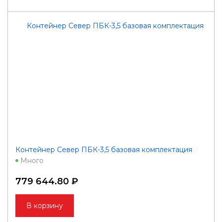
Контейнер Север ПБК-3,5 базовая комплектация
Много
779 644.80 ₽
В корзину