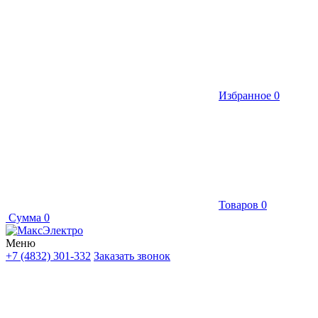
Избранное
0
Товаров
0
Сумма
0
Меню
+7 (4832) 301-332
Заказать звонок