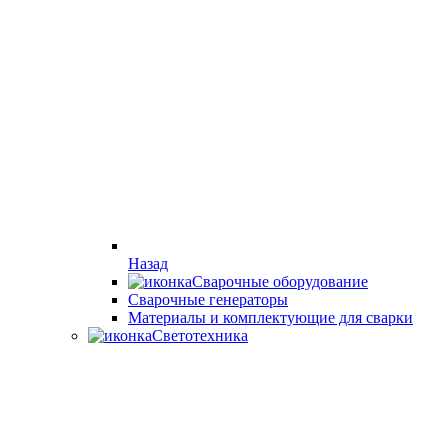
Назад
Сварочные оборудование
Cварочные генераторы
Материалы и комплектующие для сварки
Светотехника