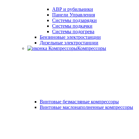
АВР и рубильники
Панели Управления
Системы подзарядки
Системы подкачки
Системы подогрева
Бензиновые электростанции
Дизельные электростанции
Компрессоры
Винтовые безмасляные компрессоры
Винтовые маслонаполненные компрессоры