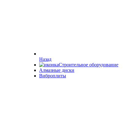
Назад
Строительное оборудование
Алмазные диски
Виброплиты