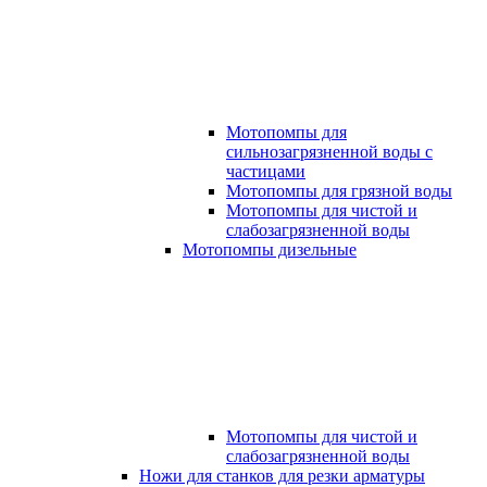
Мотопомпы для
сильнозагрязненной воды с
частицами
Мотопомпы для грязной воды
Мотопомпы для чистой и
слабозагрязненной воды
Мотопомпы дизельные
Мотопомпы для чистой и
слабозагрязненной воды
Ножи для станков для резки арматуры