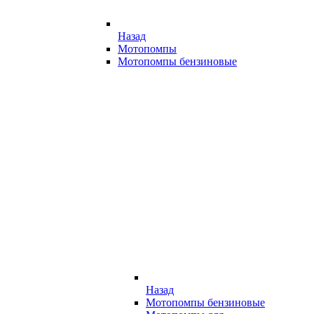
Назад
Мотопомпы
Мотопомпы бензиновые
Назад
Мотопомпы бензиновые