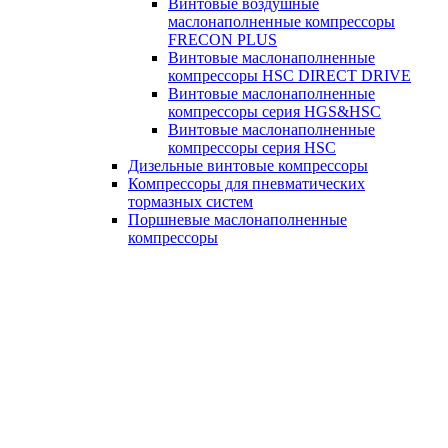
Винтовые воздушные
маслонаполненные компрессоры
FRECON PLUS
Винтовые маслонаполненные
компрессоры HSC DIRECT DRIVE
Винтовые маслонаполненные
компрессоры серия HGS&HSC
Винтовые маслонаполненные
компрессоры серия HSC
Дизельные винтовые компрессоры
Компрессоры для пневматических
тормазных систем
Поршневые маслонаполненные
компрессоры