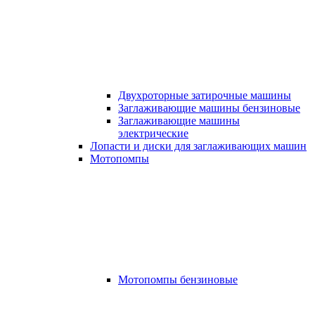
Двухроторные затирочные машины
Заглаживающие машины бензиновые
Заглаживающие машины
электрические
Лопасти и диски для заглаживающих машин
Мотопомпы
Мотопомпы бензиновые