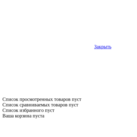
Закрыть
Список просмотренных товаров пуст
Список сравниваемых товаров пуст
Список избранного пуст
Ваша корзина пуста