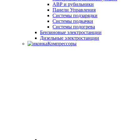
АВР и рубильники
Панели Управления
Системы подзарядки
Системы подкачки
Системы подогрева
Бензиновые электростанции
Дизельные электростанции
Компрессоры