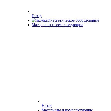
Назад
Энергетическое оборудование
Материалы и комплектующие
Назад
Материалы и комплектующие