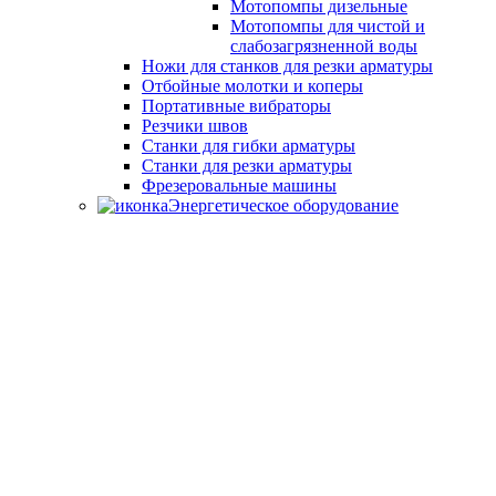
Мотопомпы дизельные
Мотопомпы для чистой и
слабозагрязненной воды
Ножи для станков для резки арматуры
Отбойные молотки и коперы
Портативные вибраторы
Резчики швов
Станки для гибки арматуры
Станки для резки арматуры
Фрезеровальные машины
Энергетическое оборудование