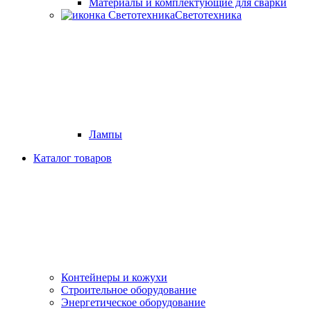
Материалы и комплектующие для сварки
Светотехника
Лампы
Каталог товаров
Контейнеры и кожухи
Строительное оборудование
Энергетическое оборудование