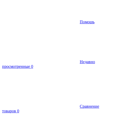
Помощь
Недавно
просмотренные
0
Сравнение
товаров
0