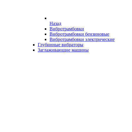
Назад
Вибротрамбовки
Вибротрамбовки бензиновые
Вибротрамбовки электрические
Глубинные вибраторы
Заглаживающие машины