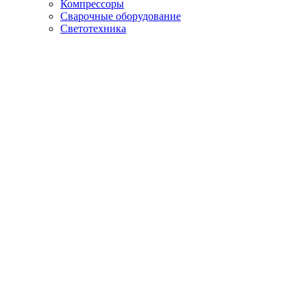
Компрессоры
Сварочные оборудование
Светотехника