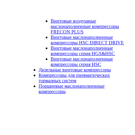
Винтовые воздушные
маслонаполненные компрессоры
FRECON PLUS
Винтовые маслонаполненные
компрессоры HSC DIRECT DRIVE
Винтовые маслонаполненные
компрессоры серия HGS&HSC
Винтовые маслонаполненные
компрессоры серия HSC
Дизельные винтовые компрессоры
Компрессоры для пневматических
тормазных систем
Поршневые маслонаполненные
компрессоры