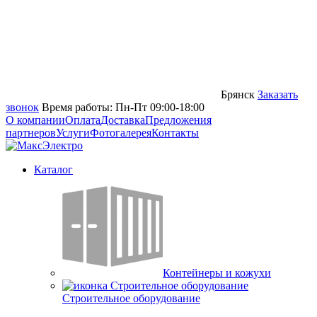
Брянск
Заказать
звонок
Время работы: Пн-Пт 09:00-18:00
О компании
Оплата
Доставка
Предложения
партнеров
Услуги
Фотогалерея
Контакты
Каталог
Контейнеры и кожухи
Строительное оборудование