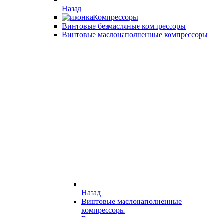
Назад
Компрессоры
Винтовые безмасляные компрессоры
Винтовые маслонаполненные компрессоры
Назад
Винтовые маслонаполненные
компрессоры