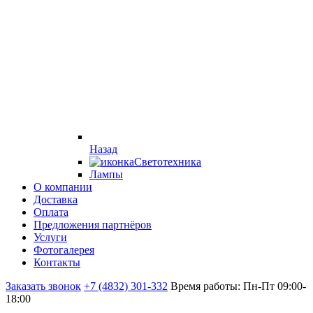
Назад
Светотехника
Лампы
О компании
Доставка
Оплата
Предложения партнёров
Услуги
Фотогалерея
Контакты
Заказать звонок
+7 (4832) 301-332
Время работы: Пн-Пт 09:00-
18:00