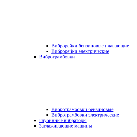
Виброрейки бензиновые плавающие
Виброрейки электрические
Вибротрамбовки
Вибротрамбовки бензиновые
Вибротрамбовки электрические
Глубинные вибраторы
Заглаживающие машины