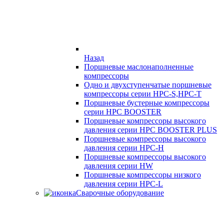
Назад
Поршневые маслонаполненные
компрессоры
Одно и двухступенчатые поршневые
компрессоры серии HPC-S,HPC-T
Поршневые бустерные компрессоры
серии HPC BOOSTER
Поршневые компрессоры высокого
давления серии HPC BOOSTER PLUS
Поршневые компрессоры высокого
давления серии HPC-H
Поршневые компрессоры высокого
давления серии HW
Поршневые компрессоры низкого
давления серии HPC-L
Сварочные оборудование