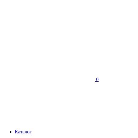
0
Каталог