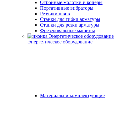
Отбойные молотки и коперы
Портативные вибраторы
Резчики швов
Станки для гибки арматуры
Станки для резки арматуры
Фрезеровальные машины
Энергетическое оборудование
Материалы и комплектующие