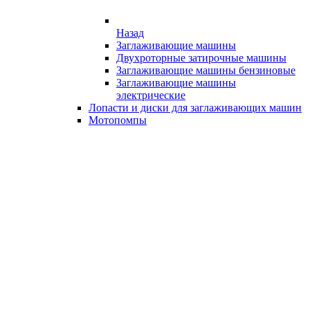
Назад
Заглаживающие машины
Двухроторные затирочные машины
Заглаживающие машины бензиновые
Заглаживающие машины
электрические
Лопасти и диски для заглаживающих машин
Мотопомпы