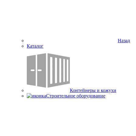
Назад
Каталог
Контейнеры и кожухи
Строительное оборудование