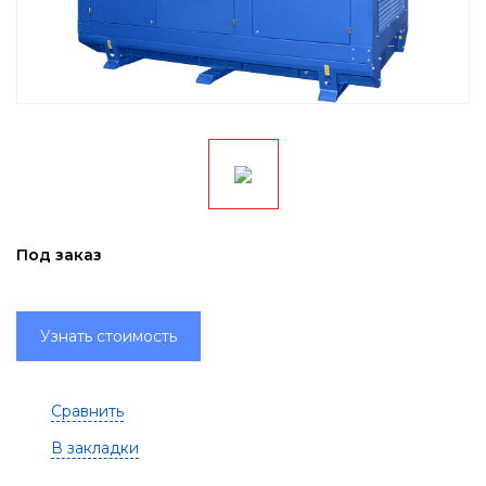
Под заказ
Узнать стоимость
Сравнить
В закладки