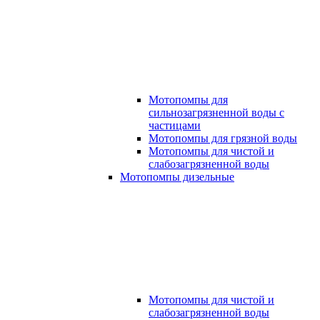
Мотопомпы для
сильнозагрязненной воды с
частицами
Мотопомпы для грязной воды
Мотопомпы для чистой и
слабозагрязненной воды
Мотопомпы дизельные
Мотопомпы для чистой и
слабозагрязненной воды