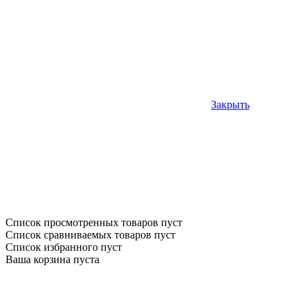
Закрыть
Список просмотренных товаров пуст
Список сравниваемых товаров пуст
Список избранного пуст
Ваша корзина пуста