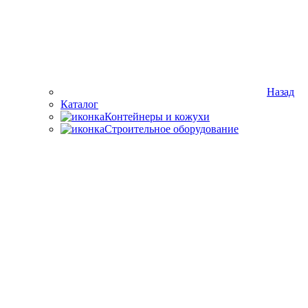
Назад
Каталог
Контейнеры и кожухи
Строительное оборудование