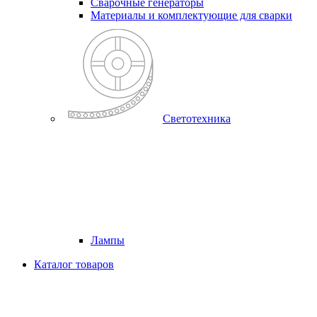
Cварочные генераторы
Материалы и комплектующие для сварки
Светотехника
Лампы
Каталог товаров