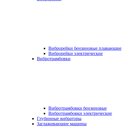
Виброрейки бензиновые плавающие
Виброрейки электрические
Вибротрамбовки
Вибротрамбовки бензиновые
Вибротрамбовки электрические
Глубинные вибраторы
Заглаживающие машины