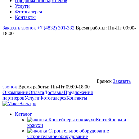
Предложения партнёров
Услуги
Фотогалерея
Контакты
Заказать звонок
+7 (4832) 301-332
Время работы: Пн-Пт 09:00-
18:00
Брянск
Заказать
звонок
Время работы: Пн-Пт 09:00-18:00
О компании
Оплата
Доставка
Предложения
партнеров
Услуги
Фотогалерея
Контакты
Каталог
Контейнеры и
кожухи
Строительное оборудование