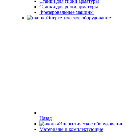
Станки для гибки арматуры
Станки для резки арматуры
Фрезеровальные машины
Энергетическое оборудование
Назад
Энергетическое оборудование
Материалы и комплектующие