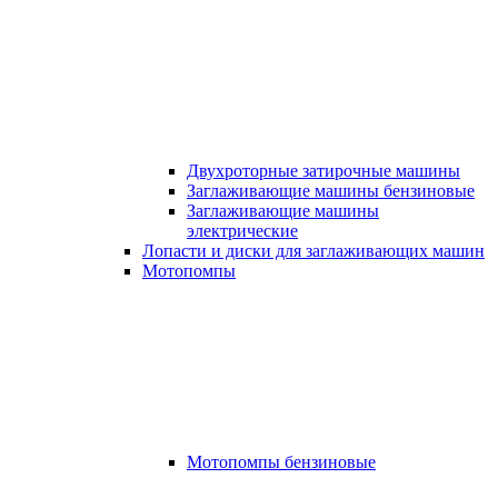
Двухроторные затирочные машины
Заглаживающие машины бензиновые
Заглаживающие машины
электрические
Лопасти и диски для заглаживающих машин
Мотопомпы
Мотопомпы бензиновые