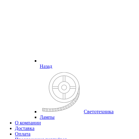
Назад
Светотехника
Лампы
О компании
Доставка
Оплата