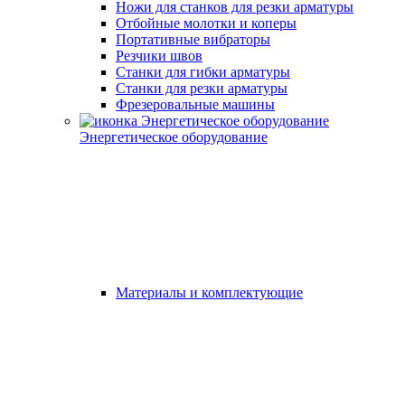
Ножи для станков для резки арматуры
Отбойные молотки и коперы
Портативные вибраторы
Резчики швов
Станки для гибки арматуры
Станки для резки арматуры
Фрезеровальные машины
Энергетическое оборудование
Материалы и комплектующие