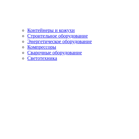
Контейнеры и кожухи
Строительное оборудование
Энергетическое оборудование
Компрессоры
Сварочные оборудование
Светотехника