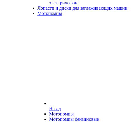
электрические
Лопасти и диски для заглаживающих машин
Мотопомпы
Назад
Мотопомпы
Мотопомпы бензиновые