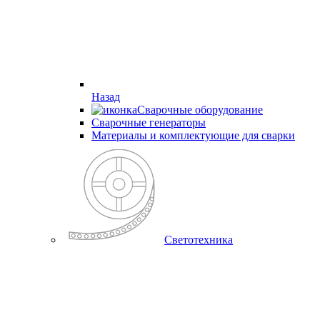
Назад
Сварочные оборудование
Cварочные генераторы
Материалы и комплектующие для сварки
Светотехника