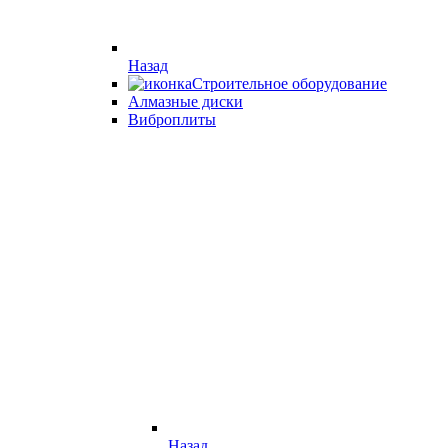
Назад
Строительное оборудование
Алмазные диски
Виброплиты
Назад