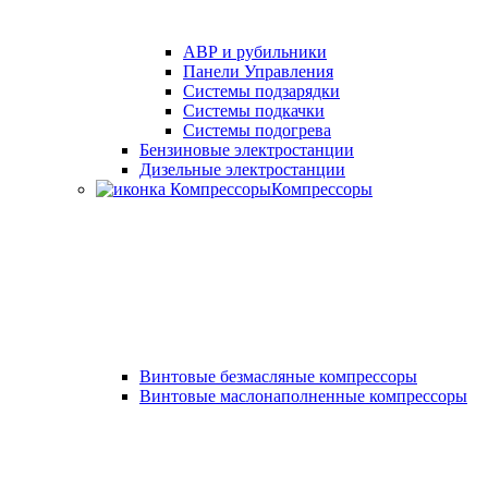
АВР и рубильники
Панели Управления
Системы подзарядки
Системы подкачки
Системы подогрева
Бензиновые электростанции
Дизельные электростанции
Компрессоры
Винтовые безмасляные компрессоры
Винтовые маслонаполненные компрессоры