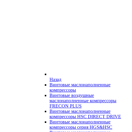
Назад
Винтовые маслонаполненные
компрессоры
Винтовые воздушные
маслонаполненные компрессоры
FRECON PLUS
Винтовые маслонаполненные
компрессоры HSC DIRECT DRIVE
Винтовые маслонаполненные
компрессоры серия HGS&HSC