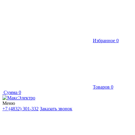
Избранное
0
Товаров
0
Сумма
0
Меню
+7 (4832) 301-332
Заказать звонок