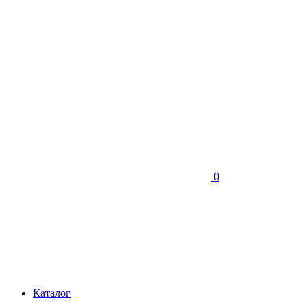
0
Каталог