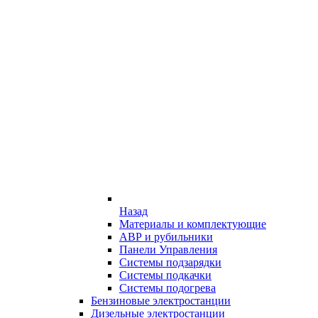
Назад
Материалы и комплектующие
АВР и рубильники
Панели Управления
Системы подзарядки
Системы подкачки
Системы подогрева
Бензиновые электростанции
Дизельные электростанции