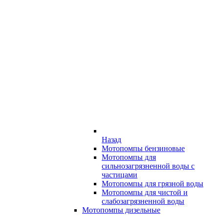
Назад
Мотопомпы бензиновые
Мотопомпы для
сильнозагрязненной воды с
частицами
Мотопомпы для грязной воды
Мотопомпы для чистой и
слабозагрязненной воды
Мотопомпы дизельные