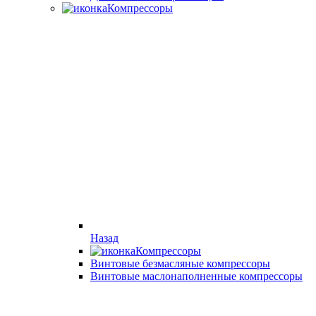
Компрессоры
Назад
Компрессоры
Винтовые безмасляные компрессоры
Винтовые маслонаполненные компрессоры