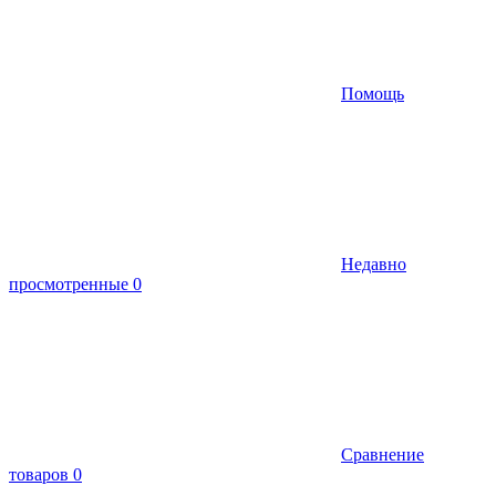
Помощь
Недавно
просмотренные
0
Сравнение
товаров
0