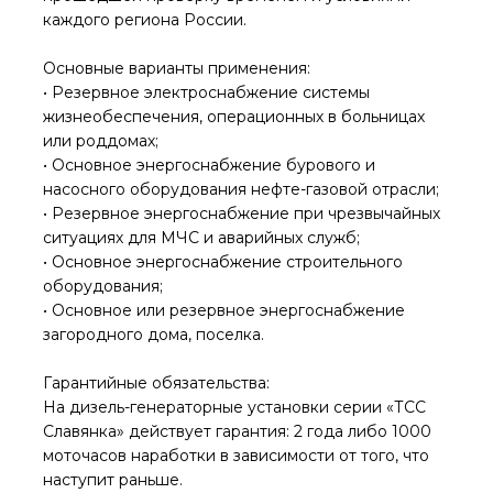
каждого региона России.
Основные варианты применения:
• Резервное электроснабжение системы
жизнеобеспечения, операционных в больницах
или роддомах;
• Основное энергоснабжение бурового и
насосного оборудования нефте-газовой отрасли;
• Резервное энергоснабжение при чрезвычайных
ситуациях для МЧС и аварийных служб;
• Основное энергоснабжение строительного
оборудования;
• Основное или резервное энергоснабжение
загородного дома, поселка.
Гарантийные обязательства:
На дизель-генераторные установки серии «ТСС
Славянка» действует гарантия: 2 года либо 1000
моточасов наработки в зависимости от того, что
наступит раньше.