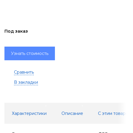
Под заказ
Узнать стоимость
Сравнить
В закладки
Характеристики
Описание
С этим товаром