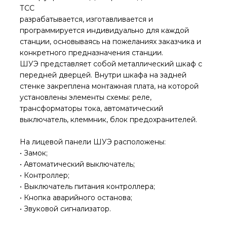
ТСС
разрабатывается, изготавливается и
программируется индивидуально для каждой
станции, основываясь на пожеланиях заказчика и
конкретного предназначения станции.
ШУЭ представляет собой металлический шкаф с
передней дверцей. Внутри шкафа на задней
стенке закреплена монтажная плата, на которой
установлены элементы схемы: реле,
трансформаторы тока, автоматический
выключатель, клеммник, блок предохранителей.
На лицевой панели ШУЭ расположены:
• Замок;
• Автоматический выключатель;
• Контроллер;
• Выключатель питания контроллера;
• Кнопка аварийного останова;
• Звуковой сигнализатор.