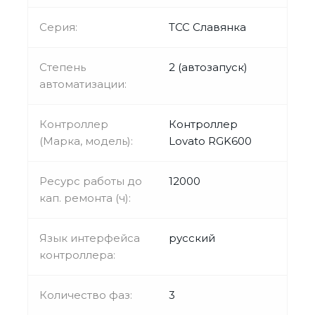
Серия:
ТСС Славянка
Степень
2 (автозапуск)
автоматизации:
Контроллер
Контроллер
(Марка, модель):
Lovato RGK600
Ресурс работы до
12000
кап. ремонта (ч):
Язык интерфейса
русский
контроллера:
Количество фаз:
3