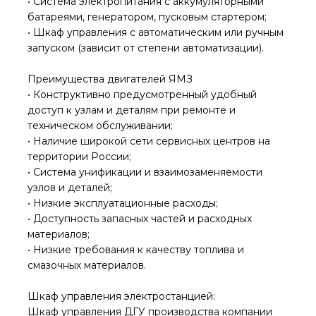
• Система электропитания с аккумуляторными
батареями, генератором, пусковым стартером;
• Шкаф управления с автоматическим или ручным
запуском (зависит от степени автоматизации).
Преимущества двигателей ЯМЗ
• Конструктивно предусмотренный удобный
доступ к узлам и деталям при ремонте и
техническом обслуживании;
• Наличие широкой сети сервисных центров на
территории России;
• Система унификации и взаимозаменяемости
узлов и деталей;
• Низкие эксплуатационные расходы;
• Доступность запасных частей и расходных
материалов;
• Низкие требования к качеству топлива и
смазочных материалов.
Шкаф управления электростанцией:
Шкаф управления ДГУ производства компании