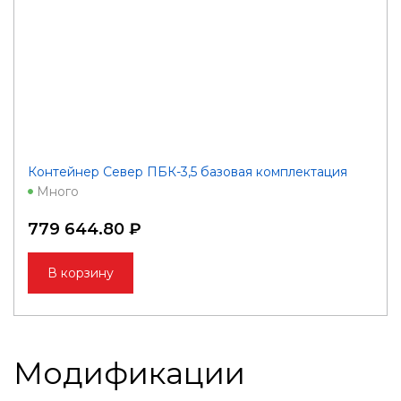
Контейнер Север ПБК-3,5 базовая комплектация
Много
779 644.80 ₽
В корзину
Модификации