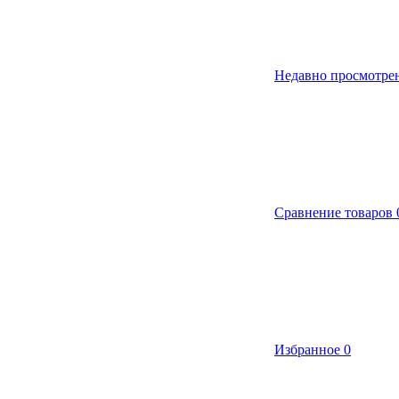
Недавно просмотре
Сравнение товаров
Избранное
0