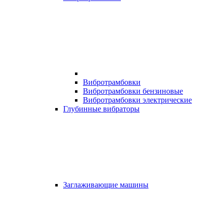
Вибротрамбовки
Вибротрамбовки бензиновые
Вибротрамбовки электрические
Глубинные вибраторы
Заглаживающие машины