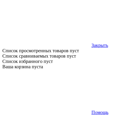
Закрыть
Список просмотренных товаров пуст
Список сравниваемых товаров пуст
Список избранного пуст
Ваша корзина пуста
Помощь