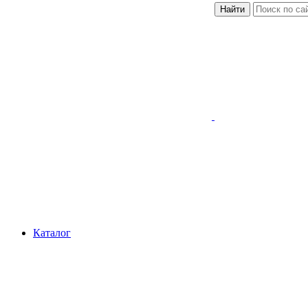
Найти
Каталог