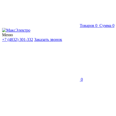
Товаров
0
Сумма
0
Меню
+7 (4832) 301-332
Заказать звонок
0