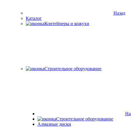
Назад
Каталог
Контейнеры и кожухи
Строительное оборудование
На
Строительное оборудование
Алмазные диски