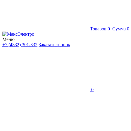
Товаров
0
Сумма
0
Меню
+7 (4832) 301-332
Заказать звонок
0