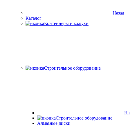
Назад
Каталог
Контейнеры и кожухи
Строительное оборудование
На
Строительное оборудование
Алмазные диски