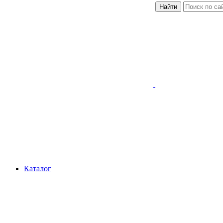
Найти
Каталог