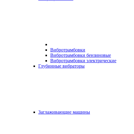
Вибротрамбовки
Вибротрамбовки бензиновые
Вибротрамбовки электрические
Глубинные вибраторы
Заглаживающие машины