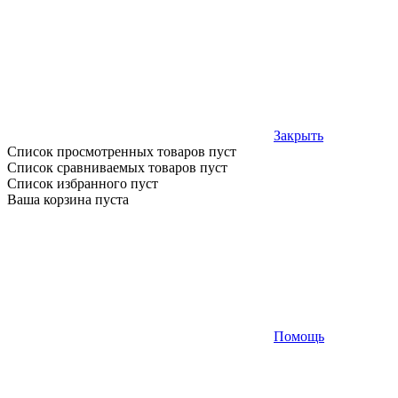
Закрыть
Список просмотренных товаров пуст
Список сравниваемых товаров пуст
Список избранного пуст
Ваша корзина пуста
Помощь