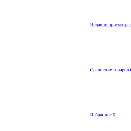
Недавно просмотре
Сравнение товаров
Избранное
0