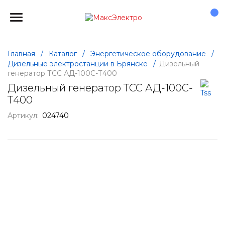
Главная
/
Каталог
/
Энергетическое оборудование
/
Дизельные электростанции в Брянске
/
Дизельный
генератор ТСС АД-100С-Т400
Дизельный генератор ТСС АД-100С-
Т400
Артикул:
024740