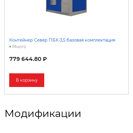
Контейнер Север ПБК-3,5 базовая комплектация
Много
779 644.80 ₽
В корзину
Модификации