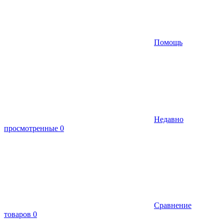
Помощь
Недавно
просмотренные
0
Сравнение
товаров
0