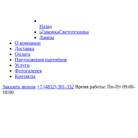
Назад
Светотехника
Лампы
О компании
Доставка
Оплата
Предложения партнёров
Услуги
Фотогалерея
Контакты
Заказать звонок
+7 (4832) 301-332
Время работы: Пн-Пт 09:00-
18:00