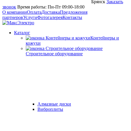
Брянск
Заказать
звонок
Время работы: Пн-Пт 09:00-18:00
О компании
Оплата
Доставка
Предложения
партнеров
Услуги
Фотогалерея
Контакты
Каталог
Контейнеры и
кожухи
Строительное оборудование
Алмазные диски
Виброплиты