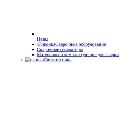
Назад
Сварочные оборудование
Cварочные генераторы
Материалы и комплектующие для сварки
Светотехника