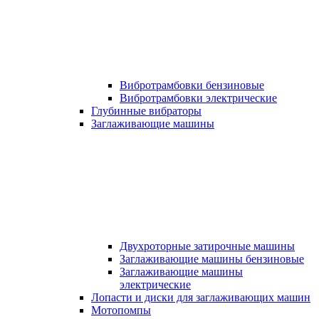
Вибротрамбовки бензиновые
Вибротрамбовки электрические
Глубинные вибраторы
Заглаживающие машины
Двухроторные затирочные машины
Заглаживающие машины бензиновые
Заглаживающие машины
электрические
Лопасти и диски для заглаживающих машин
Мотопомпы