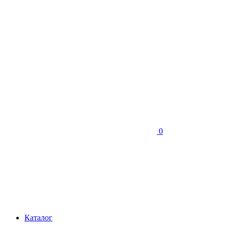
0
Каталог