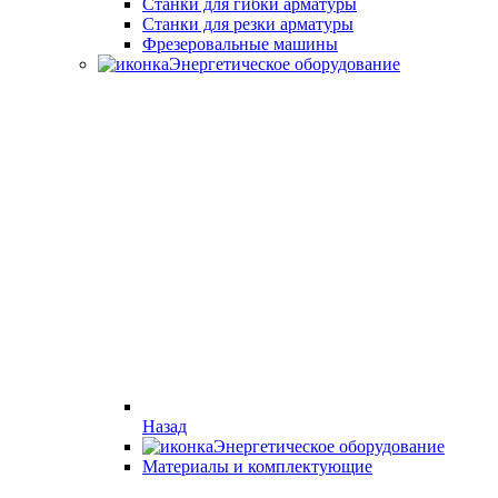
Станки для гибки арматуры
Станки для резки арматуры
Фрезеровальные машины
Энергетическое оборудование
Назад
Энергетическое оборудование
Материалы и комплектующие