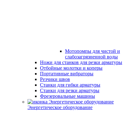
Мотопомпы для чистой и
слабозагрязненной воды
Ножи для станков для резки арматуры
Отбойные молотки и коперы
Портативные вибраторы
Резчики швов
Станки для гибки арматуры
Станки для резки арматуры
Фрезеровальные машины
Энергетическое оборудование