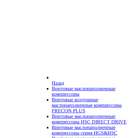
Назад
Винтовые маслонаполненные
компрессоры
Винтовые воздушные
маслонаполненные компрессоры
FRECON PLUS
Винтовые маслонаполненные
компрессоры HSC DIRECT DRIVE
Винтовые маслонаполненные
компрессоры серия HGS&HSC