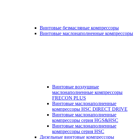
Винтовые безмасляные компрессоры
Винтовые маслонаполненные компрессоры
Винтовые воздушные
маслонаполненные компрессоры
FRECON PLUS
Винтовые маслонаполненные
компрессоры HSC DIRECT DRIVE
Винтовые маслонаполненные
компрессоры серия HGS&HSC
Винтовые маслонаполненные
компрессоры серия HSC
Дизельные винтовые компрессоры