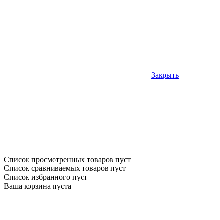
Закрыть
Список просмотренных товаров пуст
Список сравниваемых товаров пуст
Список избранного пуст
Ваша корзина пуста