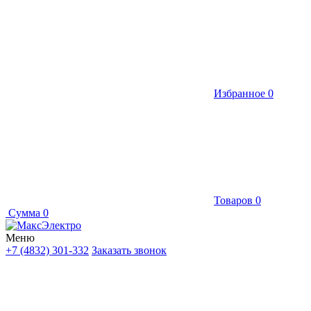
Избранное
0
Товаров
0
Сумма
0
Меню
+7 (4832) 301-332
Заказать звонок