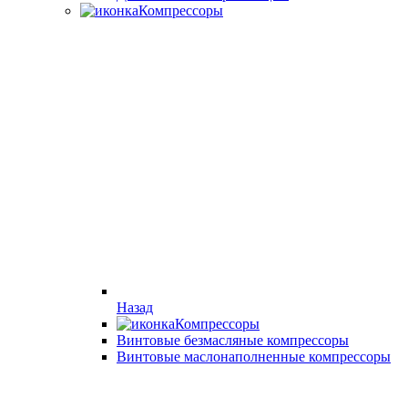
Компрессоры
Назад
Компрессоры
Винтовые безмасляные компрессоры
Винтовые маслонаполненные компрессоры