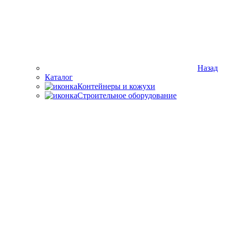
Назад
Каталог
Контейнеры и кожухи
Строительное оборудование