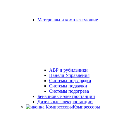
Материалы и комплектующие
АВР и рубильники
Панели Управления
Системы подзарядки
Системы подкачки
Системы подогрева
Бензиновые электростанции
Дизельные электростанции
Компрессоры