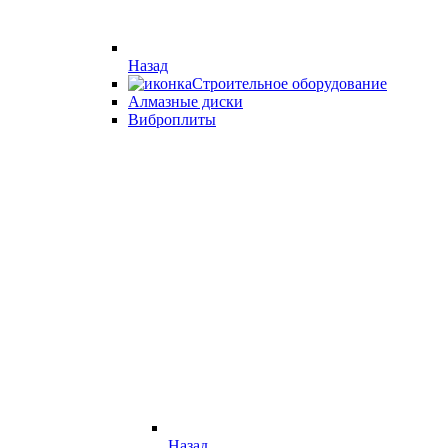
Назад
Строительное оборудование
Алмазные диски
Виброплиты
Назад