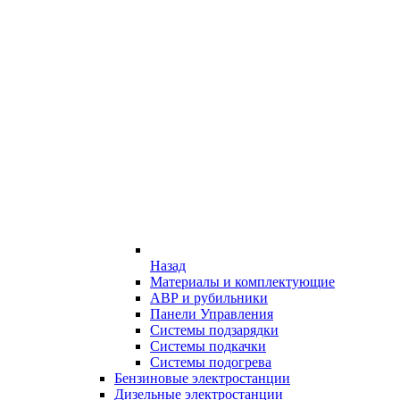
Назад
Материалы и комплектующие
АВР и рубильники
Панели Управления
Системы подзарядки
Системы подкачки
Системы подогрева
Бензиновые электростанции
Дизельные электростанции