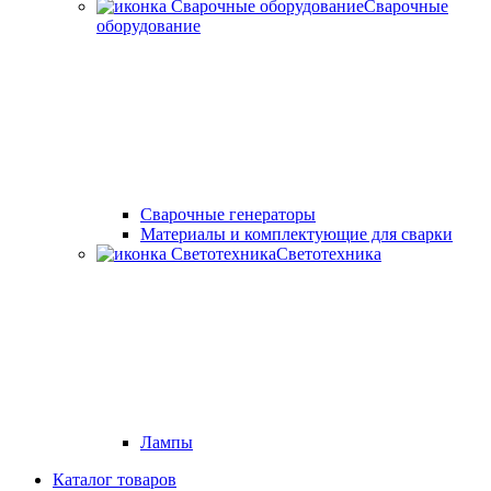
Сварочные
оборудование
Cварочные генераторы
Материалы и комплектующие для сварки
Светотехника
Лампы
Каталог товаров