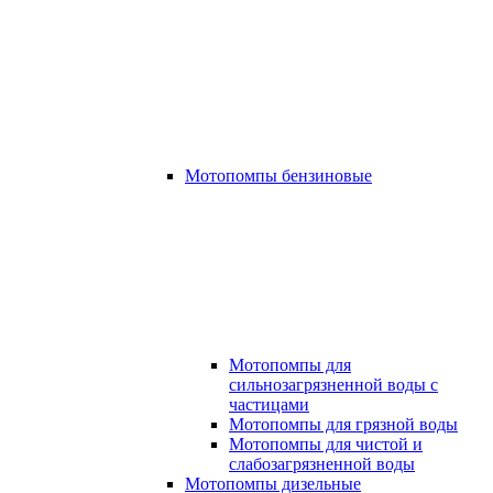
Мотопомпы бензиновые
Мотопомпы для
сильнозагрязненной воды с
частицами
Мотопомпы для грязной воды
Мотопомпы для чистой и
слабозагрязненной воды
Мотопомпы дизельные