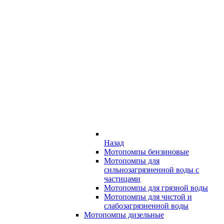
Назад
Мотопомпы бензиновые
Мотопомпы для
сильнозагрязненной воды с
частицами
Мотопомпы для грязной воды
Мотопомпы для чистой и
слабозагрязненной воды
Мотопомпы дизельные