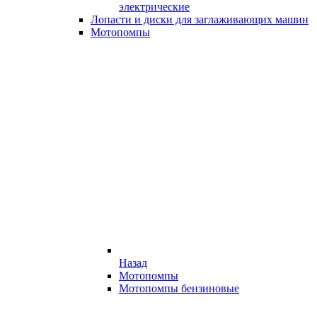
электрические
Лопасти и диски для заглаживающих машин
Мотопомпы
Назад
Мотопомпы
Мотопомпы бензиновые