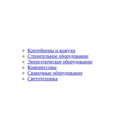
Контейнеры и кожухи
Строительное оборудование
Энергетическое оборудование
Компрессоры
Сварочные оборудование
Светотехника