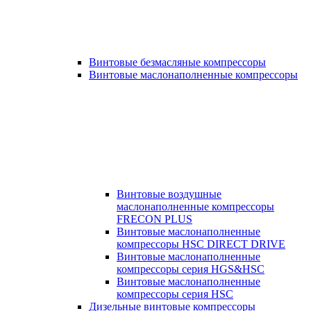
Винтовые безмасляные компрессоры
Винтовые маслонаполненные компрессоры
Винтовые воздушные
маслонаполненные компрессоры
FRECON PLUS
Винтовые маслонаполненные
компрессоры HSC DIRECT DRIVE
Винтовые маслонаполненные
компрессоры серия HGS&HSC
Винтовые маслонаполненные
компрессоры серия HSC
Дизельные винтовые компрессоры