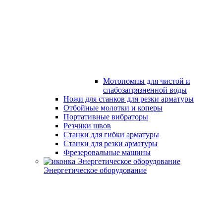
Мотопомпы для чистой и
слабозагрязненной воды
Ножи для станков для резки арматуры
Отбойные молотки и коперы
Портативные вибраторы
Резчики швов
Станки для гибки арматуры
Станки для резки арматуры
Фрезеровальные машины
Энергетическое оборудование