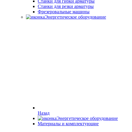
Станки для гибки арматуры
Станки для резки арматуры
Фрезеровальные машины
Энергетическое оборудование
Назад
Энергетическое оборудование
Материалы и комплектующие