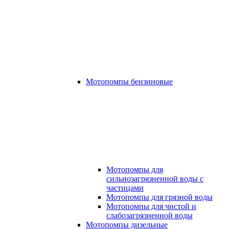
Мотопомпы бензиновые
Мотопомпы для
сильнозагрязненной воды с
частицами
Мотопомпы для грязной воды
Мотопомпы для чистой и
слабозагрязненной воды
Мотопомпы дизельные