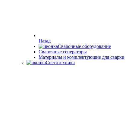
Назад
Сварочные оборудование
Cварочные генераторы
Материалы и комплектующие для сварки
Светотехника