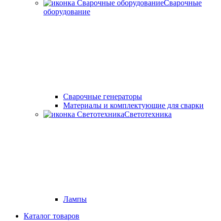
Сварочные
оборудование
Cварочные генераторы
Материалы и комплектующие для сварки
Светотехника
Лампы
Каталог товаров