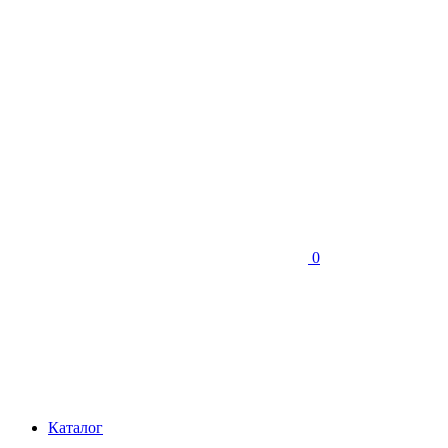
0
Каталог