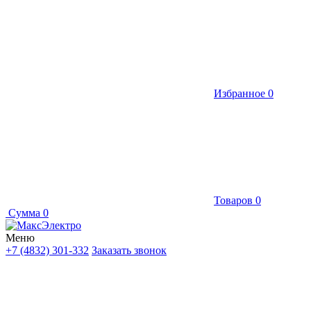
Избранное
0
Товаров
0
Сумма
0
Меню
+7 (4832) 301-332
Заказать звонок