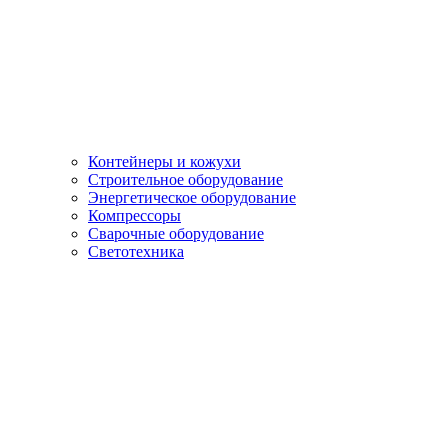
Контейнеры и кожухи
Строительное оборудование
Энергетическое оборудование
Компрессоры
Сварочные оборудование
Светотехника