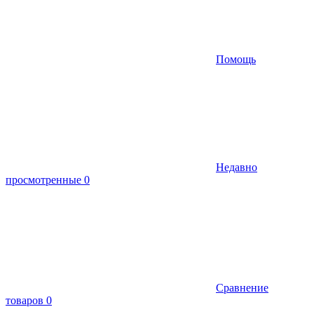
Помощь
Недавно
просмотренные
0
Сравнение
товаров
0