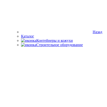
Назад
Каталог
Контейнеры и кожухи
Строительное оборудование