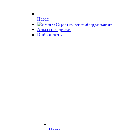
Назад
Строительное оборудование
Алмазные диски
Виброплиты
Назад