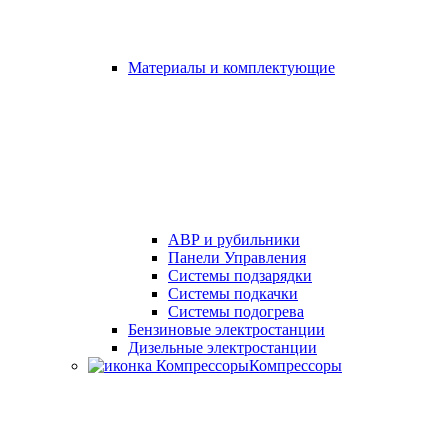
Материалы и комплектующие
АВР и рубильники
Панели Управления
Системы подзарядки
Системы подкачки
Системы подогрева
Бензиновые электростанции
Дизельные электростанции
Компрессоры