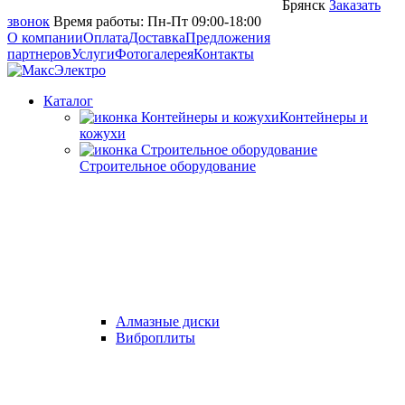
Брянск
Заказать
звонок
Время работы: Пн-Пт 09:00-18:00
О компании
Оплата
Доставка
Предложения
партнеров
Услуги
Фотогалерея
Контакты
Каталог
Контейнеры и
кожухи
Строительное оборудование
Алмазные диски
Виброплиты