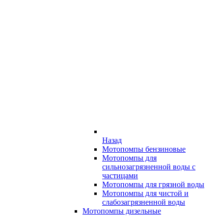
Назад
Мотопомпы бензиновые
Мотопомпы для
сильнозагрязненной воды с
частицами
Мотопомпы для грязной воды
Мотопомпы для чистой и
слабозагрязненной воды
Мотопомпы дизельные