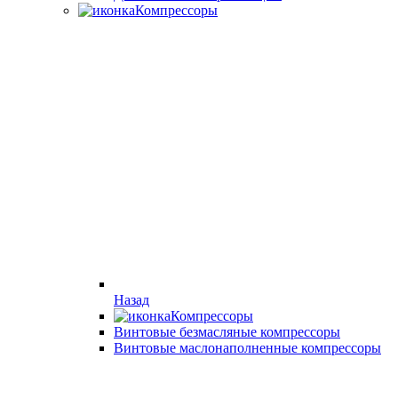
Компрессоры
Назад
Компрессоры
Винтовые безмасляные компрессоры
Винтовые маслонаполненные компрессоры