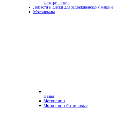
электрические
Лопасти и диски для заглаживающих машин
Мотопомпы
Назад
Мотопомпы
Мотопомпы бензиновые