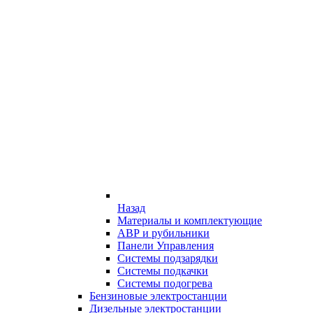
Назад
Материалы и комплектующие
АВР и рубильники
Панели Управления
Системы подзарядки
Системы подкачки
Системы подогрева
Бензиновые электростанции
Дизельные электростанции