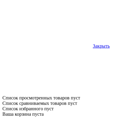
Закрыть
Список просмотренных товаров пуст
Список сравниваемых товаров пуст
Список избранного пуст
Ваша корзина пуста