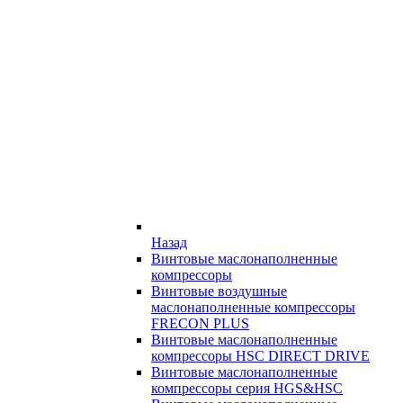
Назад
Винтовые маслонаполненные
компрессоры
Винтовые воздушные
маслонаполненные компрессоры
FRECON PLUS
Винтовые маслонаполненные
компрессоры HSC DIRECT DRIVE
Винтовые маслонаполненные
компрессоры серия HGS&HSC