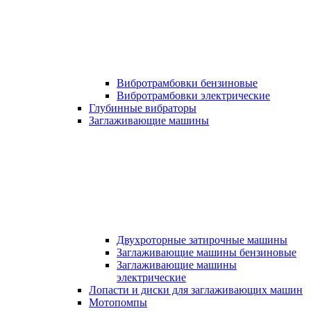
Вибротрамбовки бензиновые
Вибротрамбовки электрические
Глубинные вибраторы
Заглаживающие машины
Двухроторные затирочные машины
Заглаживающие машины бензиновые
Заглаживающие машины
электрические
Лопасти и диски для заглаживающих машин
Мотопомпы