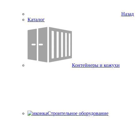
Назад
Каталог
Контейнеры и кожухи
Строительное оборудование