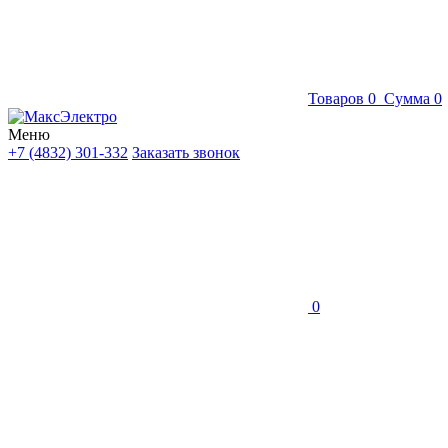
Товаров
0
Сумма
0
Меню
+7 (4832) 301-332
Заказать звонок
0