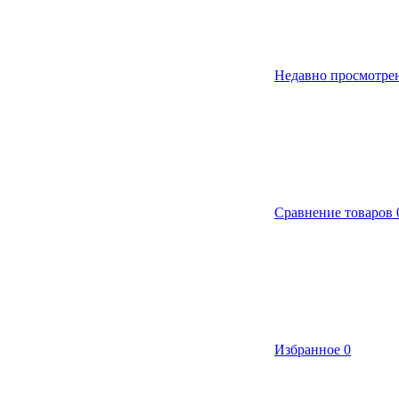
Недавно просмотре
Сравнение товаров
Избранное
0