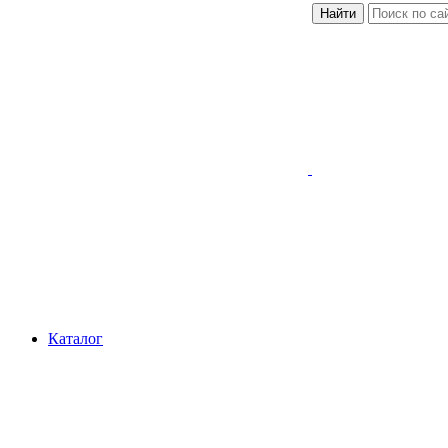
Найти
Каталог