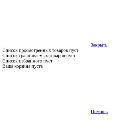
Закрыть
Список просмотренных товаров пуст
Список сравниваемых товаров пуст
Список избранного пуст
Ваша корзина пуста
Помощь