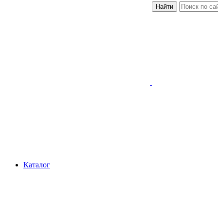
Найти
Каталог