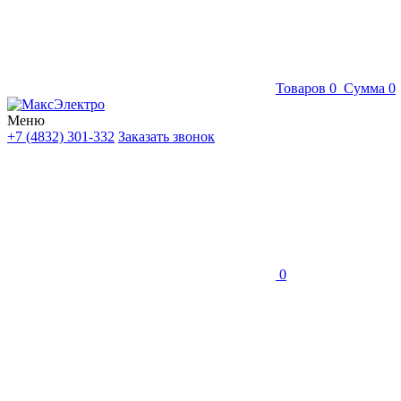
Товаров
0
Сумма
0
Меню
+7 (4832) 301-332
Заказать звонок
0