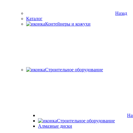
Назад
Каталог
Контейнеры и кожухи
Строительное оборудование
На
Строительное оборудование
Алмазные диски