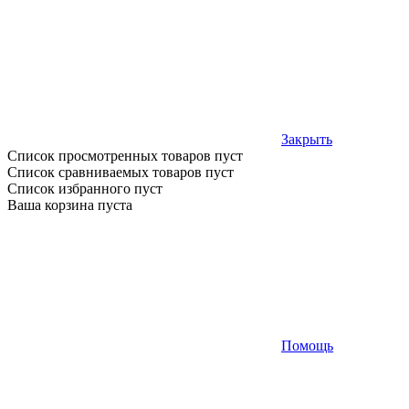
Закрыть
Список просмотренных товаров пуст
Список сравниваемых товаров пуст
Список избранного пуст
Ваша корзина пуста
Помощь