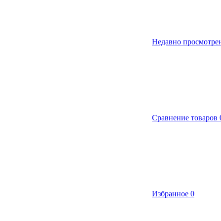
Недавно просмотре
Сравнение товаров
Избранное
0