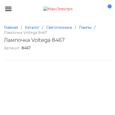
Главная
/
Каталог
/
Светотехника
/
Лампы
/
Лампочка Voltega 8467
Лампочка Voltega 8467
Артикул:
8467