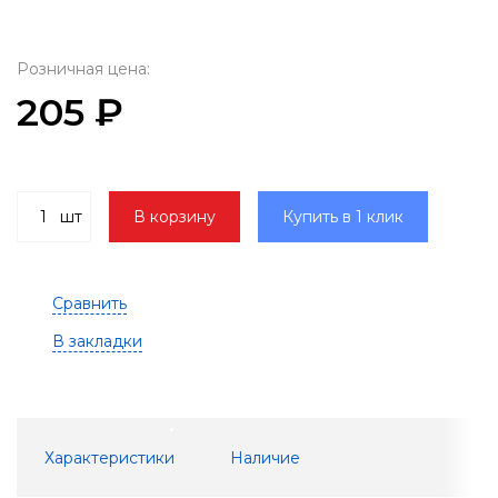
Розничная цена:
205 ₽
шт
В корзину
Купить в 1 клик
Сравнить
В закладки
Характеристики
Наличие