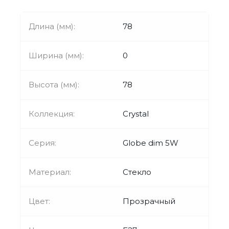
Длина (мм):
78
Ширина (мм):
0
Высота (мм):
78
Коллекция:
Crystal
Серия:
Globe dim 5W
Материал:
Стекло
Цвет:
Прозрачный