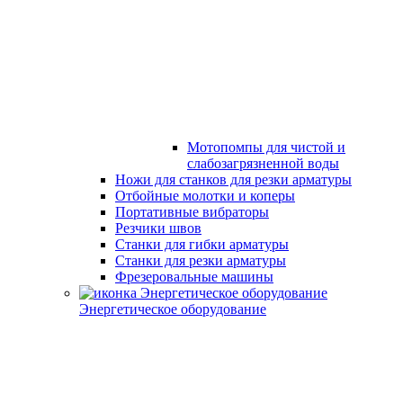
Мотопомпы для чистой и
слабозагрязненной воды
Ножи для станков для резки арматуры
Отбойные молотки и коперы
Портативные вибраторы
Резчики швов
Станки для гибки арматуры
Станки для резки арматуры
Фрезеровальные машины
Энергетическое оборудование