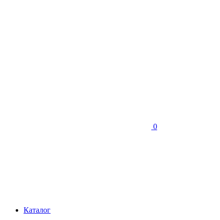
0
Каталог