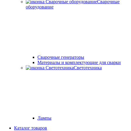
Сварочные
оборудование
Cварочные генераторы
Материалы и комплектующие для сварки
Светотехника
Лампы
Каталог товаров