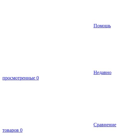
Помощь
Недавно
просмотренные
0
Сравнение
товаров
0