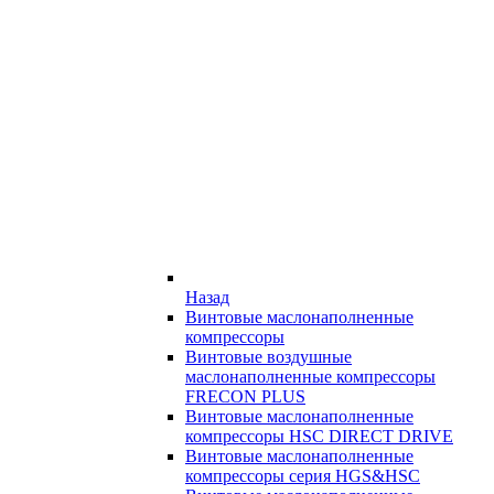
Назад
Винтовые маслонаполненные
компрессоры
Винтовые воздушные
маслонаполненные компрессоры
FRECON PLUS
Винтовые маслонаполненные
компрессоры HSC DIRECT DRIVE
Винтовые маслонаполненные
компрессоры серия HGS&HSC