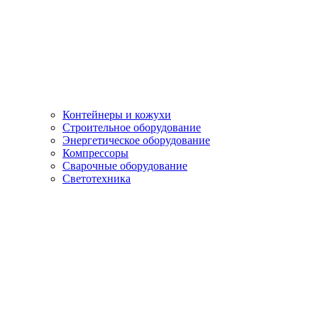
Контейнеры и кожухи
Строительное оборудование
Энергетическое оборудование
Компрессоры
Сварочные оборудование
Светотехника