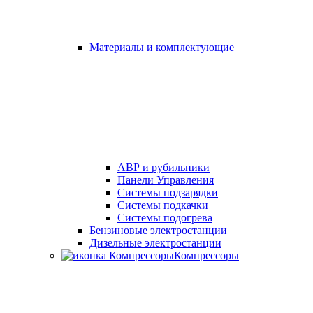
Материалы и комплектующие
АВР и рубильники
Панели Управления
Системы подзарядки
Системы подкачки
Системы подогрева
Бензиновые электростанции
Дизельные электростанции
Компрессоры