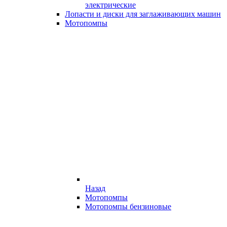
электрические
Лопасти и диски для заглаживающих машин
Мотопомпы
Назад
Мотопомпы
Мотопомпы бензиновые