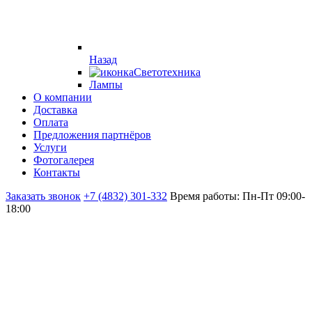
Назад
Светотехника
Лампы
О компании
Доставка
Оплата
Предложения партнёров
Услуги
Фотогалерея
Контакты
Заказать звонок
+7 (4832) 301-332
Время работы: Пн-Пт 09:00-
18:00