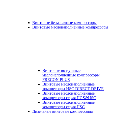
Винтовые безмасляные компрессоры
Винтовые маслонаполненные компрессоры
Винтовые воздушные
маслонаполненные компрессоры
FRECON PLUS
Винтовые маслонаполненные
компрессоры HSC DIRECT DRIVE
Винтовые маслонаполненные
компрессоры серия HGS&HSC
Винтовые маслонаполненные
компрессоры серия HSC
Дизельные винтовые компрессоры