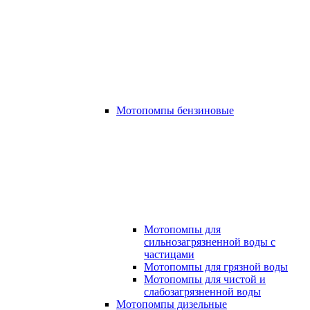
Мотопомпы бензиновые
Мотопомпы для
сильнозагрязненной воды с
частицами
Мотопомпы для грязной воды
Мотопомпы для чистой и
слабозагрязненной воды
Мотопомпы дизельные