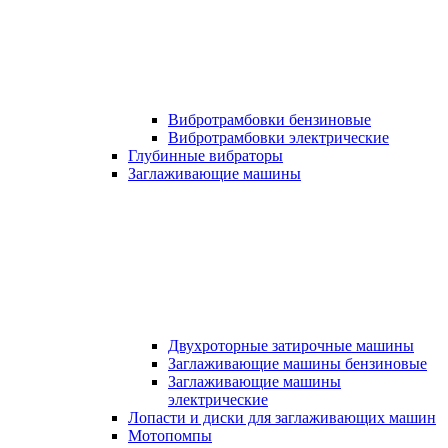
Вибротрамбовки бензиновые
Вибротрамбовки электрические
Глубинные вибраторы
Заглаживающие машины
Двухроторные затирочные машины
Заглаживающие машины бензиновые
Заглаживающие машины
электрические
Лопасти и диски для заглаживающих машин
Мотопомпы