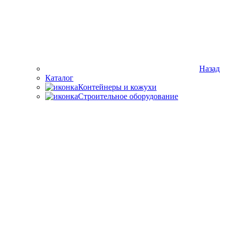
Назад
Каталог
Контейнеры и кожухи
Строительное оборудование