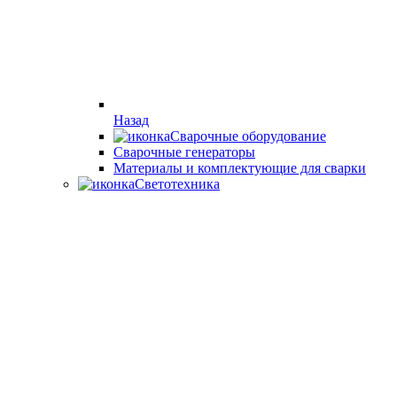
Назад
Сварочные оборудование
Cварочные генераторы
Материалы и комплектующие для сварки
Светотехника