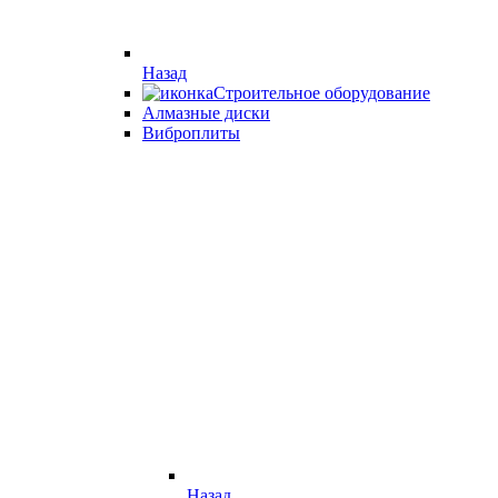
Назад
Строительное оборудование
Алмазные диски
Виброплиты
Назад