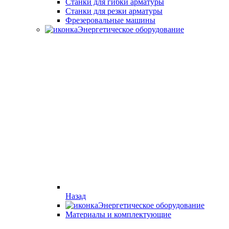
Станки для гибки арматуры
Станки для резки арматуры
Фрезеровальные машины
Энергетическое оборудование
Назад
Энергетическое оборудование
Материалы и комплектующие