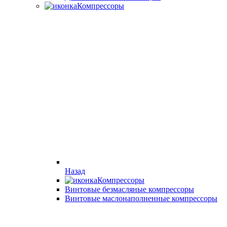
Компрессоры
Назад
Компрессоры
Винтовые безмасляные компрессоры
Винтовые маслонаполненные компрессоры