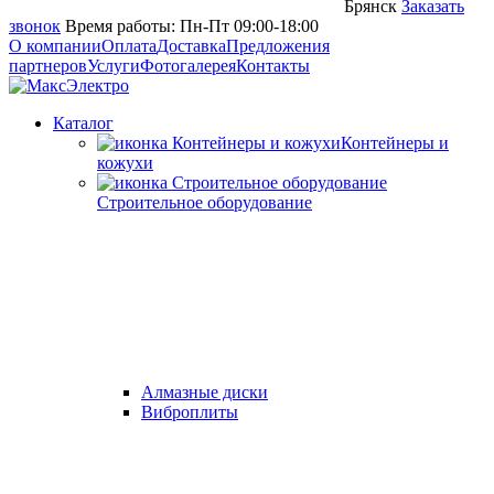
Брянск
Заказать
звонок
Время работы: Пн-Пт 09:00-18:00
О компании
Оплата
Доставка
Предложения
партнеров
Услуги
Фотогалерея
Контакты
Каталог
Контейнеры и
кожухи
Строительное оборудование
Алмазные диски
Виброплиты