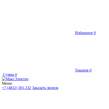
Избранное
0
Товаров
0
Сумма
0
Меню
+7 (4832) 301-332
Заказать звонок