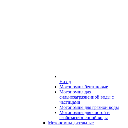
Назад
Мотопомпы бензиновые
Мотопомпы для
сильнозагрязненной воды с
частицами
Мотопомпы для грязной воды
Мотопомпы для чистой и
слабозагрязненной воды
Мотопомпы дизельные