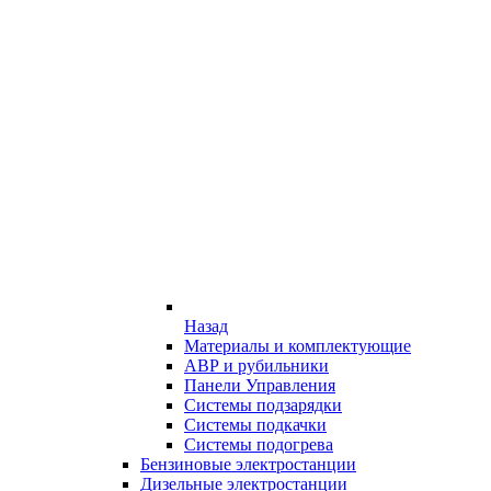
Назад
Материалы и комплектующие
АВР и рубильники
Панели Управления
Системы подзарядки
Системы подкачки
Системы подогрева
Бензиновые электростанции
Дизельные электростанции