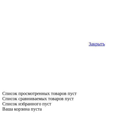
Закрыть
Список просмотренных товаров пуст
Список сравниваемых товаров пуст
Список избранного пуст
Ваша корзина пуста