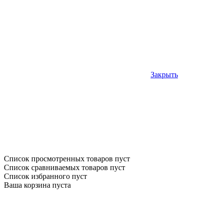
Закрыть
Список просмотренных товаров пуст
Список сравниваемых товаров пуст
Список избранного пуст
Ваша корзина пуста