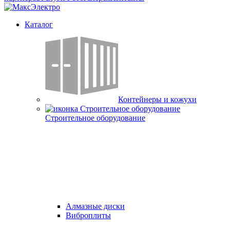
Каталог
Контейнеры и кожухи
Строительное оборудование
Алмазные диски
Виброплиты