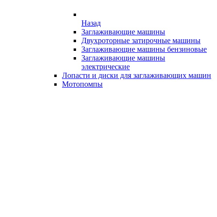
Назад
Заглаживающие машины
Двухроторные затирочные машины
Заглаживающие машины бензиновые
Заглаживающие машины
электрические
Лопасти и диски для заглаживающих машин
Мотопомпы