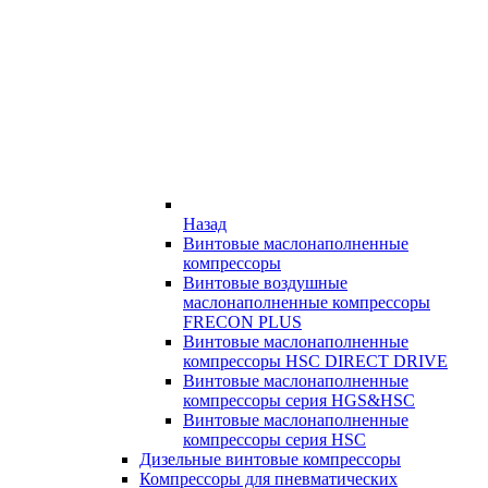
Назад
Винтовые маслонаполненные
компрессоры
Винтовые воздушные
маслонаполненные компрессоры
FRECON PLUS
Винтовые маслонаполненные
компрессоры HSC DIRECT DRIVE
Винтовые маслонаполненные
компрессоры серия HGS&HSC
Винтовые маслонаполненные
компрессоры серия HSC
Дизельные винтовые компрессоры
Компрессоры для пневматических