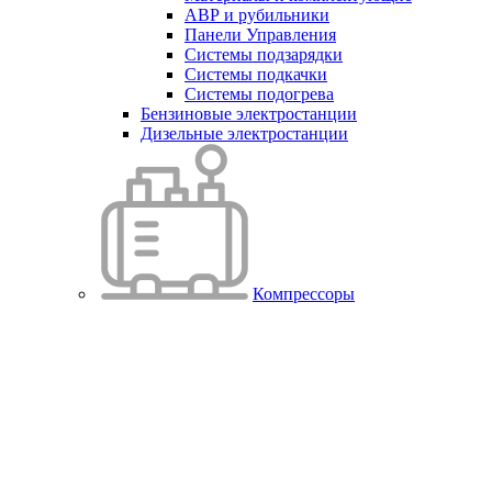
АВР и рубильники
Панели Управления
Системы подзарядки
Системы подкачки
Системы подогрева
Бензиновые электростанции
Дизельные электростанции
Компрессоры