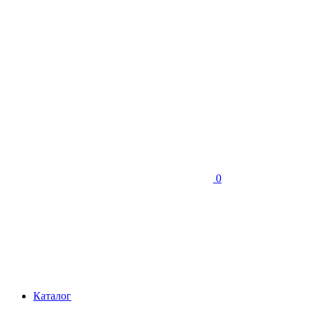
0
Каталог