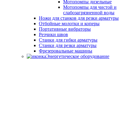
Мотопомпы дизельные
Мотопомпы для чистой и
слабозагрязненной воды
Ножи для станков для резки арматуры
Отбойные молотки и коперы
Портативные вибраторы
Резчики швов
Станки для гибки арматуры
Станки для резки арматуры
Фрезеровальные машины
Энергетическое оборудование