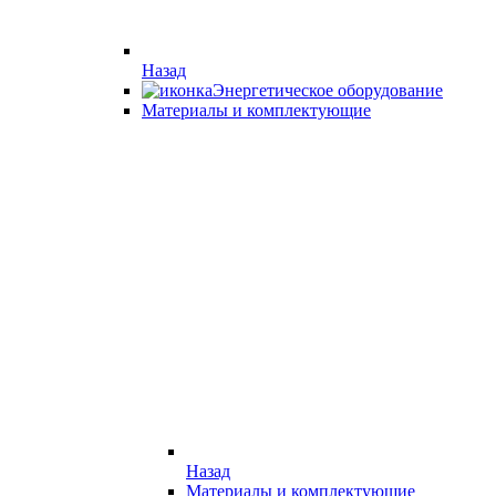
Назад
Энергетическое оборудование
Материалы и комплектующие
Назад
Материалы и комплектующие