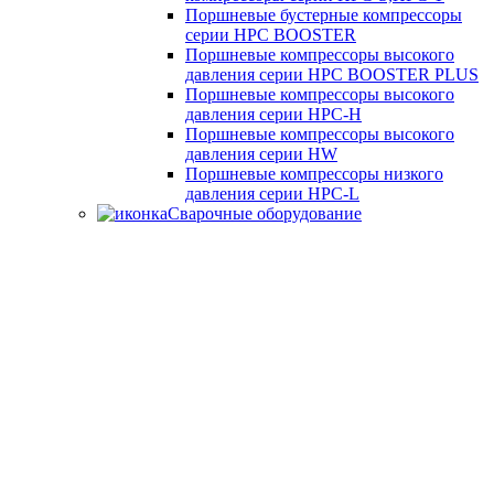
Поршневые бустерные компрессоры
серии HPC BOOSTER
Поршневые компрессоры высокого
давления серии HPC BOOSTER PLUS
Поршневые компрессоры высокого
давления серии HPC-H
Поршневые компрессоры высокого
давления серии HW
Поршневые компрессоры низкого
давления серии HPC-L
Сварочные оборудование