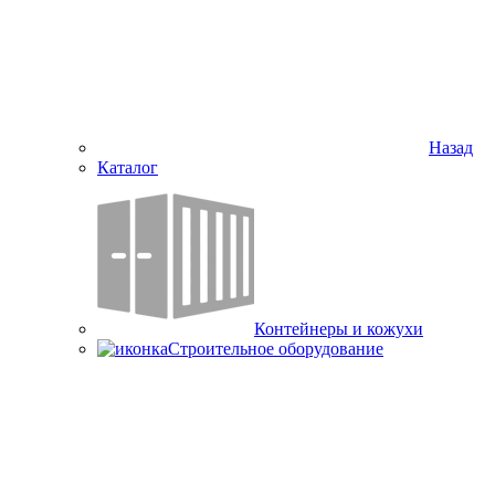
Назад
Каталог
Контейнеры и кожухи
Строительное оборудование