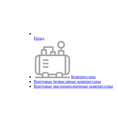
Назад
Компрессоры
Винтовые безмасляные компрессоры
Винтовые маслонаполненные компрессоры