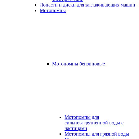
Лопасти и диски для заглаживающих машин
Мотопомпы
Мотопомпы бензиновые
Мотопомпы для
сильнозагрязненной воды с
частицами
Мотопомпы для грязной воды