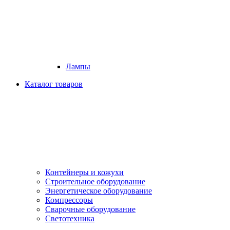
Лампы
Каталог товаров
Контейнеры и кожухи
Строительное оборудование
Энергетическое оборудование
Компрессоры
Сварочные оборудование
Светотехника