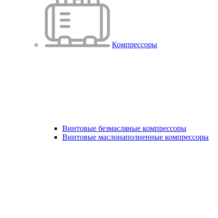
Компрессоры
Винтовые безмасляные компрессоры
Винтовые маслонаполненные компрессоры