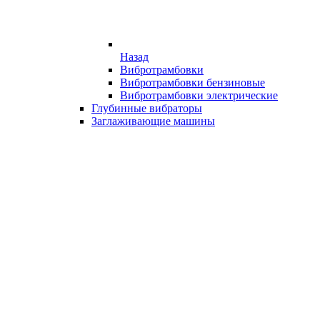
Назад
Вибротрамбовки
Вибротрамбовки бензиновые
Вибротрамбовки электрические
Глубинные вибраторы
Заглаживающие машины