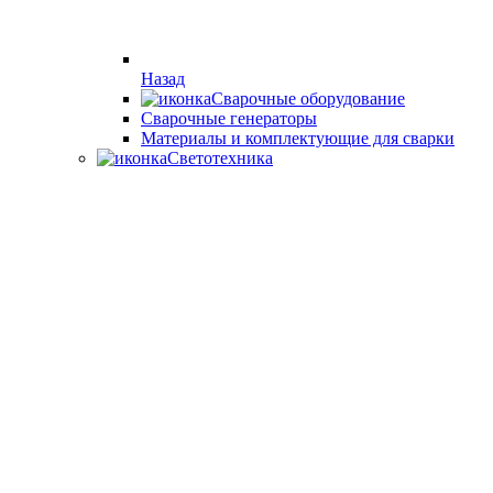
Назад
Сварочные оборудование
Cварочные генераторы
Материалы и комплектующие для сварки
Светотехника