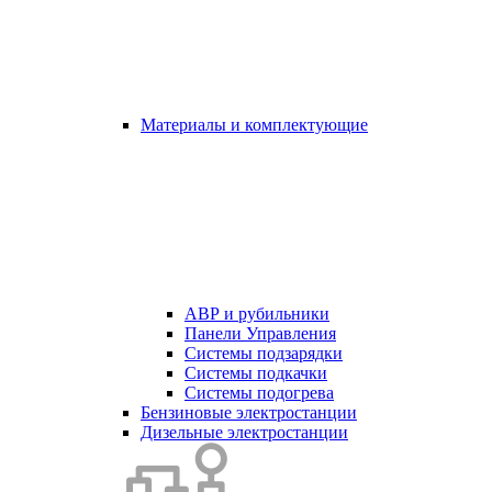
Материалы и комплектующие
АВР и рубильники
Панели Управления
Системы подзарядки
Системы подкачки
Системы подогрева
Бензиновые электростанции
Дизельные электростанции