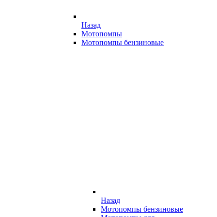
Назад
Мотопомпы
Мотопомпы бензиновые
Назад
Мотопомпы бензиновые