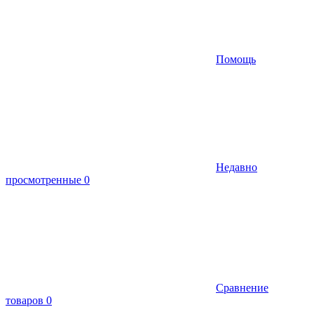
Помощь
Недавно
просмотренные
0
Сравнение
товаров
0