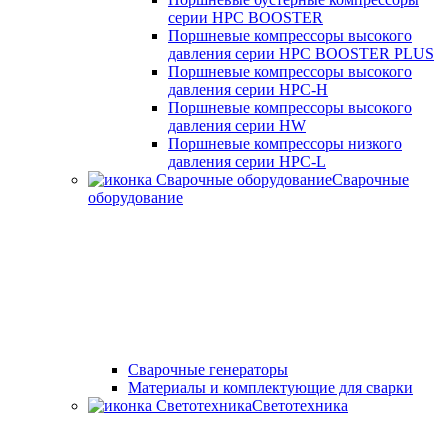
серии HPC BOOSTER
Поршневые компрессоры высокого
давления серии HPC BOOSTER PLUS
Поршневые компрессоры высокого
давления серии HPC-H
Поршневые компрессоры высокого
давления серии HW
Поршневые компрессоры низкого
давления серии HPC-L
Сварочные
оборудование
Cварочные генераторы
Материалы и комплектующие для сварки
Светотехника