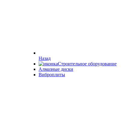
Назад
Строительное оборудование
Алмазные диски
Виброплиты