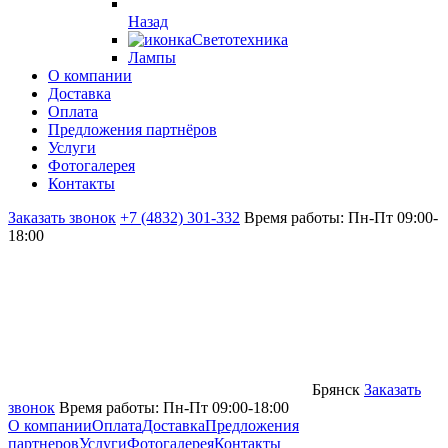
Назад
Светотехника
Лампы
О компании
Доставка
Оплата
Предложения партнёров
Услуги
Фотогалерея
Контакты
Заказать звонок
+7 (4832) 301-332
Время работы: Пн-Пт 09:00-
18:00
Брянск
Заказать
звонок
Время работы: Пн-Пт 09:00-18:00
О компании
Оплата
Доставка
Предложения
партнеров
Услуги
Фотогалерея
Контакты