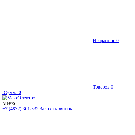
Избранное
0
Товаров
0
Сумма
0
Меню
+7 (4832) 301-332
Заказать звонок