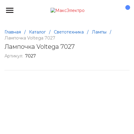
Главная
/
Каталог
/
Светотехника
/
Лампы
/
Лампочка Voltega 7027
Лампочка Voltega 7027
Артикул:
7027