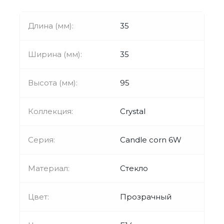
Длина (мм):
35
Ширина (мм):
35
Высота (мм):
95
Коллекция:
Crystal
Серия:
Candle corn 6W
Материал:
Стекло
Цвет:
Прозрачный