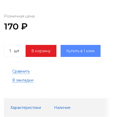
Розничная цена:
170 ₽
шт
В корзину
Купить в 1 клик
Сравнить
В закладки
Характеристики
Наличие