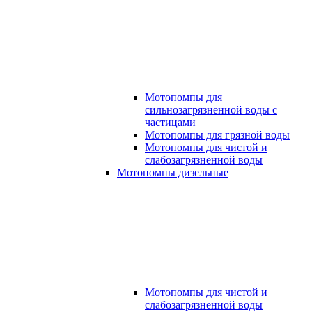
Мотопомпы для
сильнозагрязненной воды с
частицами
Мотопомпы для грязной воды
Мотопомпы для чистой и
слабозагрязненной воды
Мотопомпы дизельные
Мотопомпы для чистой и
слабозагрязненной воды