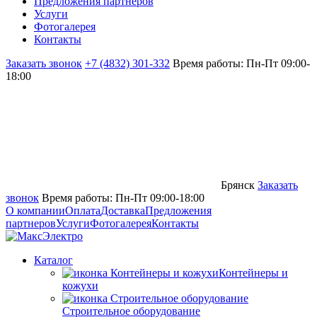
Предложения партнёров
Услуги
Фотогалерея
Контакты
Заказать звонок
+7 (4832) 301-332
Время работы: Пн-Пт 09:00-
18:00
Брянск
Заказать
звонок
Время работы: Пн-Пт 09:00-18:00
О компании
Оплата
Доставка
Предложения
партнеров
Услуги
Фотогалерея
Контакты
Каталог
Контейнеры и
кожухи
Строительное оборудование