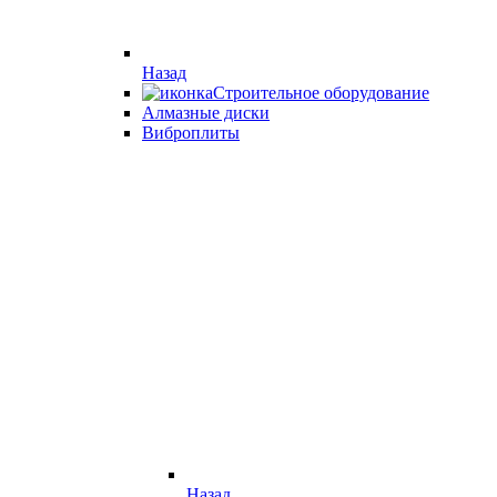
Назад
Строительное оборудование
Алмазные диски
Виброплиты
Назад