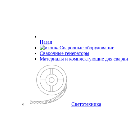
Назад
Сварочные оборудование
Cварочные генераторы
Материалы и комплектующие для сварки
Светотехника