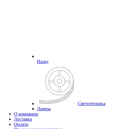
Назад
Светотехника
Лампы
О компании
Доставка
Оплата