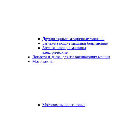
Двухроторные затирочные машины
Заглаживающие машины бензиновые
Заглаживающие машины
электрические
Лопасти и диски для заглаживающих машин
Мотопомпы
Мотопомпы бензиновые