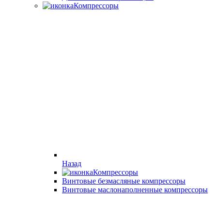
Компрессоры
Назад
Компрессоры
Винтовые безмасляные компрессоры
Винтовые маслонаполненные компрессоры