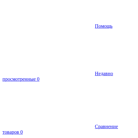
Помощь
Недавно
просмотренные
0
Сравнение
товаров
0