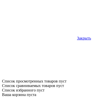
Закрыть
Список просмотренных товаров пуст
Список сравниваемых товаров пуст
Список избранного пуст
Ваша корзина пуста