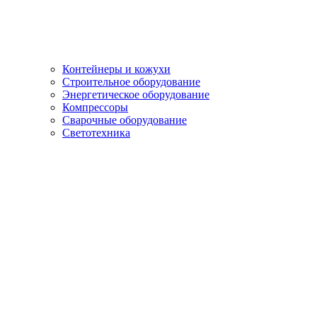
Контейнеры и кожухи
Строительное оборудование
Энергетическое оборудование
Компрессоры
Сварочные оборудование
Светотехника