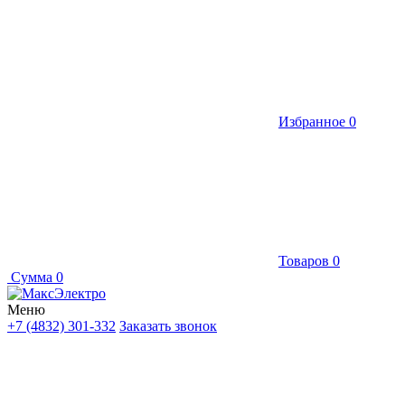
Избранное
0
Товаров
0
Сумма
0
Меню
+7 (4832) 301-332
Заказать звонок