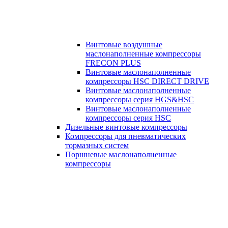
Винтовые воздушные
маслонаполненные компрессоры
FRECON PLUS
Винтовые маслонаполненные
компрессоры HSC DIRECT DRIVE
Винтовые маслонаполненные
компрессоры серия HGS&HSC
Винтовые маслонаполненные
компрессоры серия HSC
Дизельные винтовые компрессоры
Компрессоры для пневматических
тормазных систем
Поршневые маслонаполненные
компрессоры