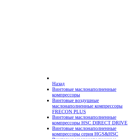
Назад
Винтовые маслонаполненные
компрессоры
Винтовые воздушные
маслонаполненные компрессоры
FRECON PLUS
Винтовые маслонаполненные
компрессоры HSC DIRECT DRIVE
Винтовые маслонаполненные
компрессоры серия HGS&HSC