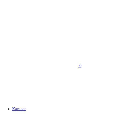
0
Каталог