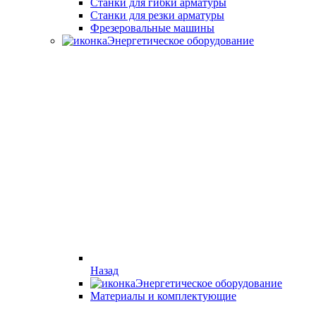
Станки для гибки арматуры
Станки для резки арматуры
Фрезеровальные машины
Энергетическое оборудование
Назад
Энергетическое оборудование
Материалы и комплектующие