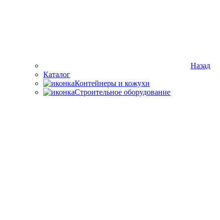
Назад
Каталог
Контейнеры и кожухи
Строительное оборудование