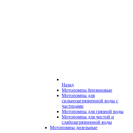
Назад
Мотопомпы бензиновые
Мотопомпы для
сильнозагрязненной воды с
частицами
Мотопомпы для грязной воды
Мотопомпы для чистой и
слабозагрязненной воды
Мотопомпы дизельные