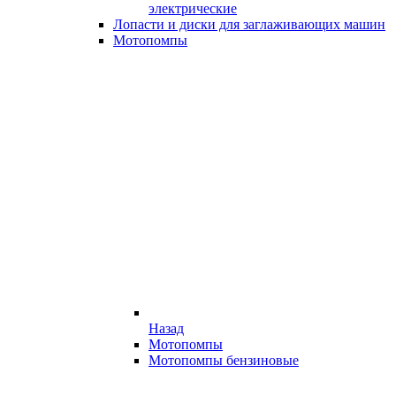
электрические
Лопасти и диски для заглаживающих машин
Мотопомпы
Назад
Мотопомпы
Мотопомпы бензиновые