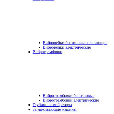
Виброрейки бензиновые плавающие
Виброрейки электрические
Вибротрамбовки
Вибротрамбовки бензиновые
Вибротрамбовки электрические
Глубинные вибраторы
Заглаживающие машины