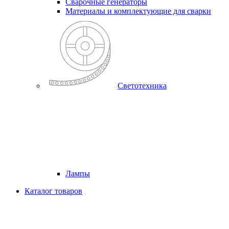
Cварочные генераторы
Материалы и комплектующие для сварки
Светотехника
Лампы
Каталог товаров