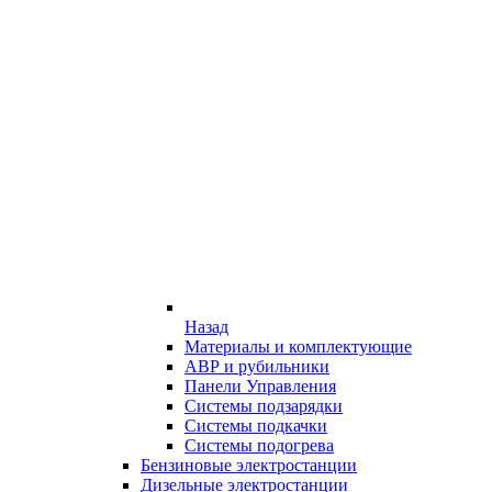
Назад
Материалы и комплектующие
АВР и рубильники
Панели Управления
Системы подзарядки
Системы подкачки
Системы подогрева
Бензиновые электростанции
Дизельные электростанции