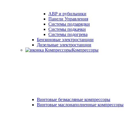
АВР и рубильники
Панели Управления
Системы подзарядки
Системы подкачки
Системы подогрева
Бензиновые электростанции
Дизельные электростанции
Компрессоры
Винтовые безмасляные компрессоры
Винтовые маслонаполненные компрессоры