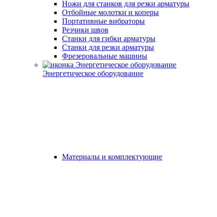
Ножи для станков для резки арматуры
Отбойные молотки и коперы
Портативные вибраторы
Резчики швов
Станки для гибки арматуры
Станки для резки арматуры
Фрезеровальные машины
Энергетическое оборудование
Материалы и комплектующие