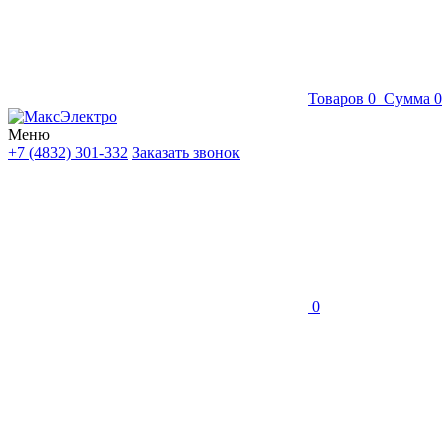
Товаров
0
Сумма
0
Меню
+7 (4832) 301-332
Заказать звонок
0