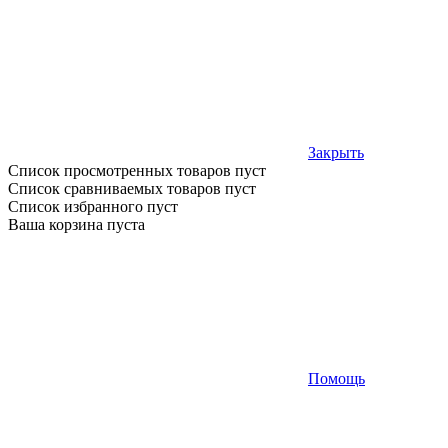
Закрыть
Список просмотренных товаров пуст
Список сравниваемых товаров пуст
Список избранного пуст
Ваша корзина пуста
Помощь