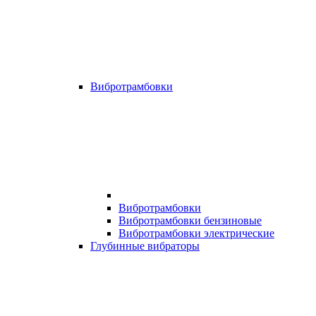
Вибротрамбовки
Вибротрамбовки
Вибротрамбовки бензиновые
Вибротрамбовки электрические
Глубинные вибраторы