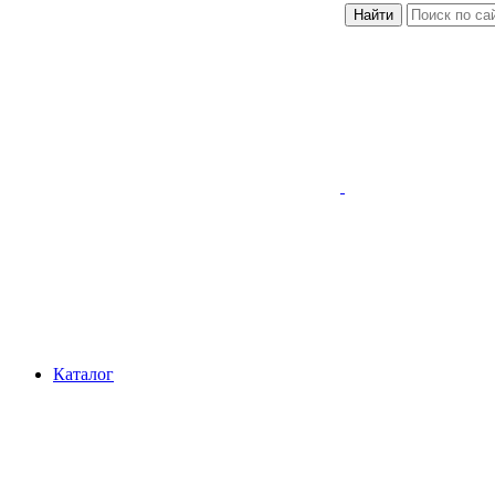
Найти
Каталог