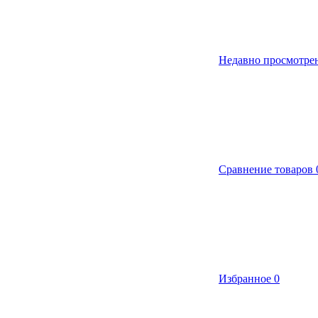
Недавно просмотре
Сравнение товаров
Избранное
0