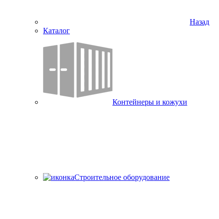
Назад
Каталог
Контейнеры и кожухи
Строительное оборудование