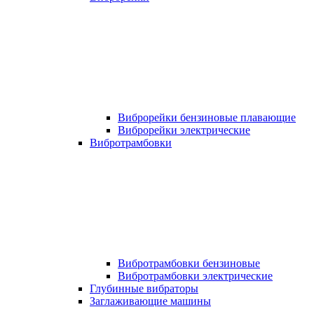
Виброрейки бензиновые плавающие
Виброрейки электрические
Вибротрамбовки
Вибротрамбовки бензиновые
Вибротрамбовки электрические
Глубинные вибраторы
Заглаживающие машины