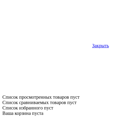
Закрыть
Список просмотренных товаров пуст
Список сравниваемых товаров пуст
Список избранного пуст
Ваша корзина пуста