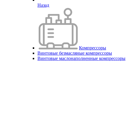
Назад
Компрессоры
Винтовые безмасляные компрессоры
Винтовые маслонаполненные компрессоры