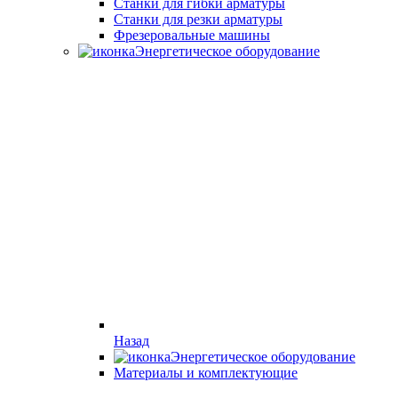
Станки для гибки арматуры
Станки для резки арматуры
Фрезеровальные машины
Энергетическое оборудование
Назад
Энергетическое оборудование
Материалы и комплектующие