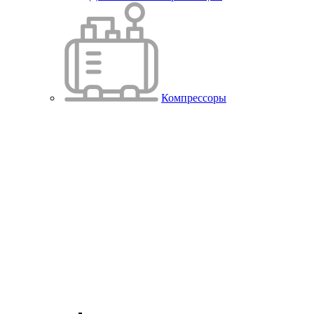
Компрессоры