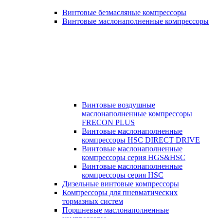
Винтовые безмасляные компрессоры
Винтовые маслонаполненные компрессоры
Винтовые воздушные
маслонаполненные компрессоры
FRECON PLUS
Винтовые маслонаполненные
компрессоры HSC DIRECT DRIVE
Винтовые маслонаполненные
компрессоры серия HGS&HSC
Винтовые маслонаполненные
компрессоры серия HSC
Дизельные винтовые компрессоры
Компрессоры для пневматических
тормазных систем
Поршневые маслонаполненные