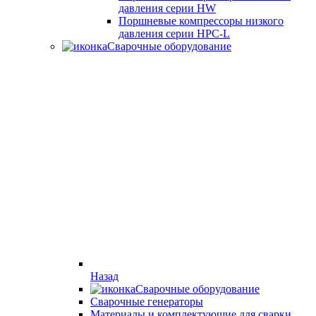
давления серии HW
Поршневые компрессоры низкого
давления серии HPC-L
Сварочные оборудование
Назад
Сварочные оборудование
Cварочные генераторы
Материалы и комплектующие для сварки