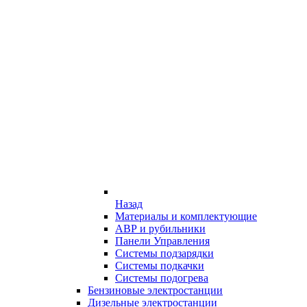
Назад
Материалы и комплектующие
АВР и рубильники
Панели Управления
Системы подзарядки
Системы подкачки
Системы подогрева
Бензиновые электростанции
Дизельные электростанции