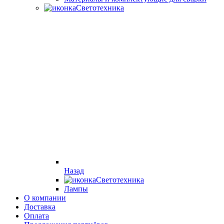
Светотехника
Назад
Светотехника
Лампы
О компании
Доставка
Оплата