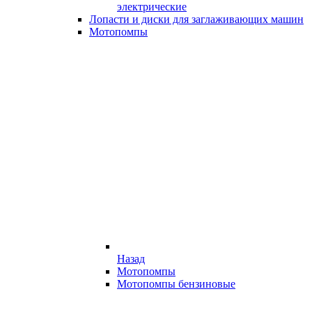
электрические
Лопасти и диски для заглаживающих машин
Мотопомпы
Назад
Мотопомпы
Мотопомпы бензиновые