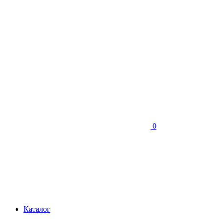
0
Каталог