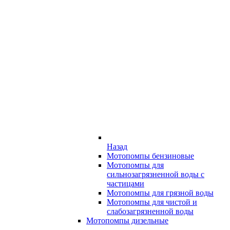
Назад
Мотопомпы бензиновые
Мотопомпы для
сильнозагрязненной воды с
частицами
Мотопомпы для грязной воды
Мотопомпы для чистой и
слабозагрязненной воды
Мотопомпы дизельные