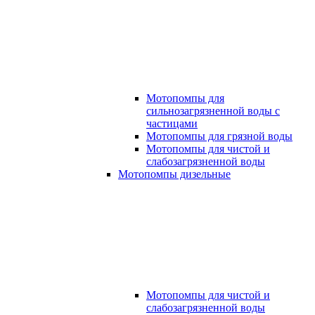
Мотопомпы для
сильнозагрязненной воды с
частицами
Мотопомпы для грязной воды
Мотопомпы для чистой и
слабозагрязненной воды
Мотопомпы дизельные
Мотопомпы для чистой и
слабозагрязненной воды