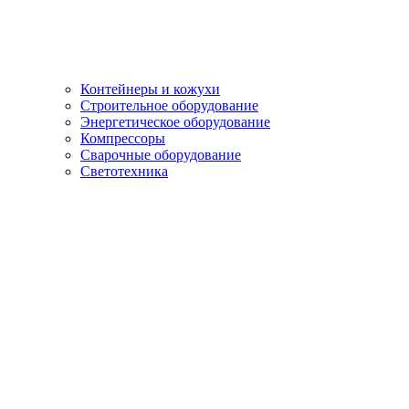
Контейнеры и кожухи
Строительное оборудование
Энергетическое оборудование
Компрессоры
Сварочные оборудование
Светотехника