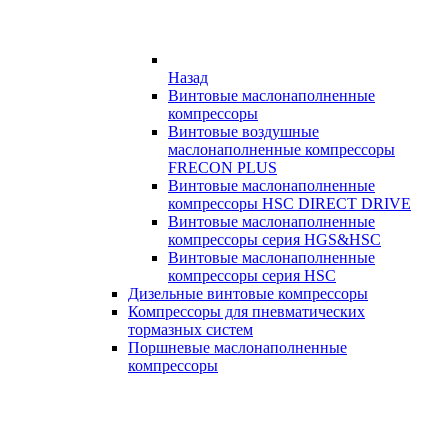
Назад
Винтовые маслонаполненные
компрессоры
Винтовые воздушные
маслонаполненные компрессоры
FRECON PLUS
Винтовые маслонаполненные
компрессоры HSC DIRECT DRIVE
Винтовые маслонаполненные
компрессоры серия HGS&HSC
Винтовые маслонаполненные
компрессоры серия HSC
Дизельные винтовые компрессоры
Компрессоры для пневматических
тормазных систем
Поршневые маслонаполненные
компрессоры