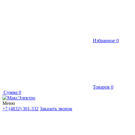
Избранное
0
Товаров
0
Сумма
0
Меню
+7 (4832) 301-332
Заказать звонок