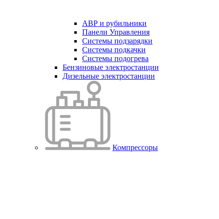
АВР и рубильники
Панели Управления
Системы подзарядки
Системы подкачки
Системы подогрева
Бензиновые электростанции
Дизельные электростанции
Компрессоры