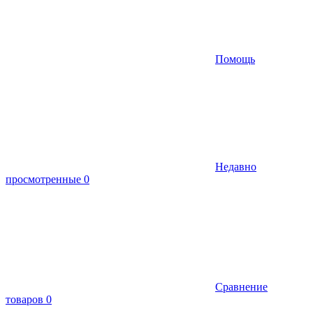
Помощь
Недавно
просмотренные
0
Сравнение
товаров
0