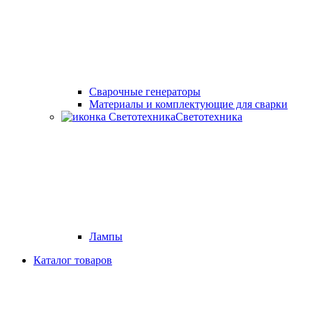
Cварочные генераторы
Материалы и комплектующие для сварки
Светотехника
Лампы
Каталог товаров