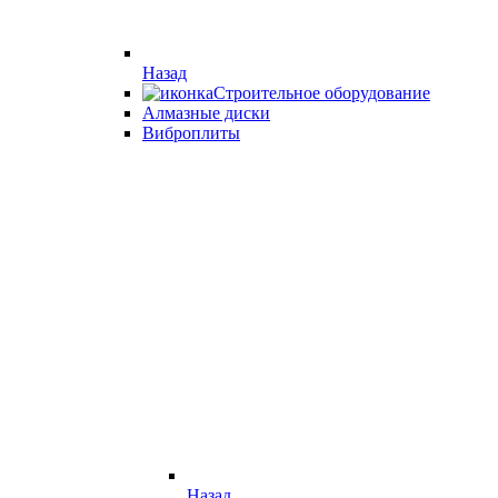
Назад
Строительное оборудование
Алмазные диски
Виброплиты
Назад