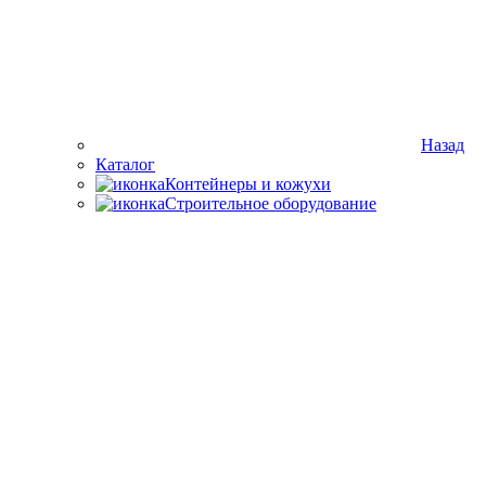
Назад
Каталог
Контейнеры и кожухи
Строительное оборудование