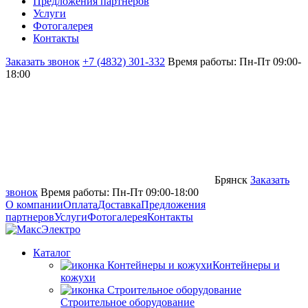
Предложения партнёров
Услуги
Фотогалерея
Контакты
Заказать звонок
+7 (4832) 301-332
Время работы: Пн-Пт 09:00-
18:00
Брянск
Заказать
звонок
Время работы: Пн-Пт 09:00-18:00
О компании
Оплата
Доставка
Предложения
партнеров
Услуги
Фотогалерея
Контакты
Каталог
Контейнеры и
кожухи
Строительное оборудование