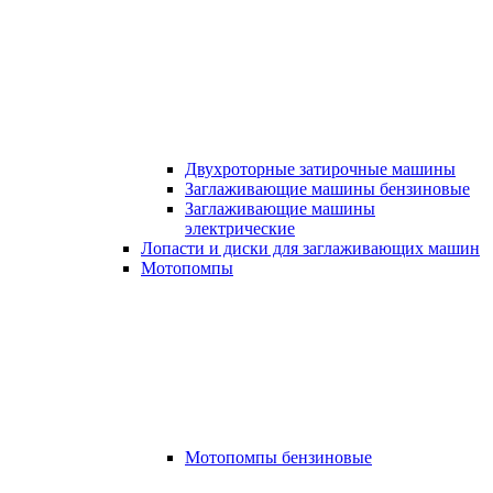
Двухроторные затирочные машины
Заглаживающие машины бензиновые
Заглаживающие машины
электрические
Лопасти и диски для заглаживающих машин
Мотопомпы
Мотопомпы бензиновые