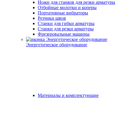
Ножи для станков для резки арматуры
Отбойные молотки и коперы
Портативные вибраторы
Резчики швов
Станки для гибки арматуры
Станки для резки арматуры
Фрезеровальные машины
Энергетическое оборудование
Материалы и комплектующие