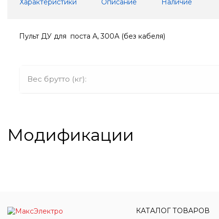
Характеристики
Описание
Наличие
Пульт ДУ для поста А, 300А (без кабеля)
Вес брутто (кг):
Модификации
КАТАЛОГ ТОВАРОВ