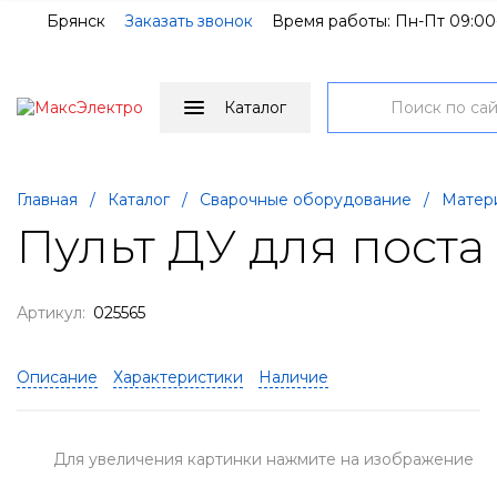
Брянск
Заказать звонок
Время работы: Пн-Пт 09:00
Каталог
Главная
/
Каталог
/
Сварочные оборудование
/
Матер
Пульт ДУ для поста 
Артикул:
025565
Описание
Характеристики
Наличие
Для увеличения картинки нажмите на изображение