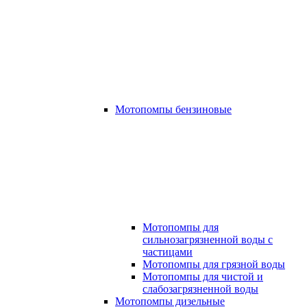
Мотопомпы бензиновые
Мотопомпы для
сильнозагрязненной воды с
частицами
Мотопомпы для грязной воды
Мотопомпы для чистой и
слабозагрязненной воды
Мотопомпы дизельные