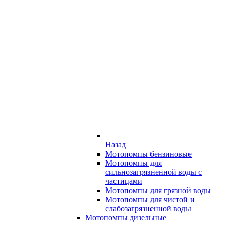
Назад
Мотопомпы бензиновые
Мотопомпы для
сильнозагрязненной воды с
частицами
Мотопомпы для грязной воды
Мотопомпы для чистой и
слабозагрязненной воды
Мотопомпы дизельные