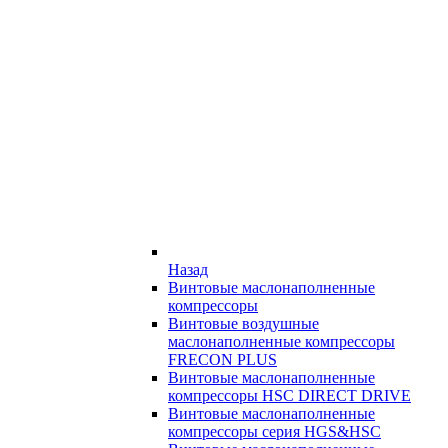
Назад
Винтовые маслонаполненные
компрессоры
Винтовые воздушные
маслонаполненные компрессоры
FRECON PLUS
Винтовые маслонаполненные
компрессоры HSC DIRECT DRIVE
Винтовые маслонаполненные
компрессоры серия HGS&HSC