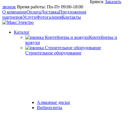
Брянск
Заказать
звонок
Время работы: Пн-Пт 09:00-18:00
О компании
Оплата
Доставка
Предложения
партнеров
Услуги
Фотогалерея
Контакты
Каталог
Контейнеры и
кожухи
Строительное оборудование
Алмазные диски
Виброплиты