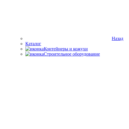
Назад
Каталог
Контейнеры и кожухи
Строительное оборудование