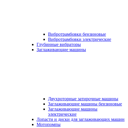
Вибротрамбовки бензиновые
Вибротрамбовки электрические
Глубинные вибраторы
Заглаживающие машины
Двухроторные затирочные машины
Заглаживающие машины бензиновые
Заглаживающие машины
электрические
Лопасти и диски для заглаживающих машин
Мотопомпы