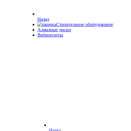
Назад
Строительное оборудование
Алмазные диски
Виброплиты
Назад