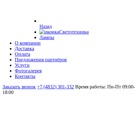
Назад
Светотехника
Лампы
О компании
Доставка
Оплата
Предложения партнёров
Услуги
Фотогалерея
Контакты
Заказать звонок
+7 (4832) 301-332
Время работы: Пн-Пт 09:00-
18:00