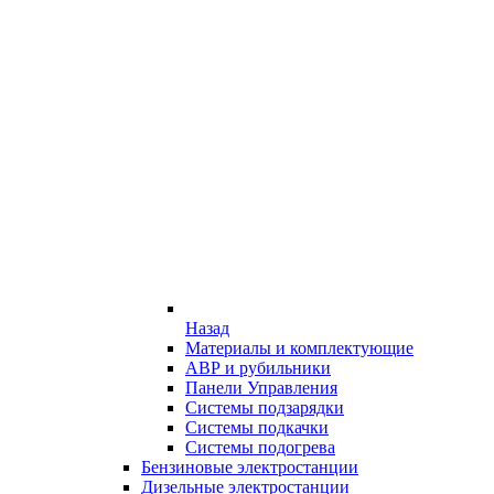
Назад
Материалы и комплектующие
АВР и рубильники
Панели Управления
Системы подзарядки
Системы подкачки
Системы подогрева
Бензиновые электростанции
Дизельные электростанции