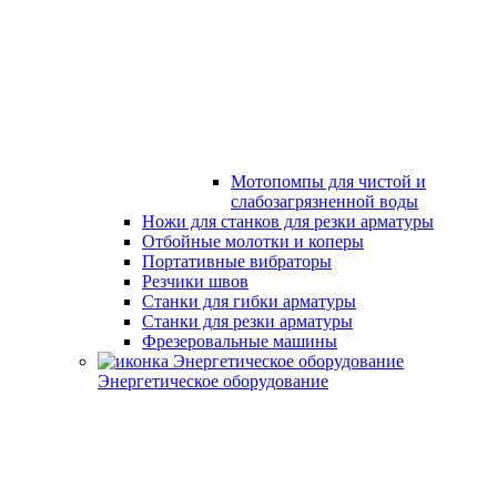
Мотопомпы для чистой и
слабозагрязненной воды
Ножи для станков для резки арматуры
Отбойные молотки и коперы
Портативные вибраторы
Резчики швов
Станки для гибки арматуры
Станки для резки арматуры
Фрезеровальные машины
Энергетическое оборудование