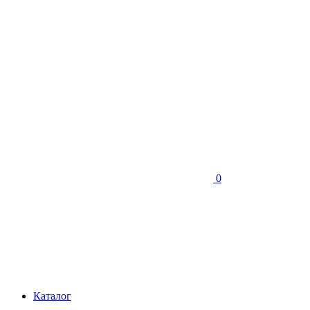
0
Каталог