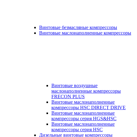
Винтовые безмасляные компрессоры
Винтовые маслонаполненные компрессоры
Винтовые воздушные
маслонаполненные компрессоры
FRECON PLUS
Винтовые маслонаполненные
компрессоры HSC DIRECT DRIVE
Винтовые маслонаполненные
компрессоры серия HGS&HSC
Винтовые маслонаполненные
компрессоры серия HSC
Дизельные винтовые компрессоры