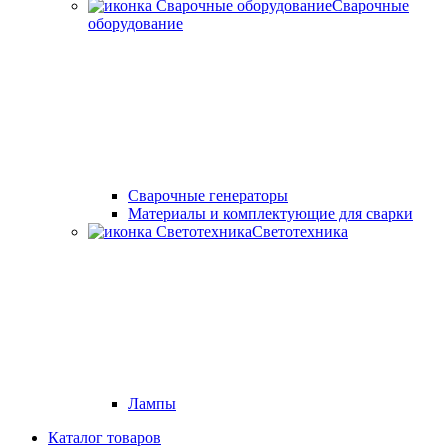
Сварочные
оборудование
Cварочные генераторы
Материалы и комплектующие для сварки
Светотехника
Лампы
Каталог товаров