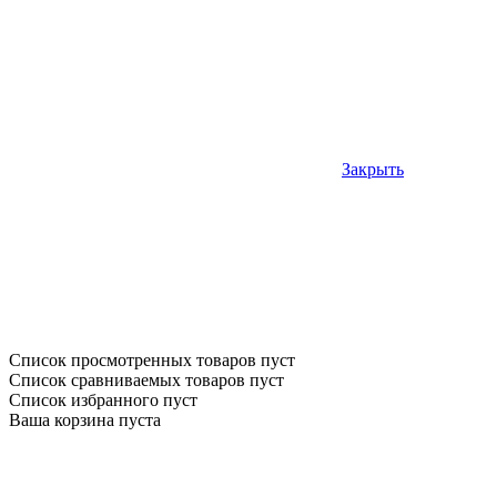
Закрыть
Список просмотренных товаров пуст
Список сравниваемых товаров пуст
Список избранного пуст
Ваша корзина пуста