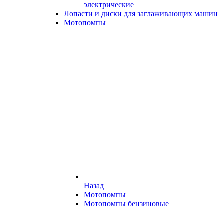
электрические
Лопасти и диски для заглаживающих машин
Мотопомпы
Назад
Мотопомпы
Мотопомпы бензиновые