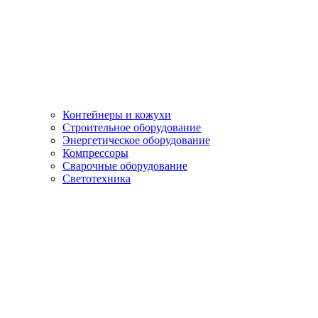
Контейнеры и кожухи
Строительное оборудование
Энергетическое оборудование
Компрессоры
Сварочные оборудование
Светотехника