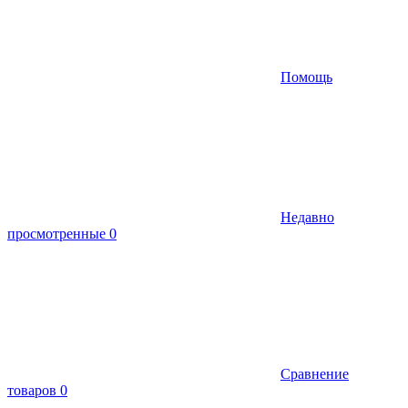
Помощь
Недавно
просмотренные
0
Сравнение
товаров
0