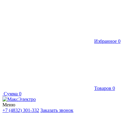
Избранное
0
Товаров
0
Сумма
0
Меню
+7 (4832) 301-332
Заказать звонок