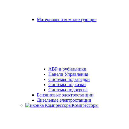
Материалы и комплектующие
АВР и рубильники
Панели Управления
Системы подзарядки
Системы подкачки
Системы подогрева
Бензиновые электростанции
Дизельные электростанции
Компрессоры