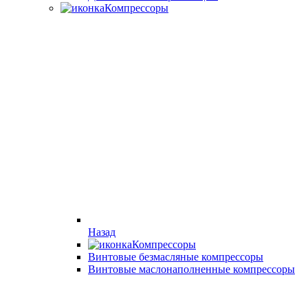
Компрессоры
Назад
Компрессоры
Винтовые безмасляные компрессоры
Винтовые маслонаполненные компрессоры