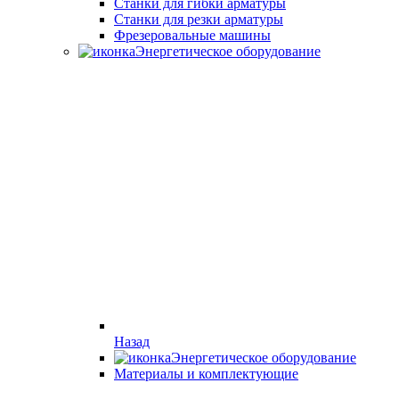
Станки для гибки арматуры
Станки для резки арматуры
Фрезеровальные машины
Энергетическое оборудование
Назад
Энергетическое оборудование
Материалы и комплектующие