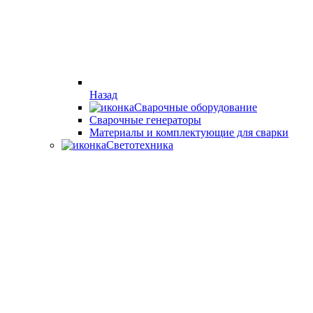
Назад
Сварочные оборудование
Cварочные генераторы
Материалы и комплектующие для сварки
Светотехника