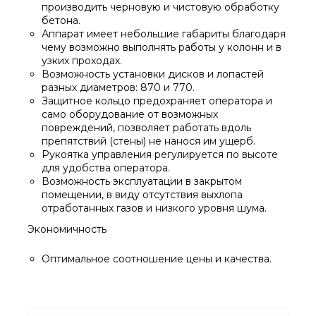
производить черновую и чистовую обработку
бетона.
Аппарат имеет небольшие габариты благодаря
чему возможно выполнять работы у колонн и в
узких проходах.
Возможность установки дисков и лопастей
разных диаметров: 870 и 770.
Защитное кольцо предохраняет оператора и
само оборудование от возможных
повреждений, позволяет работать вдоль
препятствий (стены) не нанося им ущерб.
Рукоятка управления регулируется по высоте
для удобства оператора.
Возможность эксплуатации в закрытом
помещении, в виду отсутствия выхлопа
отработанных газов и низкого уровня шума.
Экономичность
Оптимальное соотношение цены и качества.