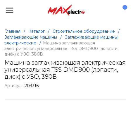
Главная
/
Каталог
/
Строительное оборудование
/
Заглаживающие машины
/
Заглаживающие машины
электрические
/
Машина заглаживающая
электрическая универсальная TSS DMD900 (лопасти,
диск) с УЗО, 380В
Машина заглаживающая электрическая
универсальная TSS DMD900 (лопасти,
диск) с УЗО, 380В
Артикул:
203316