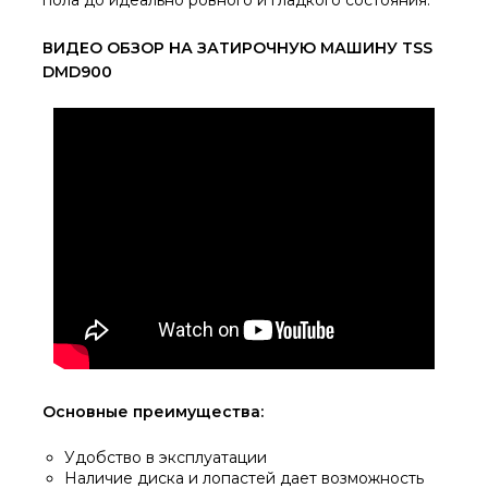
ВИДЕО ОБЗОР НА ЗАТИРОЧНУЮ МАШИНУ TSS
DMD900
Основные преимущества:
Удобство в эксплуатации
Наличие диска и лопастей дает возможность