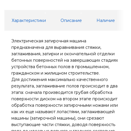
Характеристики
Описание
Наличие
Электрическая затирочная машина
предназначена для выравнивания стяжки,
заглаживания, затирки и окончательной отделки
бетонных поверхностей на завершающих стадиях
устройства бетонных полов в промышленном,
гражданском и жилищном строительстве.
Для достижения максимально качественного
результата, заглаживание полов происходит в два
этапа: сначала производится грубая обработка
поверхности диском на втором этапе происходит
обработка поверхности затирочными ножами или
как их еще называют лопастями, заглаживающей
машины (затирочной машины), они срезают
выступающие части стяжки, доводя поверхность
пола до идеально ровного и гладкого состояния.