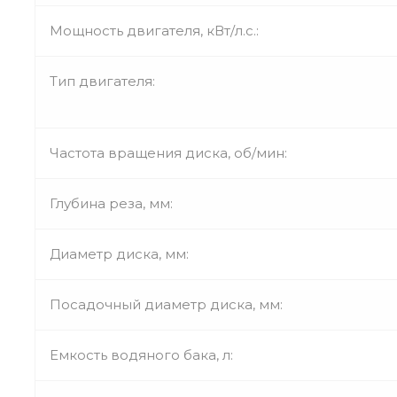
Мощность двигателя, кВт/л.с.:
Тип двигателя:
Частота вращения диска, об/мин:
Глубина реза, мм:
Диаметр диска, мм:
Посадочный диаметр диска, мм:
Емкость водяного бака, л: