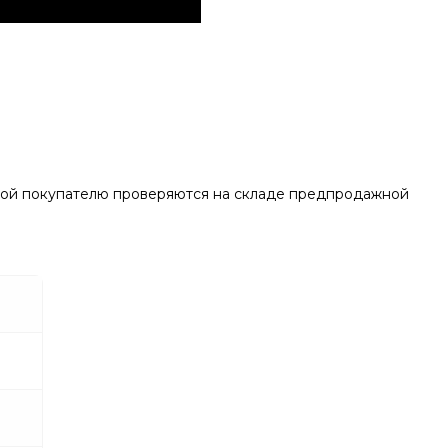
зкой покупателю проверяются на складе предпродажной