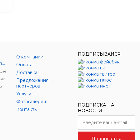
ПОДПИСЫВАЙСЯ
О компании
Энергетическое оборудование
Оплата
щие
Доставка
ции
Предложения
партнеров
и
Услуги
Фотогалерея
ПОДПИСКА НА
Контакты
НОВОСТИ
Подписаться