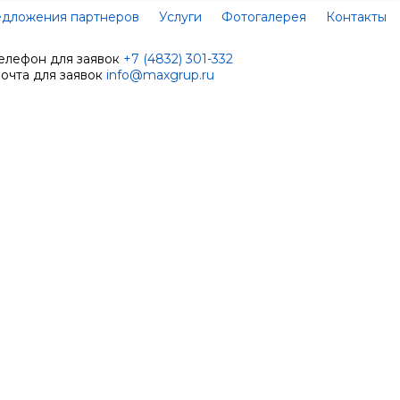
дложения партнеров
Услуги
Фотогалерея
Контакты
елефон для заявок
+7 (4832) 301-332
очта для заявок
info@maxgrup.ru