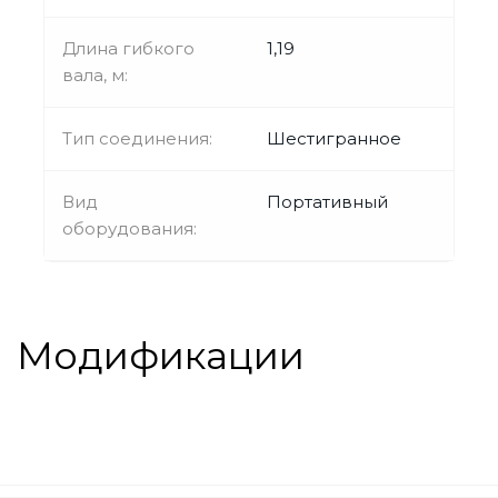
Длина гибкого
1,19
вала, м:
Тип соединения:
Шестигранное
Вид
Портативный
оборудования:
Модификации