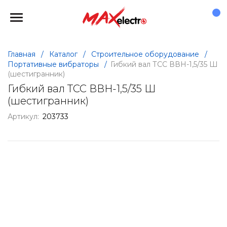
Главная
/
Каталог
/
Строительное оборудование
/
Портативные вибраторы
/
Гибкий вал ТСС ВВН-1,5/35 Ш
(шестигранник)
Гибкий вал ТСС ВВН-1,5/35 Ш
(шестигранник)
Артикул:
203733