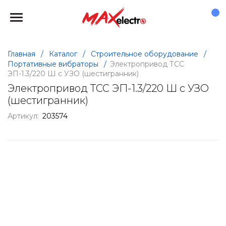
Главная
/
Каталог
/
Строительное оборудование
/
Портативные вибраторы
/
Электропривод ТСС
ЭП-1.3/220 Ш с УЗО (шестигранник)
Электропривод ТСС ЭП-1.3/220 Ш с УЗО
(шестигранник)
Артикул:
203574