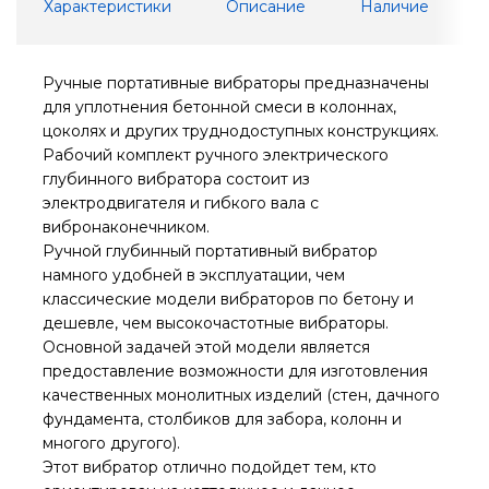
Характеристики
Описание
Наличие
Ручные портативные вибраторы предназначены
для уплотнения бетонной смеси в колоннах,
цоколях и других труднодоступных конструкциях.
Рабочий комплект ручного электрического
глубинного вибратора состоит из
электродвигателя и гибкого вала с
вибронаконечником.
Ручной глубинный портативный вибратор
намного удобней в эксплуатации, чем
классические модели вибраторов по бетону и
дешевле, чем высокочастотные вибраторы.
Основной задачей этой модели является
предоставление возможности для изготовления
качественных монолитных изделий (стен, дачного
фундамента, столбиков для забора, колонн и
многого другого).
Этот вибратор отлично подойдет тем, кто