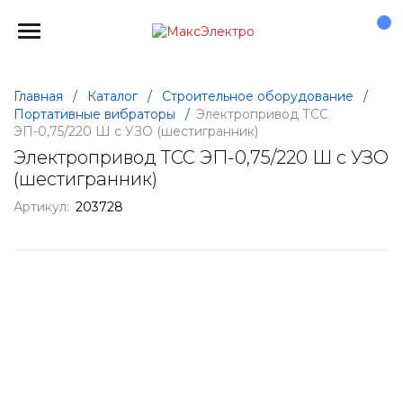
Главная
/
Каталог
/
Строительное оборудование
/
Портативные вибраторы
/
Электропривод ТСС
ЭП-0,75/220 Ш с УЗО (шестигранник)
Электропривод ТСС ЭП-0,75/220 Ш с УЗО
(шестигранник)
Артикул:
203728