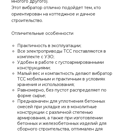
многого другого).
Этот вибратор отлично подойдет тем, кто
ориентирован на коттеджное и дачное
строительство.
Отличительные особенности
Практичность в эксплуатации;
Все электроприводы ТСС поставляются в
комплекте с УЗО;
Удобен в работе с густоармированными
конструкциями;
Малый вес и компактность делают вибратор
ТСС мобильным и практичным в условиях
хранения и использования;
Равномерно, без пустот распределяет по
форме сырье;
Предназначен для уплотнения бетонных
смесей при укладке их в монолитные
конструкции с различной степенью
армирования, а также при изготовлении
бетонных и железобетонных изделий для
сборного строительства, оптимален для