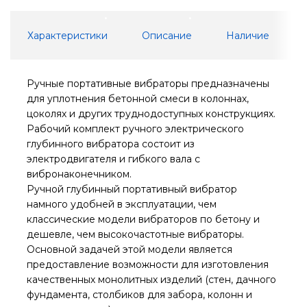
Характеристики
Описание
Наличие
Ручные портативные вибраторы предназначены
для уплотнения бетонной смеси в колоннах,
цоколях и других труднодоступных конструкциях.
Рабочий комплект ручного электрического
глубинного вибратора состоит из
электродвигателя и гибкого вала с
вибронаконечником.
Ручной глубинный портативный вибратор
намного удобней в эксплуатации, чем
классические модели вибраторов по бетону и
дешевле, чем высокочастотные вибраторы.
Основной задачей этой модели является
предоставление возможности для изготовления
качественных монолитных изделий (стен, дачного
фундамента, столбиков для забора, колонн и